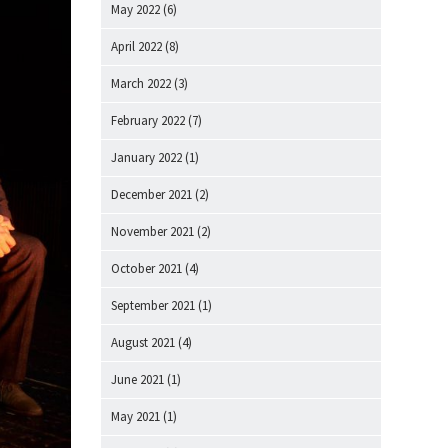
May 2022
(6)
April 2022
(8)
March 2022
(3)
February 2022
(7)
January 2022
(1)
December 2021
(2)
November 2021
(2)
October 2021
(4)
September 2021
(1)
August 2021
(4)
June 2021
(1)
May 2021
(1)