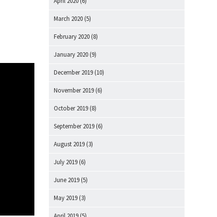
April 2020
(6)
March 2020
(5)
February 2020
(8)
January 2020
(9)
December 2019
(10)
November 2019
(6)
October 2019
(8)
September 2019
(6)
August 2019
(3)
July 2019
(6)
June 2019
(5)
May 2019
(3)
April 2019
(5)