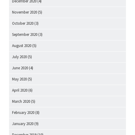
December 2020
(4)
November 2020
(5)
October 2020
(3)
September 2020
(3)
August 2020
(5)
July 2020
(5)
June 2020
(4)
May 2020
(5)
April 2020
(6)
March 2020
(5)
February 2020
(8)
January 2020
(9)
December 2019
(10)