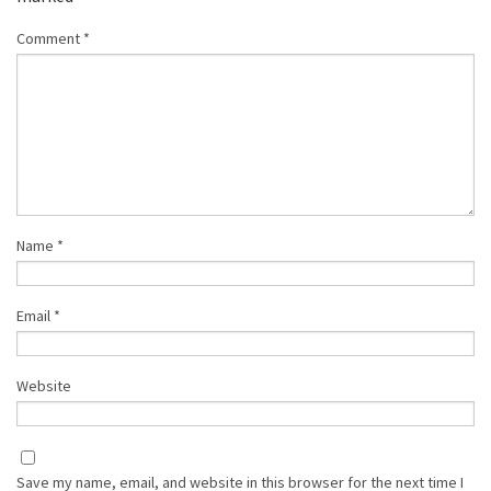
Comment
*
Name
*
Email
*
Website
Save my name, email, and website in this browser for the next time I