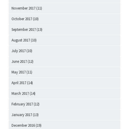
November 2017
(11)
October 2017
(10)
September 2017
(13)
August 2017
(10)
July 2017
(10)
June 2017
(12)
May 2017
(11)
April 2017
(14)
March 2017
(14)
February 2017
(12)
January 2017
(13)
December 2016
(19)