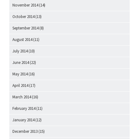
November 2014
(14)
October 2014
(13)
September 2014
(8)
August 2014
(11)
July 2014
(10)
June 2014
(22)
May 2014
(16)
April 2014
(17)
March 2014
(16)
February 2014
(11)
January 2014
(12)
December 2013
(15)