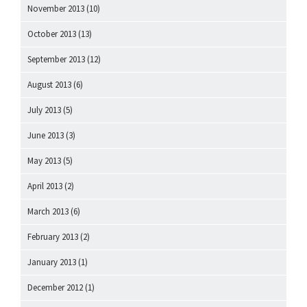
November 2013
(10)
October 2013
(13)
September 2013
(12)
August 2013
(6)
July 2013
(5)
June 2013
(3)
May 2013
(5)
April 2013
(2)
March 2013
(6)
February 2013
(2)
January 2013
(1)
December 2012
(1)