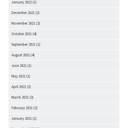
January 2022
(1)
December 2021
(2)
November 2021
(2)
October 2021
(4)
September 2021
(1)
August 2021
(4)
June 2021
(1)
May 2021
(1)
April 2021
(2)
March 2021
(3)
February 2021
(2)
January 2021
(1)