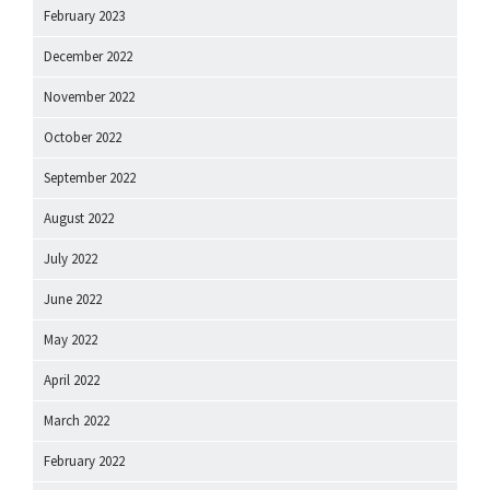
February 2023
December 2022
November 2022
October 2022
September 2022
August 2022
July 2022
June 2022
May 2022
April 2022
March 2022
February 2022