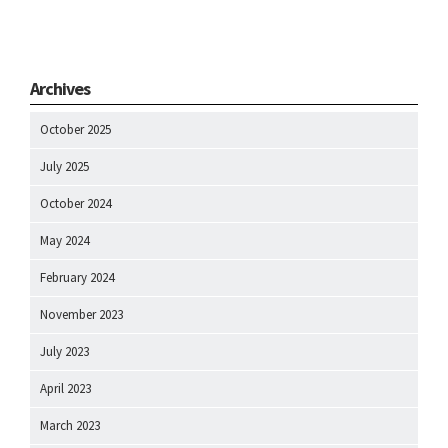
Archives
October 2025
July 2025
October 2024
May 2024
February 2024
November 2023
July 2023
April 2023
March 2023