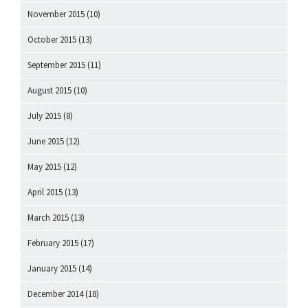
November 2015
(10)
October 2015
(13)
September 2015
(11)
August 2015
(10)
July 2015
(8)
June 2015
(12)
May 2015
(12)
April 2015
(13)
March 2015
(13)
February 2015
(17)
January 2015
(14)
December 2014
(18)