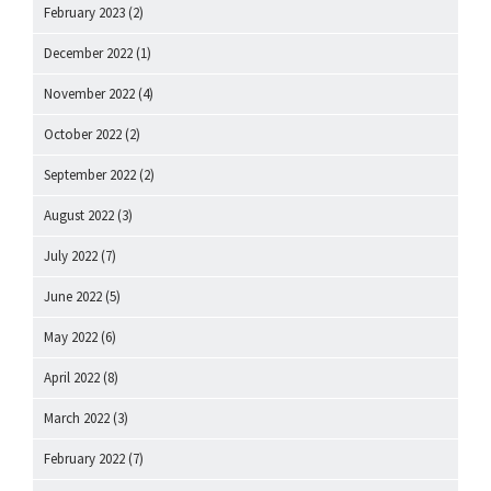
February 2023
(2)
December 2022
(1)
November 2022
(4)
October 2022
(2)
September 2022
(2)
August 2022
(3)
July 2022
(7)
June 2022
(5)
May 2022
(6)
April 2022
(8)
March 2022
(3)
February 2022
(7)