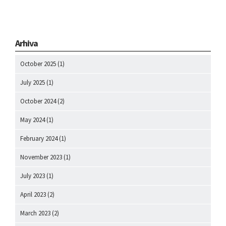
Arhiva
October 2025
(1)
July 2025
(1)
October 2024
(2)
May 2024
(1)
February 2024
(1)
November 2023
(1)
July 2023
(1)
April 2023
(2)
March 2023
(2)