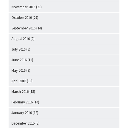
November 2016
(21)
October 2016
(27)
September 2016
(14)
August 2016
(7)
July 2016
(9)
June 2016
(11)
May 2016
(9)
April 2016
(10)
March 2016
(15)
February 2016
(14)
January 2016
(18)
December 2015
(8)