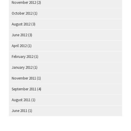
November 2012
(2)
October 2012
(1)
August 2012
(3)
June 2012
(3)
April 2012
(1)
February 2012
(1)
January 2012
(1)
November 2011
(1)
September 2011
(4)
August 2011
(1)
June 2011
(1)