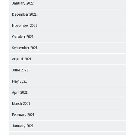
January 2022
December 2021
November 2021
October 2021
September 2021
August 2021
June 2021
May 2021
April 2021
March 2021
February 2021
January 2021