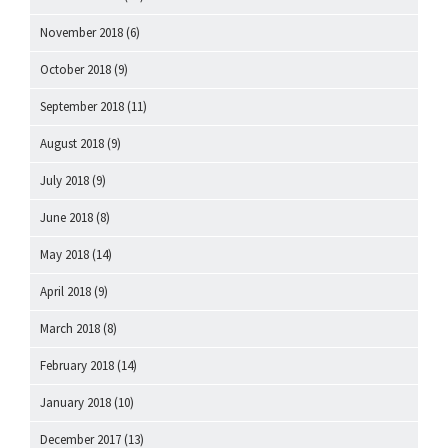
November 2018
(6)
October 2018
(9)
September 2018
(11)
August 2018
(9)
July 2018
(9)
June 2018
(8)
May 2018
(14)
April 2018
(9)
March 2018
(8)
February 2018
(14)
January 2018
(10)
December 2017
(13)