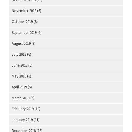
November 2019
(6)
October 2019
(8)
September 2019
(6)
August 2019
(3)
July 2019
(6)
June 2019
(5)
May 2019
(3)
April 2019
(5)
March 2019
(5)
February 2019
(10)
January 2019
(11)
December 2018
(13)