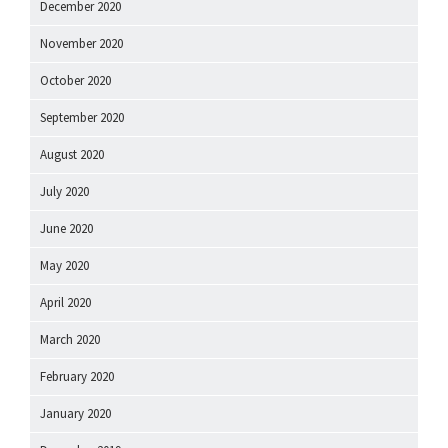
December 2020
November 2020
October 2020
September 2020
August 2020
July 2020
June 2020
May 2020
April 2020
March 2020
February 2020
January 2020