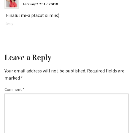
February 2, 2014 - 17:04:28
Finalul mi-a placut si mie:)
Reply
Leave a Reply
Your email address will not be published.
Required fields are
marked
*
Comment
*