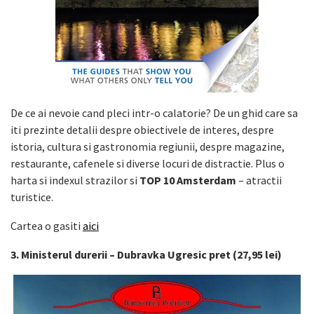
De ce ai nevoie cand pleci intr-o calatorie? De un ghid care sa
iti prezinte detalii despre obiectivele de interes, despre
istoria, cultura si gastronomia regiunii, despre magazine,
restaurante, cafenele si diverse locuri de distractie. Plus o
harta si indexul strazilor si
TOP 10 Amsterdam
– atractii
turistice.
Cartea o gasiti
aici
3. Ministerul durerii – Dubravka Ugresic pret (27,95 lei)