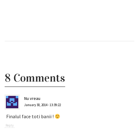
8 Comments
Nu vreau
January 30, 2014 - 13:39:22
Finalul face toti banii !
Reply