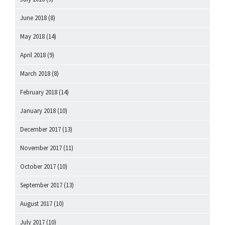
June 2018
(8)
May 2018
(14)
April 2018
(9)
March 2018
(8)
February 2018
(14)
January 2018
(10)
December 2017
(13)
November 2017
(11)
October 2017
(10)
September 2017
(13)
August 2017
(10)
July 2017
(10)