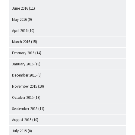
June 2016
(11)
May 2016
(9)
April 2016
(10)
March 2016
(15)
February 2016
(14)
January 2016
(18)
December 2015
(8)
November 2015
(10)
October 2015
(13)
September 2015
(11)
August 2015
(10)
July 2015
(8)