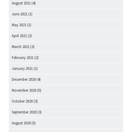
August 2021
(4)
June 2021
(1)
May 2021
(1)
April 2021
(2)
March 2021
(3)
February 2021
(2)
January 2021
(1)
December 2020
(4)
November 2020
(5)
October 2020
(3)
September 2020
(3)
August 2020
(5)