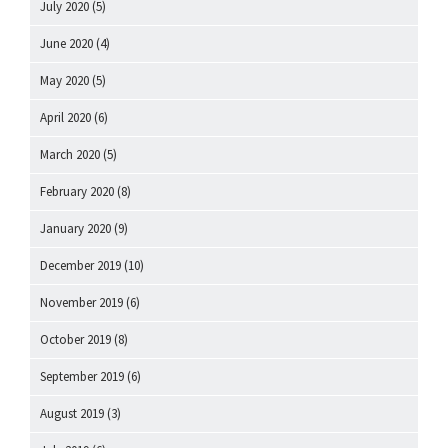
July 2020
(5)
June 2020
(4)
May 2020
(5)
April 2020
(6)
March 2020
(5)
February 2020
(8)
January 2020
(9)
December 2019
(10)
November 2019
(6)
October 2019
(8)
September 2019
(6)
August 2019
(3)