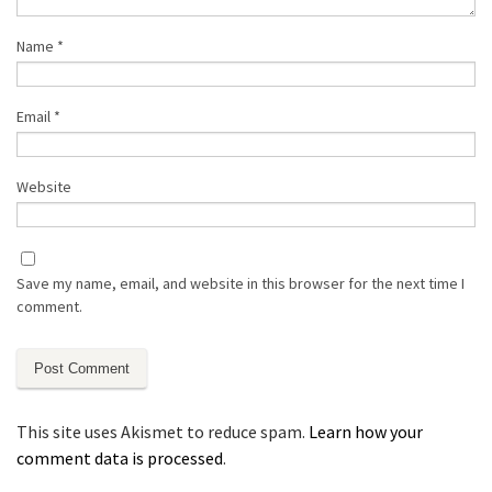
Name
*
Email
*
Website
Save my name, email, and website in this browser for the next time I
comment.
This site uses Akismet to reduce spam.
Learn how your
comment data is processed
.