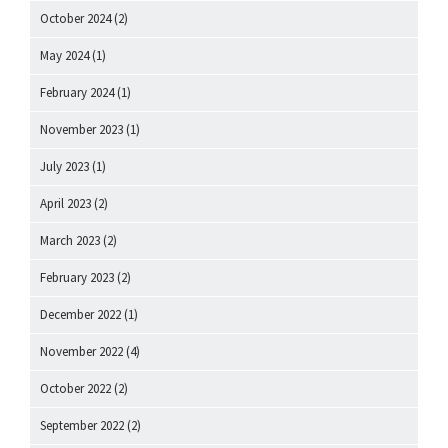
October 2024
(2)
May 2024
(1)
February 2024
(1)
November 2023
(1)
July 2023
(1)
April 2023
(2)
March 2023
(2)
February 2023
(2)
December 2022
(1)
November 2022
(4)
October 2022
(2)
September 2022
(2)