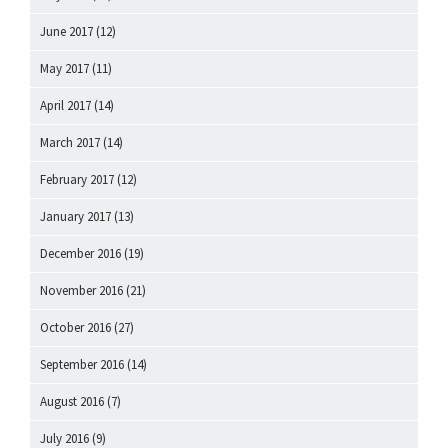
June 2017
(12)
May 2017
(11)
April 2017
(14)
March 2017
(14)
February 2017
(12)
January 2017
(13)
December 2016
(19)
November 2016
(21)
October 2016
(27)
September 2016
(14)
August 2016
(7)
July 2016
(9)