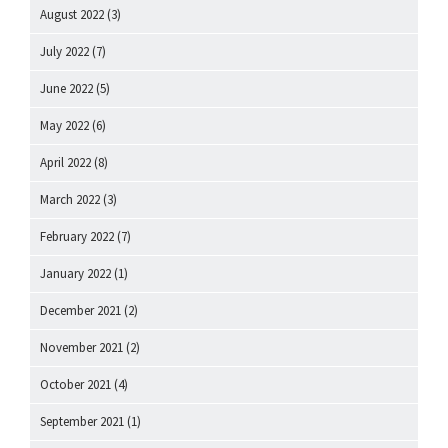
August 2022
(3)
July 2022
(7)
June 2022
(5)
May 2022
(6)
April 2022
(8)
March 2022
(3)
February 2022
(7)
January 2022
(1)
December 2021
(2)
November 2021
(2)
October 2021
(4)
September 2021
(1)