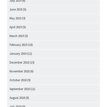
July 2019
(6)
June 2019
(5)
May 2019
(3)
April 2019
(5)
March 2019
(5)
February 2019
(10)
January 2019
(11)
December 2018
(13)
November 2018
(6)
October 2018
(9)
September 2018
(11)
August 2018
(9)
July 2018
(9)