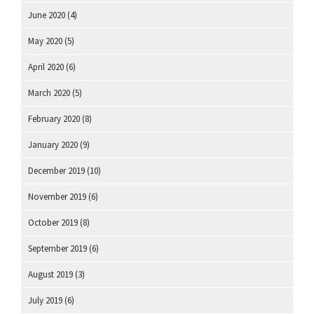
June 2020
(4)
May 2020
(5)
April 2020
(6)
March 2020
(5)
February 2020
(8)
January 2020
(9)
December 2019
(10)
November 2019
(6)
October 2019
(8)
September 2019
(6)
August 2019
(3)
July 2019
(6)