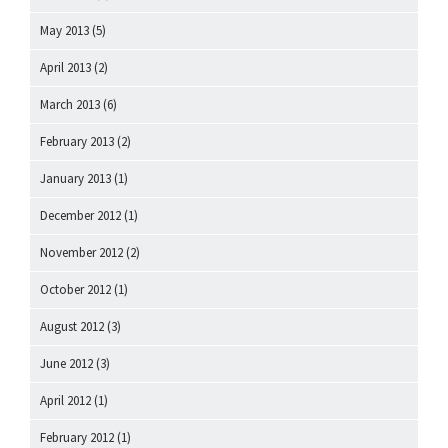
May 2013
(5)
April 2013
(2)
March 2013
(6)
February 2013
(2)
January 2013
(1)
December 2012
(1)
November 2012
(2)
October 2012
(1)
August 2012
(3)
June 2012
(3)
April 2012
(1)
February 2012
(1)