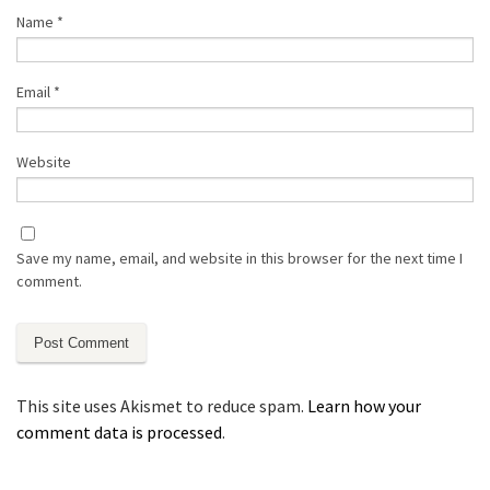
Name
*
Email
*
Website
Save my name, email, and website in this browser for the next time I
comment.
This site uses Akismet to reduce spam.
Learn how your
comment data is processed
.