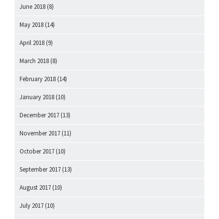
June 2018
(8)
May 2018
(14)
April 2018
(9)
March 2018
(8)
February 2018
(14)
January 2018
(10)
December 2017
(13)
November 2017
(11)
October 2017
(10)
September 2017
(13)
August 2017
(10)
July 2017
(10)