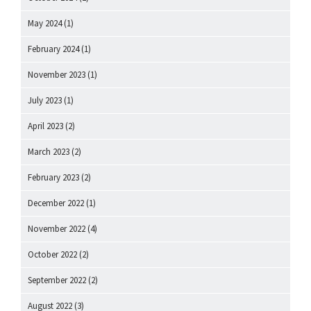
May 2024
(1)
February 2024
(1)
November 2023
(1)
July 2023
(1)
April 2023
(2)
March 2023
(2)
February 2023
(2)
December 2022
(1)
November 2022
(4)
October 2022
(2)
September 2022
(2)
August 2022
(3)