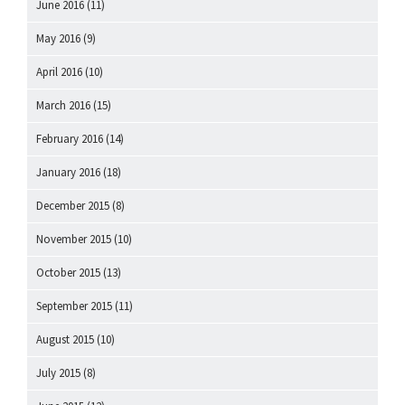
June 2016
(11)
May 2016
(9)
April 2016
(10)
March 2016
(15)
February 2016
(14)
January 2016
(18)
December 2015
(8)
November 2015
(10)
October 2015
(13)
September 2015
(11)
August 2015
(10)
July 2015
(8)