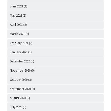
June 2021
(1)
May 2021
(1)
April 2021
(2)
March 2021
(3)
February 2021
(2)
January 2021
(1)
December 2020
(4)
November 2020
(5)
October 2020
(3)
September 2020
(3)
August 2020
(5)
July 2020
(5)