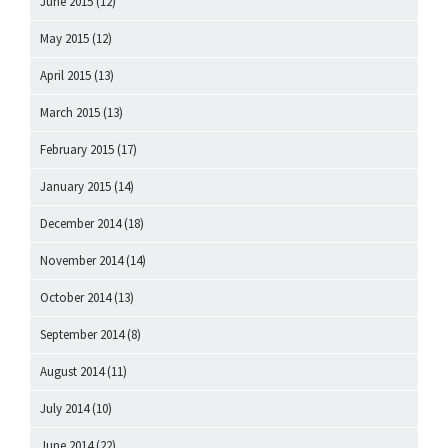
June 2015
(12)
May 2015
(12)
April 2015
(13)
March 2015
(13)
February 2015
(17)
January 2015
(14)
December 2014
(18)
November 2014
(14)
October 2014
(13)
September 2014
(8)
August 2014
(11)
July 2014
(10)
June 2014
(22)