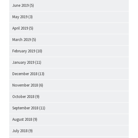
June 2019
(5)
May 2019
(3)
April 2019
(5)
March 2019
(5)
February 2019
(10)
January 2019
(11)
December 2018
(13)
November 2018
(6)
October 2018
(9)
September 2018
(11)
August 2018
(9)
July 2018
(9)