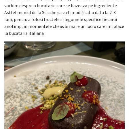
vorbim despre o bucatarie care se bazeaza pe ingrediente.
Astfel meniul de la Sciccheria va fi modificat o data la 2-3
luni, pentru a folosi fructele si legumele specifice fiecarui
anotimp, in momentele cheie. Si mai e un lucru care imi place
la bucataria italiana.