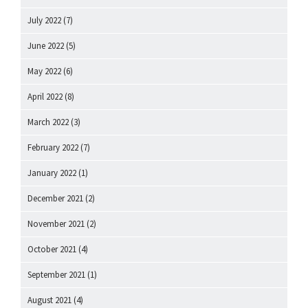
July 2022
(7)
June 2022
(5)
May 2022
(6)
April 2022
(8)
March 2022
(3)
February 2022
(7)
January 2022
(1)
December 2021
(2)
November 2021
(2)
October 2021
(4)
September 2021
(1)
August 2021
(4)