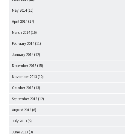
May 2014
(16)
April 2014
(17)
March 2014
(16)
February 2014
(11)
January 2014
(12)
December 2013
(15)
November 2013
(10)
October 2013
(13)
September 2013
(12)
August 2013
(6)
July 2013
(5)
June 2013
(3)