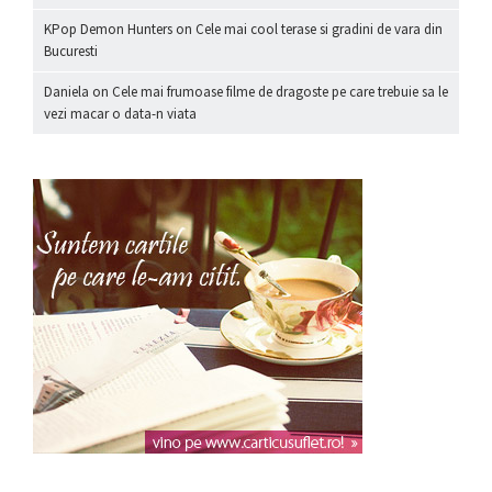
KPop Demon Hunters
on
Cele mai cool terase si gradini de vara din
Bucuresti
Daniela
on
Cele mai frumoase filme de dragoste pe care trebuie sa le
vezi macar o data-n viata