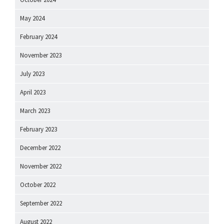
May 2024
February 2024
November 2023
July 2023
April 2023
March 2023
February 2023
December 2022
November 2022
October 2022
September 2022
August 2022