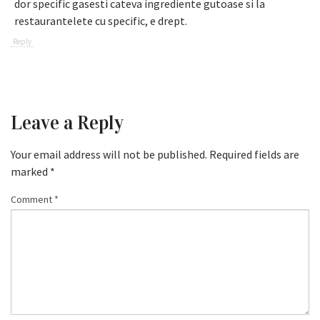
dor specific gasesti cateva ingrediente gutoase si la
restaurantelete cu specific, e drept.
Reply
Leave a Reply
Your email address will not be published.
Required fields are
marked
*
Comment
*