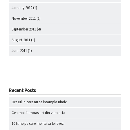
January 2012
(1)
November 2011
(1)
September 2011
(4)
August 2011
(1)
June 2011
(1)
Recent Posts
Orasul in care nu se intampla nimic
Cea mai frumoasa zi din vara asta
10 filme pe care merita sa le revezi