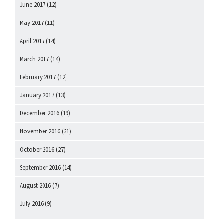
June 2017
(12)
May 2017
(11)
April 2017
(14)
March 2017
(14)
February 2017
(12)
January 2017
(13)
December 2016
(19)
November 2016
(21)
October 2016
(27)
September 2016
(14)
August 2016
(7)
July 2016
(9)