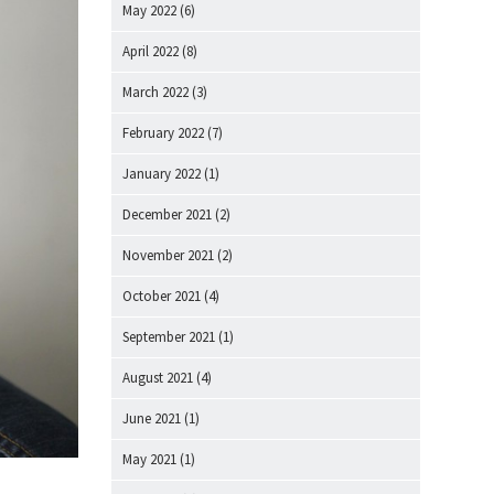
May 2022
(6)
April 2022
(8)
March 2022
(3)
February 2022
(7)
January 2022
(1)
December 2021
(2)
November 2021
(2)
October 2021
(4)
September 2021
(1)
August 2021
(4)
June 2021
(1)
May 2021
(1)