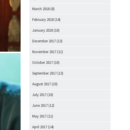
March 2018
(8)
February 2018
(14)
January 2018
(10)
December 2017
(13)
November 2017
(11)
October 2017
(10)
September 2017
(13)
August 2017
(10)
July 2017
(10)
June 2017
(12)
May 2017
(11)
April 2017
(14)