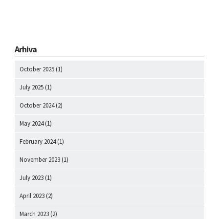
Arhiva
October 2025
(1)
July 2025
(1)
October 2024
(2)
May 2024
(1)
February 2024
(1)
November 2023
(1)
July 2023
(1)
April 2023
(2)
March 2023
(2)