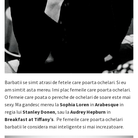
Barbatii se simt atrasi de fetele care poarta ochelari. Si eu
am simtit asta mereu. Imi plac femeile care poarta ochelari.
O femeie care poata o pereche de ochelari de soare este mai
sexy. Ma gandesc mereu la
Sophia Loren
in
Arabesque
in
regia lui
Stanley Donen
, sau la
Audrey Hepburn
in
Breakfast at Tiffany’s
. Pe femeile care poarta ochelari
barbatii le considera mai inteligente si mai increzatoare.