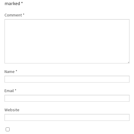
marked
*
Comment
*
Name
*
Email
*
Website