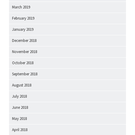
March 2019
February 2019
January 2019
December 2018
November 2018
October 2018
September 2018
August 2018
July 2018
June 2018
May 2018
April 2018