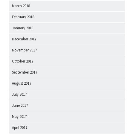
March 2018
February 2018
January 2018
December 2017
November 2017
October 2017
September 2017
August 2017
July 2017
June 2017
May 2017
April 2017