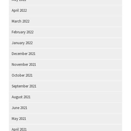
April 2022
March 2022
February 2022
January 2022
December 2021
November 2021
October 2021
September 2021
August 2021
June 2021
May 2021
April 2021