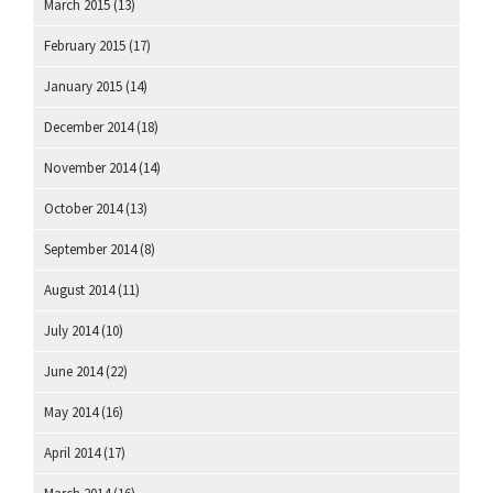
March 2015
(13)
February 2015
(17)
January 2015
(14)
December 2014
(18)
November 2014
(14)
October 2014
(13)
September 2014
(8)
August 2014
(11)
July 2014
(10)
June 2014
(22)
May 2014
(16)
April 2014
(17)