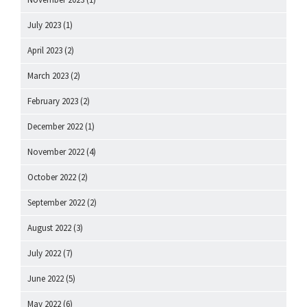
July 2023
(1)
April 2023
(2)
March 2023
(2)
February 2023
(2)
December 2022
(1)
November 2022
(4)
October 2022
(2)
September 2022
(2)
August 2022
(3)
July 2022
(7)
June 2022
(5)
May 2022
(6)