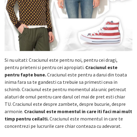
Si nu uitati: Craciunul este pentru noi, pentru cei dragi,
pentru prieteni si pentru cei apropiati.
Craciunul este
pentru fapte bune.
Craciunul este pentru a darui din toata
inima fara sa te gandesti ca trebuie sa primesti ceva in
schimb. Craciunul este pentru momentul ala unic petrecut
alaturi de omul pentru care darul cel mai de pret esti chiar
TU. Craciunul este despre zambete, despre bucurie, despre
armonie.
Craciunul este momentul in care iti faci mai mult
timp pentru ceilalti.
Craciunul este momentul in care te
concentrezi pe lucrurile care chiar conteaza cu adevarat.