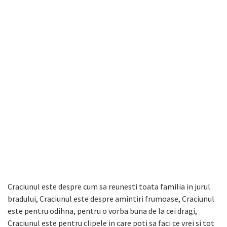
Craciunul este despre cum sa reunesti toata familia in jurul
bradului, Craciunul este despre amintiri frumoase, Craciunul
este pentru odihna, pentru o vorba buna de la cei dragi,
Craciunul este pentru clipele in care poti sa faci ce vrei si tot