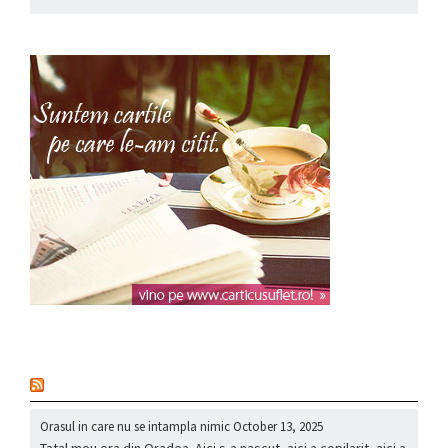
nou
Orasul in care nu se intampla nimic
October 13, 2025