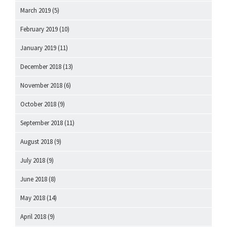
March 2019
(5)
February 2019
(10)
January 2019
(11)
December 2018
(13)
November 2018
(6)
October 2018
(9)
September 2018
(11)
August 2018
(9)
July 2018
(9)
June 2018
(8)
May 2018
(14)
April 2018
(9)