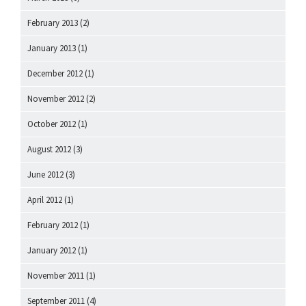
February 2013
(2)
January 2013
(1)
December 2012
(1)
November 2012
(2)
October 2012
(1)
August 2012
(3)
June 2012
(3)
April 2012
(1)
February 2012
(1)
January 2012
(1)
November 2011
(1)
September 2011
(4)