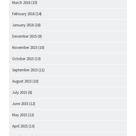
March 2016
(15)
February 2016
(14)
January 2016
(18)
December 2015
(8)
November 2015
(10)
October 2015
(13)
September 2015
(11)
August 2015
(10)
July 2015
(8)
June 2015
(12)
May 2015
(12)
April 2015
(13)