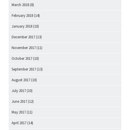
March 2018
(8)
February 2018
(14)
January 2018
(10)
December 2017
(13)
November 2017
(11)
October 2017
(10)
September 2017
(13)
August 2017
(10)
July 2017
(10)
June 2017
(12)
May 2017
(11)
April 2017
(14)