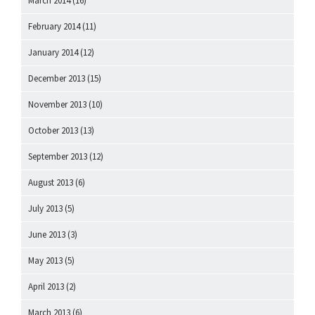
March 2014
(16)
February 2014
(11)
January 2014
(12)
December 2013
(15)
November 2013
(10)
October 2013
(13)
September 2013
(12)
August 2013
(6)
July 2013
(5)
June 2013
(3)
May 2013
(5)
April 2013
(2)
March 2013
(6)