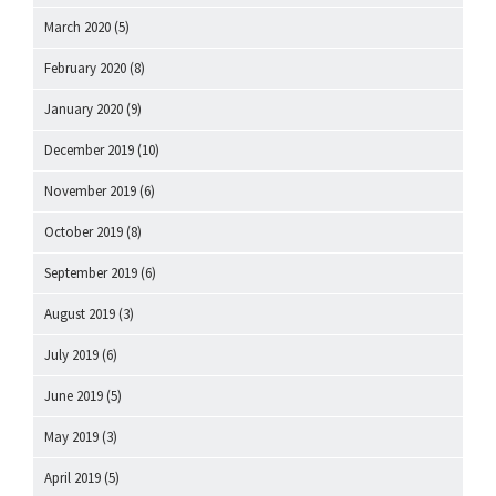
March 2020
(5)
February 2020
(8)
January 2020
(9)
December 2019
(10)
November 2019
(6)
October 2019
(8)
September 2019
(6)
August 2019
(3)
July 2019
(6)
June 2019
(5)
May 2019
(3)
April 2019
(5)