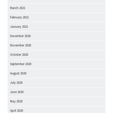
March 2021
February 2021
January 2021
December 2020
November 2020
October 2020
September 2020
August 2020
July 2020
June 2020
May 2020
April 2020