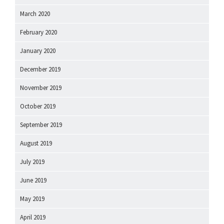
March 2020
February 2020
January 2020
December 2019
November 2019
October 2019
September 2019
August 2019
July 2019
June 2019
May 2019
April 2019