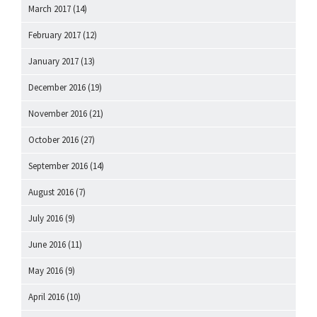
March 2017
(14)
February 2017
(12)
January 2017
(13)
December 2016
(19)
November 2016
(21)
October 2016
(27)
September 2016
(14)
August 2016
(7)
July 2016
(9)
June 2016
(11)
May 2016
(9)
April 2016
(10)