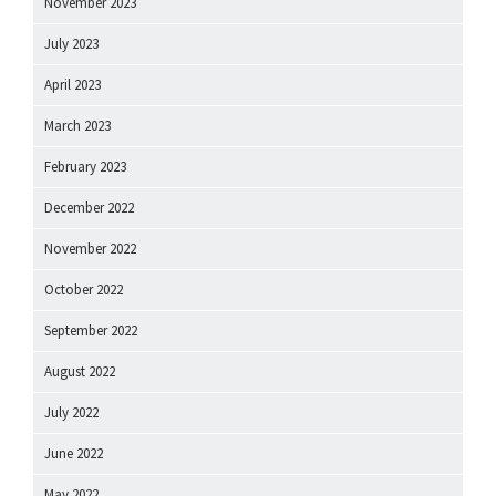
November 2023
July 2023
April 2023
March 2023
February 2023
December 2022
November 2022
October 2022
September 2022
August 2022
July 2022
June 2022
May 2022