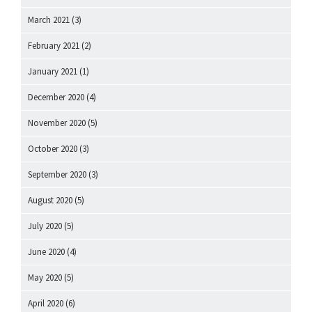
March 2021
(3)
February 2021
(2)
January 2021
(1)
December 2020
(4)
November 2020
(5)
October 2020
(3)
September 2020
(3)
August 2020
(5)
July 2020
(5)
June 2020
(4)
May 2020
(5)
April 2020
(6)