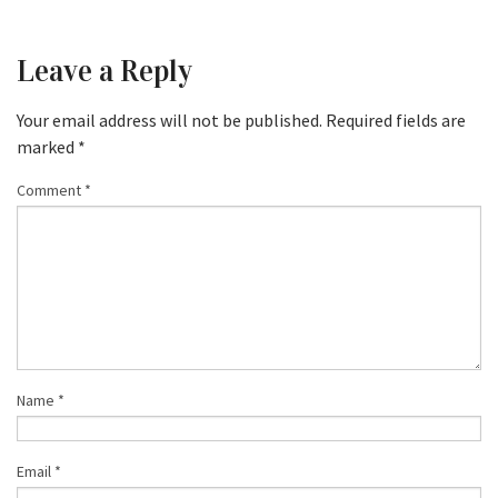
Leave a Reply
Your email address will not be published.
Required fields are
marked
*
Comment
*
Name
*
Email
*