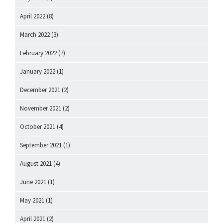
April 2022
(8)
March 2022
(3)
February 2022
(7)
January 2022
(1)
December 2021
(2)
November 2021
(2)
October 2021
(4)
September 2021
(1)
August 2021
(4)
June 2021
(1)
May 2021
(1)
April 2021
(2)