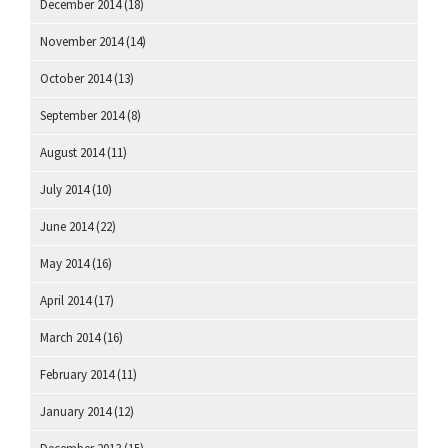
December 2014
(18)
November 2014
(14)
October 2014
(13)
September 2014
(8)
August 2014
(11)
July 2014
(10)
June 2014
(22)
May 2014
(16)
April 2014
(17)
March 2014
(16)
February 2014
(11)
January 2014
(12)