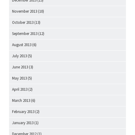
December 2013
(15)
November 2013
(10)
October 2013
(13)
September 2013
(12)
August 2013
(6)
July 2013
(5)
June 2013
(3)
May 2013
(5)
April 2013
(2)
March 2013
(6)
February 2013
(2)
January 2013
(1)
December 2012
(1)