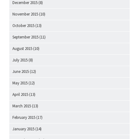
December 2015
(8)
November 2015
(10)
October 2015
(13)
September 2015
(11)
August 2015
(10)
July 2015
(8)
June 2015
(12)
May 2015
(12)
April 2015
(13)
March 2015
(13)
February 2015
(17)
January 2015
(14)