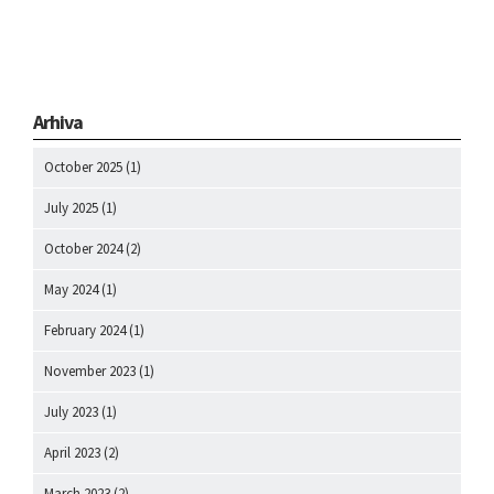
Arhiva
October 2025
(1)
July 2025
(1)
October 2024
(2)
May 2024
(1)
February 2024
(1)
November 2023
(1)
July 2023
(1)
April 2023
(2)
March 2023
(2)