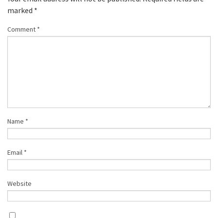
marked
*
Comment
*
Name
*
Email
*
Website