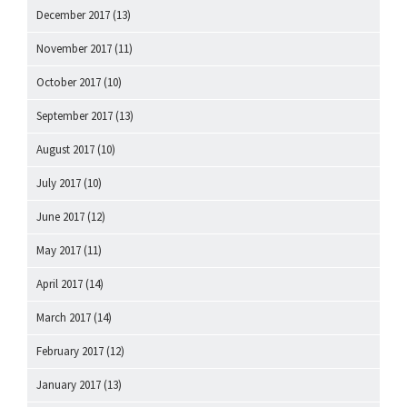
December 2017
(13)
November 2017
(11)
October 2017
(10)
September 2017
(13)
August 2017
(10)
July 2017
(10)
June 2017
(12)
May 2017
(11)
April 2017
(14)
March 2017
(14)
February 2017
(12)
January 2017
(13)