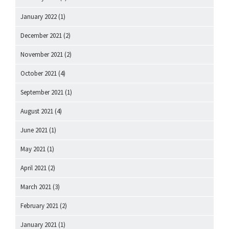
January 2022
(1)
December 2021
(2)
November 2021
(2)
October 2021
(4)
September 2021
(1)
August 2021
(4)
June 2021
(1)
May 2021
(1)
April 2021
(2)
March 2021
(3)
February 2021
(2)
January 2021
(1)