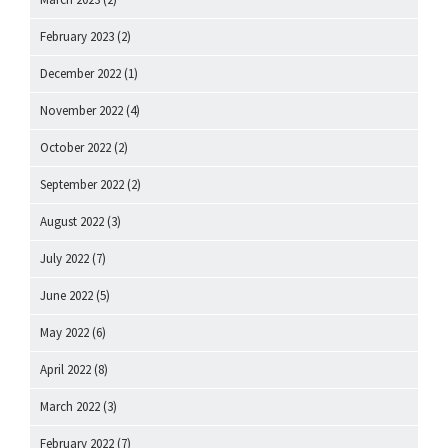
February 2023
(2)
December 2022
(1)
November 2022
(4)
October 2022
(2)
September 2022
(2)
August 2022
(3)
July 2022
(7)
June 2022
(5)
May 2022
(6)
April 2022
(8)
March 2022
(3)
February 2022
(7)