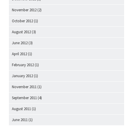
November 2012
(2)
October 2012
(1)
August 2012
(3)
June 2012
(3)
April 2012
(1)
February 2012
(1)
January 2012
(1)
November 2011
(1)
September 2011
(4)
August 2011
(1)
June 2011
(1)