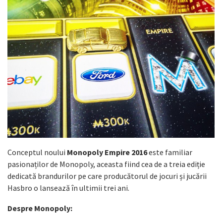
Conceptul noului
Monopoly Empire 2016
este familiar
pasionaților de Monopoly, aceasta fiind cea de a treia ediție
dedicată brandurilor pe care producătorul de jocuri și jucării
Hasbro o lansează în ultimii trei ani.
Despre Monopoly: