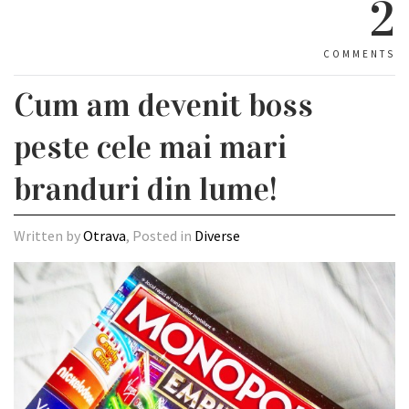
2
COMMENTS
Cum am devenit boss
peste cele mai mari
branduri din lume!
Written by
Otrava
, Posted in
Diverse