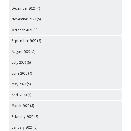
December 2020
(4)
November 2020
(5)
October 2020
(3)
September 2020
(3)
August 2020
(5)
July 2020
(5)
June 2020
(4)
May 2020
(5)
April 2020
(6)
March 2020
(5)
February 2020
(8)
January 2020
(9)