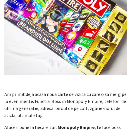
Am primit deja acasa noua carte de vizita cu care o sa merg pe
la evenimente. Functia: Boss in Monopoly Empire, telefon: de
ultima generatie, adresa: biroul de pe colt, zgarie-norul de
sticla, ultimul etaj.
Afaceri bune la fiecare zar:
Monopoly Empire
, te face boss