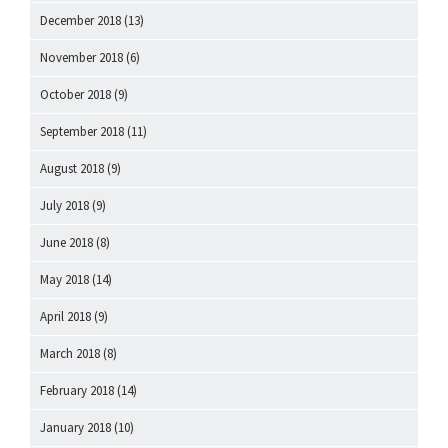
December 2018
(13)
November 2018
(6)
October 2018
(9)
September 2018
(11)
August 2018
(9)
July 2018
(9)
June 2018
(8)
May 2018
(14)
April 2018
(9)
March 2018
(8)
February 2018
(14)
January 2018
(10)