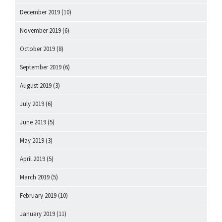
December 2019
(10)
November 2019
(6)
October 2019
(8)
September 2019
(6)
August 2019
(3)
July 2019
(6)
June 2019
(5)
May 2019
(3)
April 2019
(5)
March 2019
(5)
February 2019
(10)
January 2019
(11)