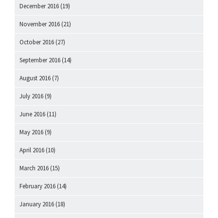
December 2016
(19)
November 2016
(21)
October 2016
(27)
September 2016
(14)
August 2016
(7)
July 2016
(9)
June 2016
(11)
May 2016
(9)
April 2016
(10)
March 2016
(15)
February 2016
(14)
January 2016
(18)