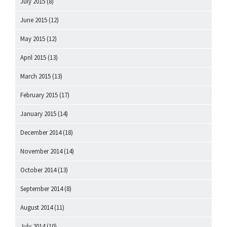
July 2015
(8)
June 2015
(12)
May 2015
(12)
April 2015
(13)
March 2015
(13)
February 2015
(17)
January 2015
(14)
December 2014
(18)
November 2014
(14)
October 2014
(13)
September 2014
(8)
August 2014
(11)
July 2014
(10)