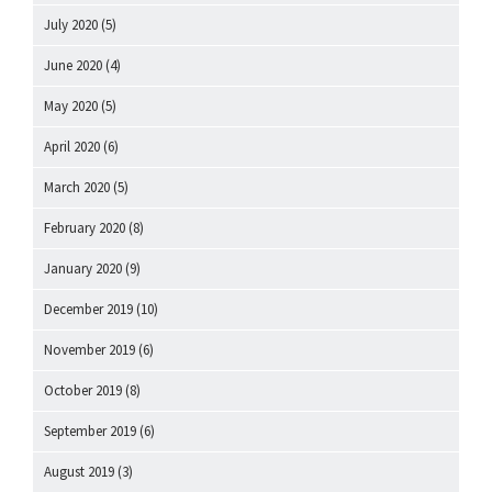
July 2020
(5)
June 2020
(4)
May 2020
(5)
April 2020
(6)
March 2020
(5)
February 2020
(8)
January 2020
(9)
December 2019
(10)
November 2019
(6)
October 2019
(8)
September 2019
(6)
August 2019
(3)