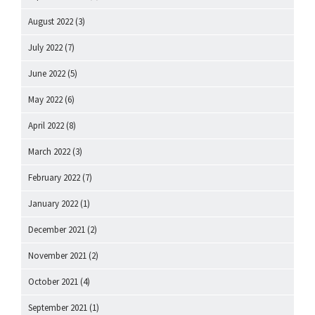
August 2022
(3)
July 2022
(7)
June 2022
(5)
May 2022
(6)
April 2022
(8)
March 2022
(3)
February 2022
(7)
January 2022
(1)
December 2021
(2)
November 2021
(2)
October 2021
(4)
September 2021
(1)