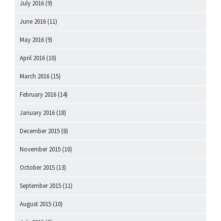
July 2016
(9)
June 2016
(11)
May 2016
(9)
April 2016
(10)
March 2016
(15)
February 2016
(14)
January 2016
(18)
December 2015
(8)
November 2015
(10)
October 2015
(13)
September 2015
(11)
August 2015
(10)