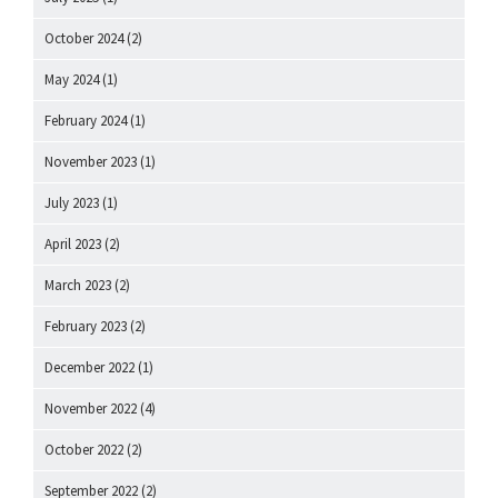
October 2024
(2)
May 2024
(1)
February 2024
(1)
November 2023
(1)
July 2023
(1)
April 2023
(2)
March 2023
(2)
February 2023
(2)
December 2022
(1)
November 2022
(4)
October 2022
(2)
September 2022
(2)