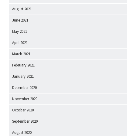
August 2021
June 2021
May 2021
April 2021
March 2021
February 2021
January 2021
December 2020
November 2020
October 2020
September 2020
August 2020