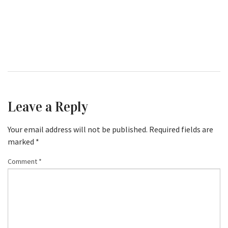
Leave a Reply
Your email address will not be published.
Required fields are
marked
*
Comment
*