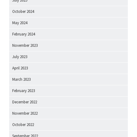
July 2025
October 2024
May 2024
February 2024
November 2023
July 2023
April 2023
March 2023
February 2023
December 2022
November 2022
October 2022
September 2022