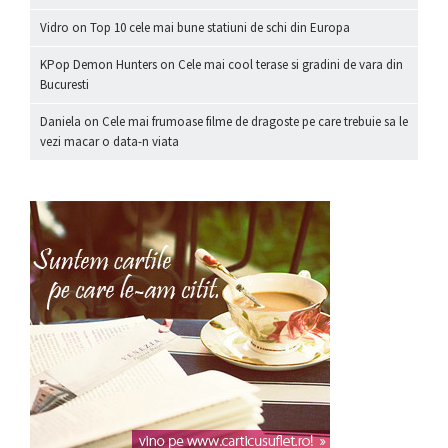
Vidro
on
Top 10 cele mai bune statiuni de schi din Europa
KPop Demon Hunters
on
Cele mai cool terase si gradini de vara din
Bucuresti
Daniela
on
Cele mai frumoase filme de dragoste pe care trebuie sa le
vezi macar o data-n viata