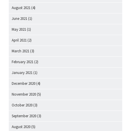
August 2021
(4)
June 2021
(1)
May 2021
(1)
April 2021
(2)
March 2021
(3)
February 2021
(2)
January 2021
(1)
December 2020
(4)
November 2020
(5)
October 2020
(3)
September 2020
(3)
August 2020
(5)