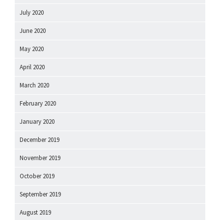
July 2020
June 2020
May 2020
April 2020
March 2020
February 2020
January 2020
December 2019
November 2019
October 2019
September 2019
August 2019