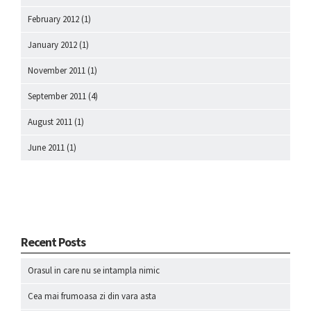
February 2012
(1)
January 2012
(1)
November 2011
(1)
September 2011
(4)
August 2011
(1)
June 2011
(1)
Recent Posts
Orasul in care nu se intampla nimic
Cea mai frumoasa zi din vara asta