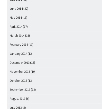
June 2014
(22)
May 2014
(16)
April 2014
(17)
March 2014
(16)
February 2014
(11)
January 2014
(12)
December 2013
(15)
November 2013
(10)
October 2013
(13)
September 2013
(12)
August 2013
(6)
July 2013
(5)