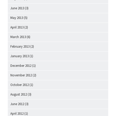
June 2013
(3)
May 2013
(5)
April 2013
(2)
March 2013
(6)
February 2013
(2)
January 2013
(1)
December 2012
(1)
November 2012
(2)
October 2012
(1)
August 2012
(3)
June 2012
(3)
April 2012
(1)