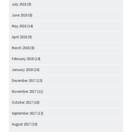
July 2018
(9)
June 2018
(8)
May 2018
(14)
April 2018
(9)
March 2018
(8)
February 2018
(14)
January 2018
(10)
December 2017
(13)
November 2017
(11)
October 2017
(10)
September 2017
(13)
August 2017
(10)