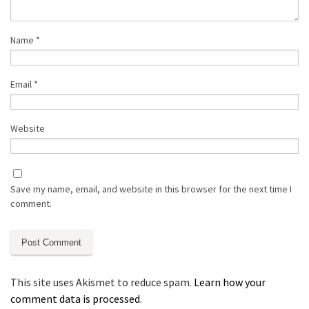
Name
*
Email
*
Website
Save my name, email, and website in this browser for the next time I
comment.
This site uses Akismet to reduce spam.
Learn how your
comment data is processed
.