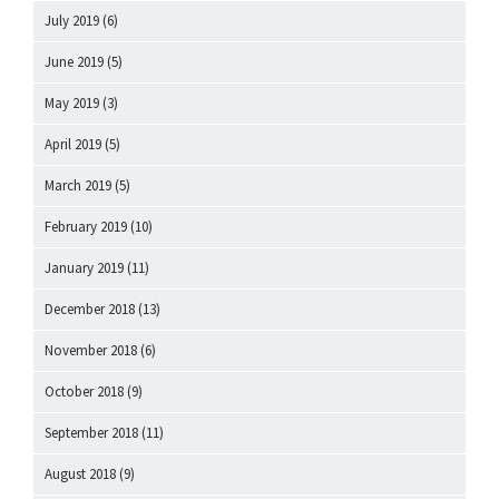
July 2019
(6)
June 2019
(5)
May 2019
(3)
April 2019
(5)
March 2019
(5)
February 2019
(10)
January 2019
(11)
December 2018
(13)
November 2018
(6)
October 2018
(9)
September 2018
(11)
August 2018
(9)