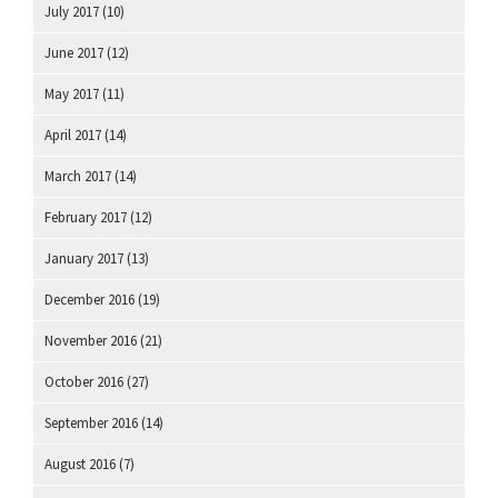
July 2017
(10)
June 2017
(12)
May 2017
(11)
April 2017
(14)
March 2017
(14)
February 2017
(12)
January 2017
(13)
December 2016
(19)
November 2016
(21)
October 2016
(27)
September 2016
(14)
August 2016
(7)