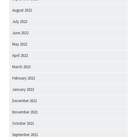
August 2022
July 2022
June 2022
May 2022
April 2022
March 2022
February 2022
January 2022
December 2021
November 2021
October 2021
September 2021