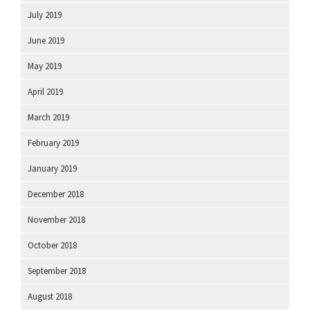
July 2019
June 2019
May 2019
April 2019
March 2019
February 2019
January 2019
December 2018
November 2018
October 2018
September 2018
August 2018