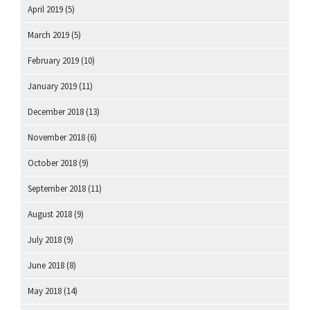
April 2019
(5)
March 2019
(5)
February 2019
(10)
January 2019
(11)
December 2018
(13)
November 2018
(6)
October 2018
(9)
September 2018
(11)
August 2018
(9)
July 2018
(9)
June 2018
(8)
May 2018
(14)