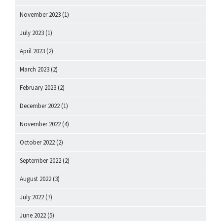
November 2023
(1)
July 2023
(1)
April 2023
(2)
March 2023
(2)
February 2023
(2)
December 2022
(1)
November 2022
(4)
October 2022
(2)
September 2022
(2)
August 2022
(3)
July 2022
(7)
June 2022
(5)