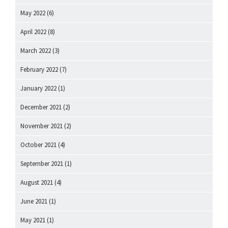
May 2022
(6)
April 2022
(8)
March 2022
(3)
February 2022
(7)
January 2022
(1)
December 2021
(2)
November 2021
(2)
October 2021
(4)
September 2021
(1)
August 2021
(4)
June 2021
(1)
May 2021
(1)