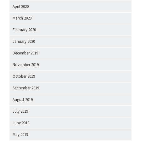
April 2020
March 2020
February 2020
January 2020
December 2019
November 2019
October 2019
September 2019
August 2019
July 2019
June 2019
May 2019