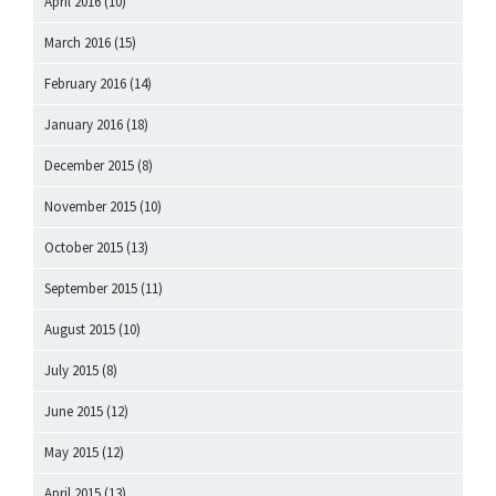
April 2016
(10)
March 2016
(15)
February 2016
(14)
January 2016
(18)
December 2015
(8)
November 2015
(10)
October 2015
(13)
September 2015
(11)
August 2015
(10)
July 2015
(8)
June 2015
(12)
May 2015
(12)
April 2015
(13)