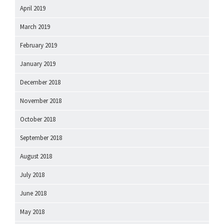
April 2019
March 2019
February 2019
January 2019
December 2018
November 2018
October 2018
September 2018
August 2018
July 2018
June 2018
May 2018