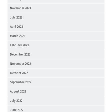
November 2023
July 2023
April 2023
March 2023
February 2023
December 2022
November 2022
October 2022
September 2022
August 2022
July 2022
June 2022