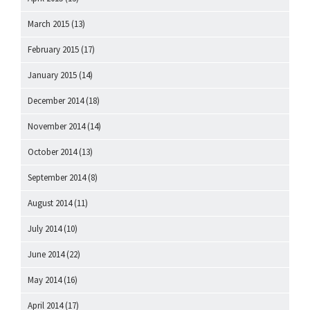
March 2015
(13)
February 2015
(17)
January 2015
(14)
December 2014
(18)
November 2014
(14)
October 2014
(13)
September 2014
(8)
August 2014
(11)
July 2014
(10)
June 2014
(22)
May 2014
(16)
April 2014
(17)