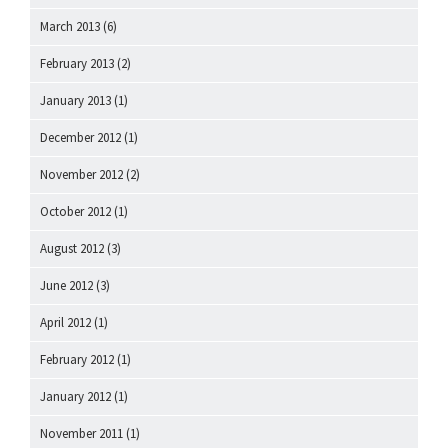
March 2013
(6)
February 2013
(2)
January 2013
(1)
December 2012
(1)
November 2012
(2)
October 2012
(1)
August 2012
(3)
June 2012
(3)
April 2012
(1)
February 2012
(1)
January 2012
(1)
November 2011
(1)