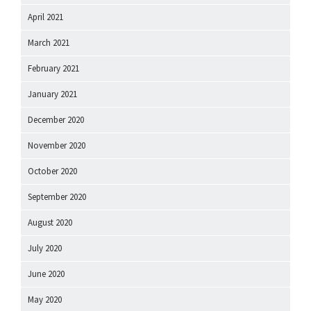
April 2021
March 2021
February 2021
January 2021
December 2020
November 2020
October 2020
September 2020
August 2020
July 2020
June 2020
May 2020