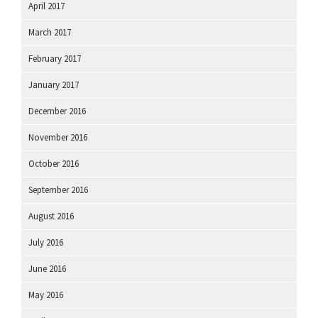
April 2017
March 2017
February 2017
January 2017
December 2016
November 2016
October 2016
September 2016
August 2016
July 2016
June 2016
May 2016