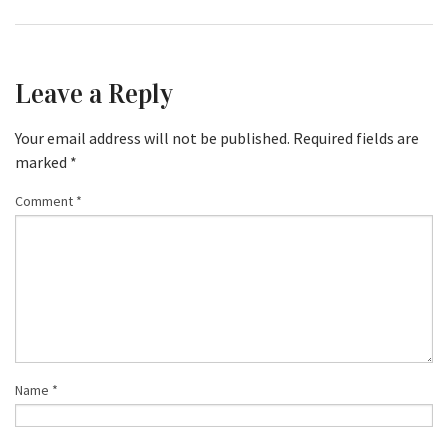
Leave a Reply
Your email address will not be published.
Required fields are
marked
*
Comment
*
Name
*