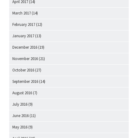
April 2017
(14)
March 2017
(14)
February 2017
(12)
January 2017
(13)
December 2016
(19)
November 2016
(21)
October 2016
(27)
September 2016
(14)
August 2016
(7)
July 2016
(9)
June 2016
(11)
May 2016
(9)