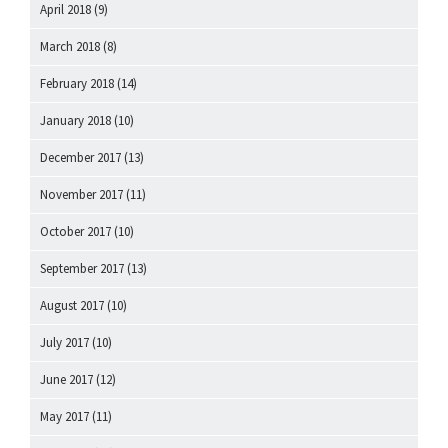
April 2018
(9)
March 2018
(8)
February 2018
(14)
January 2018
(10)
December 2017
(13)
November 2017
(11)
October 2017
(10)
September 2017
(13)
August 2017
(10)
July 2017
(10)
June 2017
(12)
May 2017
(11)