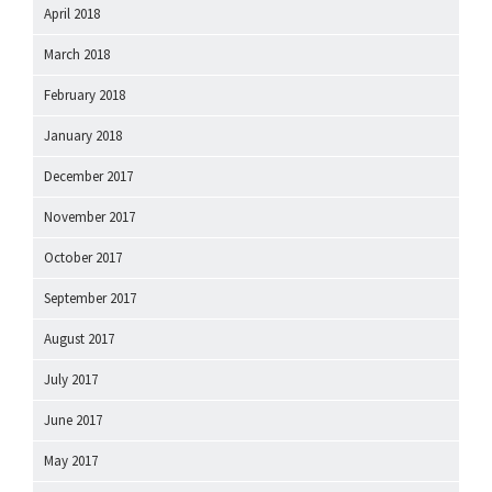
April 2018
March 2018
February 2018
January 2018
December 2017
November 2017
October 2017
September 2017
August 2017
July 2017
June 2017
May 2017