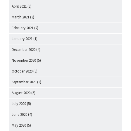
April 2021
(2)
March 2021
(3)
February 2021
(2)
January 2021
(1)
December 2020
(4)
November 2020
(5)
October 2020
(3)
September 2020
(3)
August 2020
(5)
July 2020
(5)
June 2020
(4)
May 2020
(5)