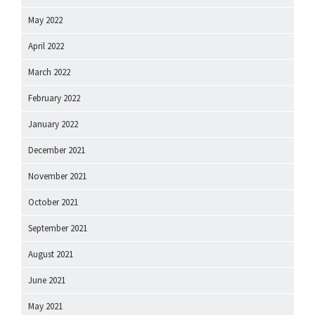
May 2022
April 2022
March 2022
February 2022
January 2022
December 2021
November 2021
October 2021
September 2021
August 2021
June 2021
May 2021