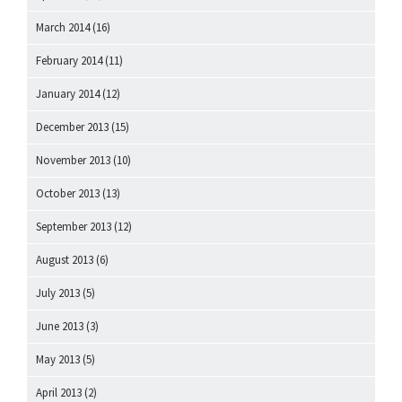
March 2014
(16)
February 2014
(11)
January 2014
(12)
December 2013
(15)
November 2013
(10)
October 2013
(13)
September 2013
(12)
August 2013
(6)
July 2013
(5)
June 2013
(3)
May 2013
(5)
April 2013
(2)