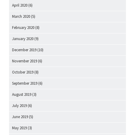
April 2020
(6)
March 2020
(5)
February 2020
(8)
January 2020
(9)
December 2019
(10)
November 2019
(6)
October 2019
(8)
September 2019
(6)
August 2019
(3)
July 2019
(6)
June 2019
(5)
May 2019
(3)