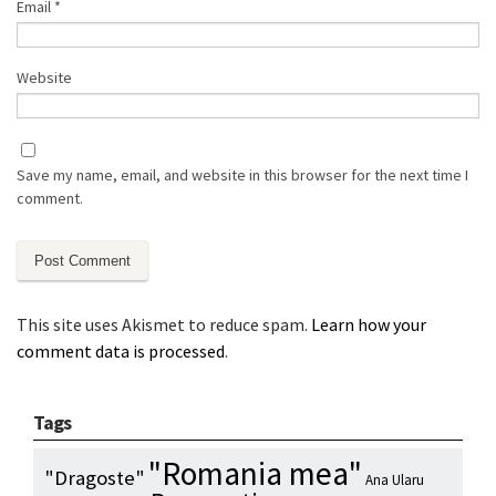
Email
*
Website
Save my name, email, and website in this browser for the next time I
comment.
This site uses Akismet to reduce spam.
Learn how your
comment data is processed
.
Tags
"Romania mea"
"Dragoste"
Ana Ularu