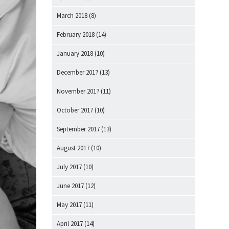
March 2018
(8)
February 2018
(14)
January 2018
(10)
December 2017
(13)
November 2017
(11)
October 2017
(10)
September 2017
(13)
August 2017
(10)
July 2017
(10)
June 2017
(12)
May 2017
(11)
April 2017
(14)