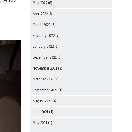
May 2022
(6)
April 2022
(8)
March 2022
(3)
February 2022
(7)
January 2022
(1)
December 2021
(2)
November 2021
(2)
October 2021
(4)
September 2021
(1)
August 2021
(4)
June 2021
(1)
May 2021
(1)