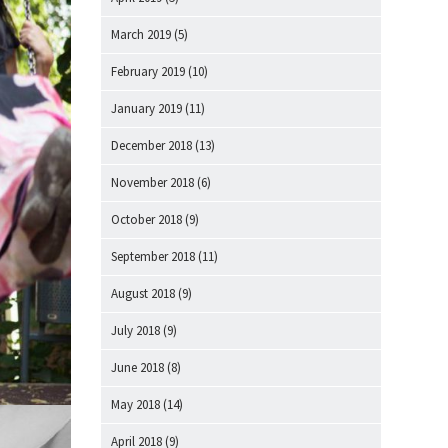
March 2019
(5)
February 2019
(10)
January 2019
(11)
December 2018
(13)
November 2018
(6)
October 2018
(9)
September 2018
(11)
August 2018
(9)
July 2018
(9)
June 2018
(8)
May 2018
(14)
April 2018
(9)