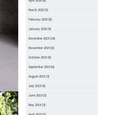
April 2020
(6)
March 2020
(5)
February 2020
(8)
January 2020
(9)
December 2019
(10)
November 2019
(6)
October 2019
(8)
September 2019
(6)
August 2019
(3)
July 2019
(6)
June 2019
(5)
May 2019
(3)
April 2019
(5)