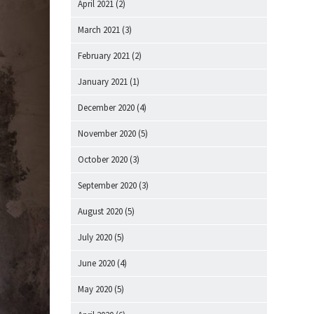
April 2021
(2)
March 2021
(3)
February 2021
(2)
January 2021
(1)
December 2020
(4)
November 2020
(5)
October 2020
(3)
September 2020
(3)
August 2020
(5)
July 2020
(5)
June 2020
(4)
May 2020
(5)