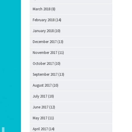
March 2018
(8)
February 2018
(14)
January 2018
(10)
December 2017
(13)
November 2017
(11)
October 2017
(10)
September 2017
(13)
August 2017
(10)
July 2017
(10)
June 2017
(12)
May 2017
(11)
April 2017
(14)