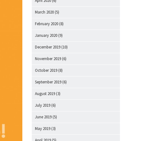
April 2020
(6)
March 2020
(5)
February 2020
(8)
January 2020
(9)
December 2019
(10)
November 2019
(6)
October 2019
(8)
September 2019
(6)
August 2019
(3)
July 2019
(6)
June 2019
(5)
May 2019
(3)
April 2019
(5)