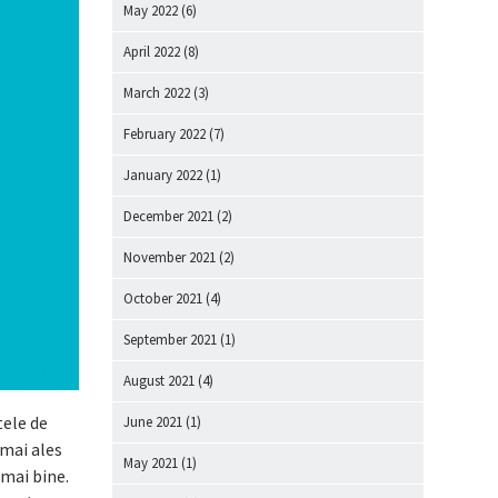
May 2022
(6)
April 2022
(8)
March 2022
(3)
February 2022
(7)
January 2022
(1)
December 2021
(2)
November 2021
(2)
October 2021
(4)
September 2021
(1)
August 2021
(4)
ele de
June 2021
(1)
 mai ales
May 2021
(1)
 mai bine.