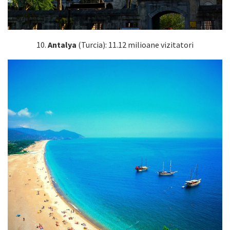
10.
Antalya
(Turcia): 11.12 milioane vizitatori