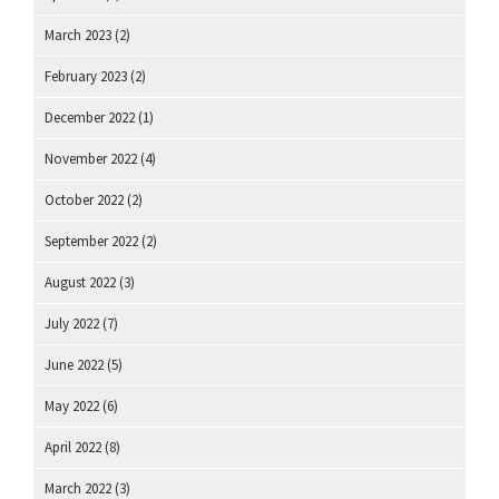
March 2023
(2)
February 2023
(2)
December 2022
(1)
November 2022
(4)
October 2022
(2)
September 2022
(2)
August 2022
(3)
July 2022
(7)
June 2022
(5)
May 2022
(6)
April 2022
(8)
March 2022
(3)