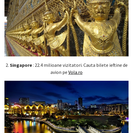
2.
Singapore
: 22.4 milioane vizitatori. Cauta bilete ieftine de
avion pe
Vola.ro