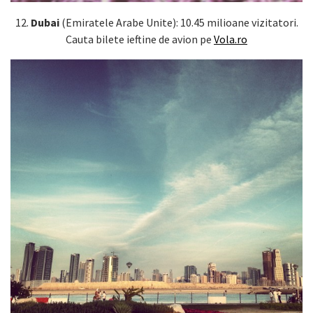
12.
Dubai
(Emiratele Arabe Unite): 10.45 milioane vizitatori.
Cauta bilete ieftine de avion pe
Vola.ro