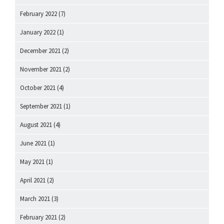
February 2022
(7)
January 2022
(1)
December 2021
(2)
November 2021
(2)
October 2021
(4)
September 2021
(1)
August 2021
(4)
June 2021
(1)
May 2021
(1)
April 2021
(2)
March 2021
(3)
February 2021
(2)