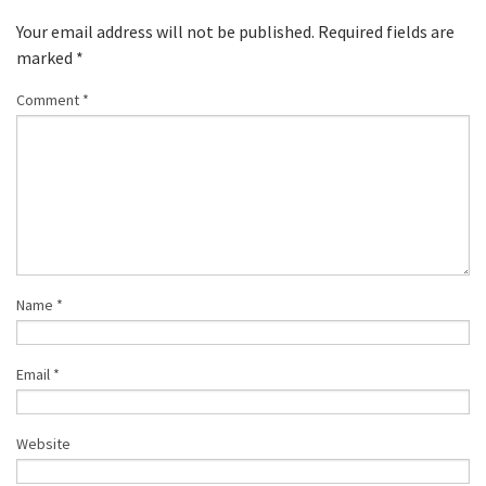
Your email address will not be published.
Required fields are
marked
*
Comment
*
Name
*
Email
*
Website