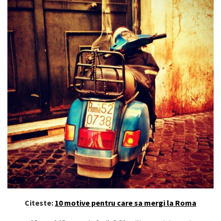
Citeste:
10 motive pentru care sa mergi la Roma