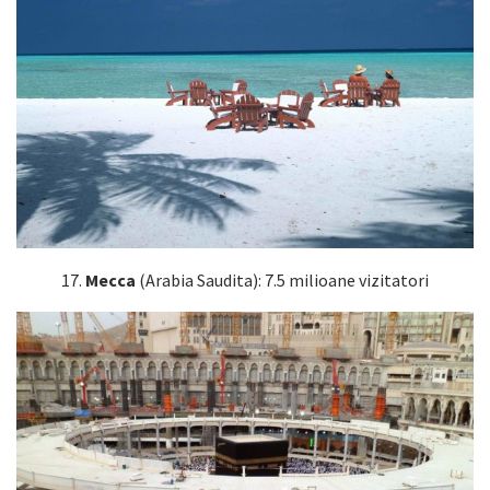
17.
Mecca
(Arabia Saudita): 7.5 milioane vizitatori