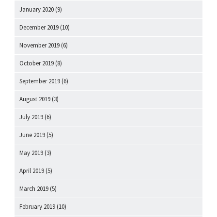
January 2020
(9)
December 2019
(10)
November 2019
(6)
October 2019
(8)
September 2019
(6)
August 2019
(3)
July 2019
(6)
June 2019
(5)
May 2019
(3)
April 2019
(5)
March 2019
(5)
February 2019
(10)