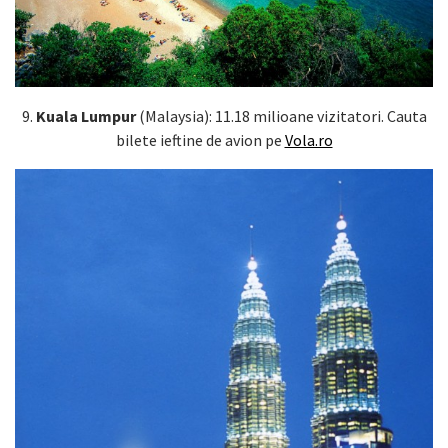
9.
Kuala Lumpur
(Malaysia): 11.18 milioane vizitatori. Cauta
bilete ieftine de avion pe
Vola.ro