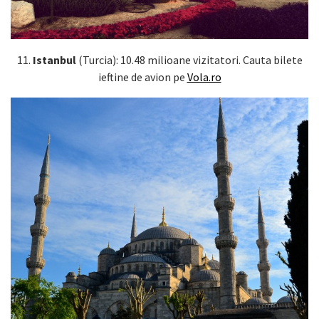
11.
Istanbul
(Turcia): 10.48 milioane vizitatori. Cauta bilete
ieftine de avion pe
Vola.ro