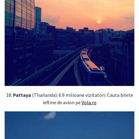
18.
Pattaya
(Thailanda): 6.9 milioane vizitatori. Cauta bilete
ieftine de avion pe
Vola.ro