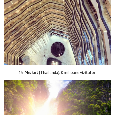
15.
Phuket (
Thailanda): 8 milioane vizitatori