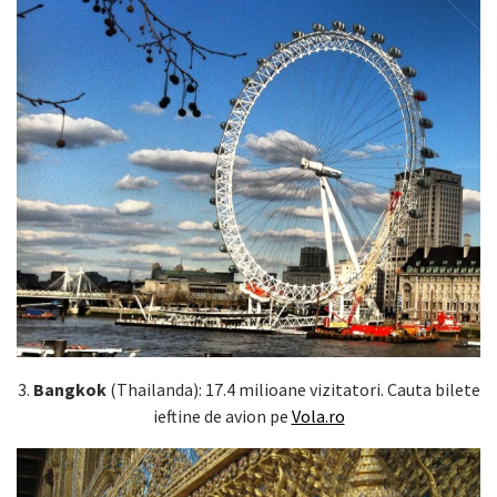
3.
Bangkok
(Thailanda): 17.4 milioane vizitatori. Cauta bilete
ieftine de avion pe
Vola.ro