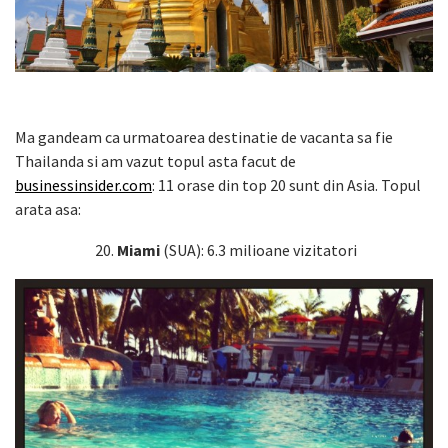
Ma gandeam ca urmatoarea destinatie de vacanta sa fie
Thailanda si am vazut topul asta facut de
businessinsider.com
: 11 orase din top 20 sunt din Asia. Topul
arata asa:
20.
Miami
(SUA): 6.3 milioane vizitatori