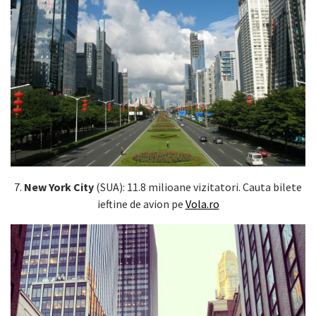
7.
New York City
(SUA): 11.8 milioane vizitatori. Cauta bilete
ieftine de avion pe
Vola.ro