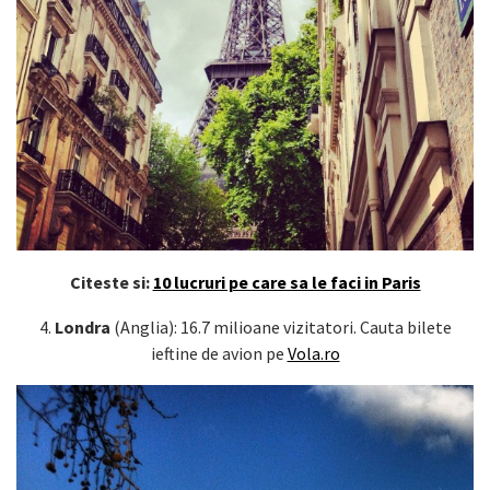
Citeste si:
10 lucruri pe care sa le faci in Paris
4.
Londra
(Anglia): 16.7 milioane vizitatori. Cauta bilete
ieftine de avion pe
Vola.ro