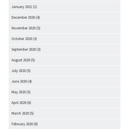
January 2021
(1)
December 2020
(4)
November 2020
(5)
October 2020
(3)
September 2020
(3)
August 2020
(5)
July 2020
(5)
June 2020
(4)
May 2020
(5)
April 2020
(6)
March 2020
(5)
February 2020
(8)