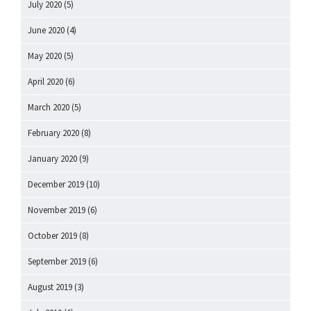
July 2020
(5)
June 2020
(4)
May 2020
(5)
April 2020
(6)
March 2020
(5)
February 2020
(8)
January 2020
(9)
December 2019
(10)
November 2019
(6)
October 2019
(8)
September 2019
(6)
August 2019
(3)