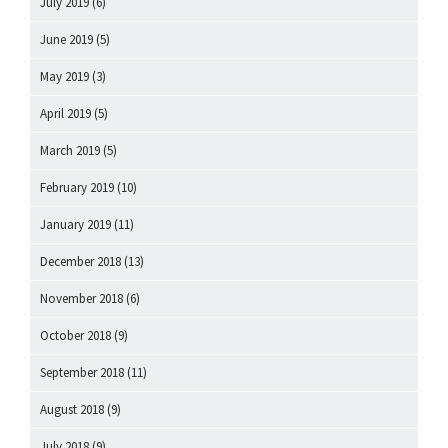
July 2019
(6)
June 2019
(5)
May 2019
(3)
April 2019
(5)
March 2019
(5)
February 2019
(10)
January 2019
(11)
December 2018
(13)
November 2018
(6)
October 2018
(9)
September 2018
(11)
August 2018
(9)
July 2018
(9)