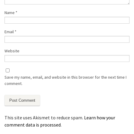
Name
*
Email
*
Website
Save my name, email, and website in this browser for the next time I
comment.
This site uses Akismet to reduce spam.
Learn how your
comment data is processed
.