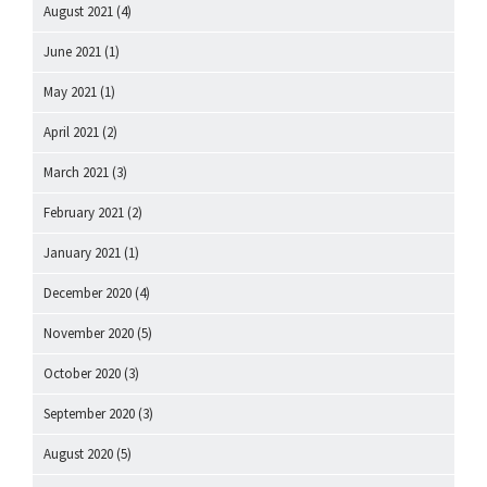
August 2021
(4)
June 2021
(1)
May 2021
(1)
April 2021
(2)
March 2021
(3)
February 2021
(2)
January 2021
(1)
December 2020
(4)
November 2020
(5)
October 2020
(3)
September 2020
(3)
August 2020
(5)