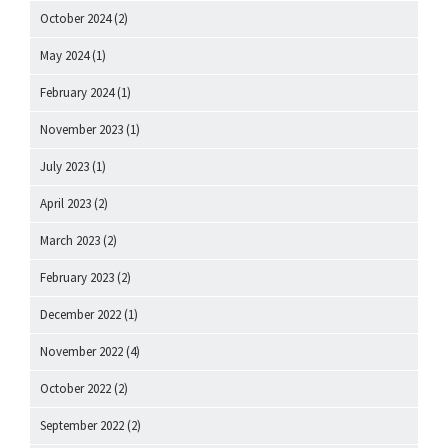
October 2024
(2)
May 2024
(1)
February 2024
(1)
November 2023
(1)
July 2023
(1)
April 2023
(2)
March 2023
(2)
February 2023
(2)
December 2022
(1)
November 2022
(4)
October 2022
(2)
September 2022
(2)