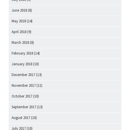
June 2018
(8)
May 2018
(14)
April 2018
(9)
March 2018
(8)
February 2018
(14)
January 2018
(10)
December 2017
(13)
November 2017
(11)
October 2017
(10)
September 2017
(13)
August 2017
(10)
July 2017
(10)