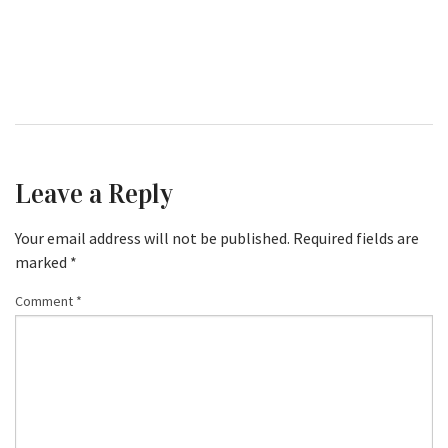
Leave a Reply
Your email address will not be published.
Required fields are
marked
*
Comment
*