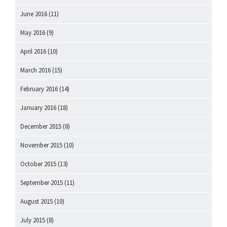
June 2016
(11)
May 2016
(9)
April 2016
(10)
March 2016
(15)
February 2016
(14)
January 2016
(18)
December 2015
(8)
November 2015
(10)
October 2015
(13)
September 2015
(11)
August 2015
(10)
July 2015
(8)