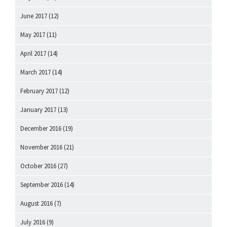
June 2017
(12)
May 2017
(11)
April 2017
(14)
March 2017
(14)
February 2017
(12)
January 2017
(13)
December 2016
(19)
November 2016
(21)
October 2016
(27)
September 2016
(14)
August 2016
(7)
July 2016
(9)