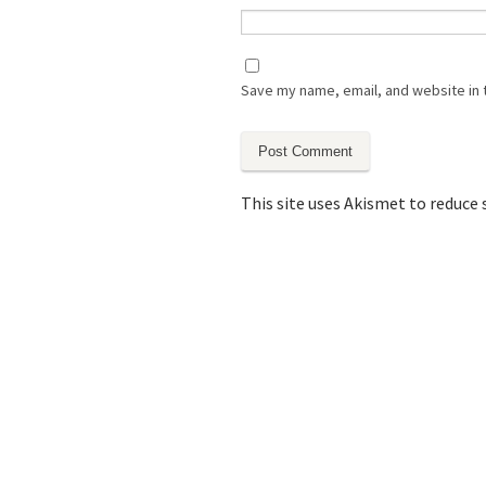
Save my name, email, and website in 
This site uses Akismet to reduce