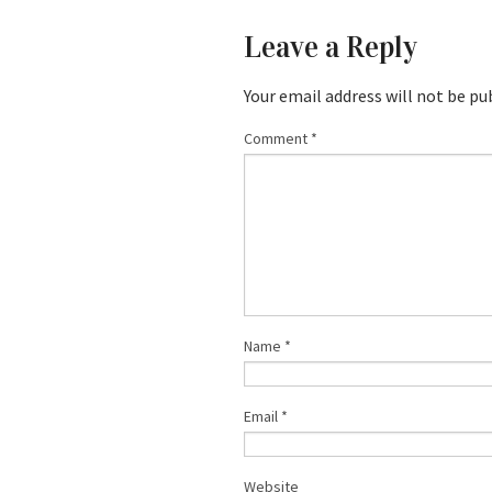
Leave a Reply
Your email address will not be pu
Comment
*
Name
*
Email
*
Website