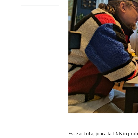
Este actrita, joaca la TNB in pro