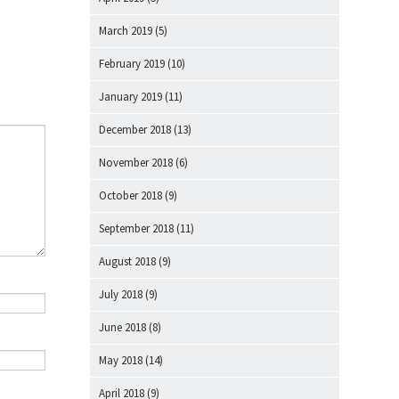
March 2019
(5)
February 2019
(10)
January 2019
(11)
December 2018
(13)
November 2018
(6)
October 2018
(9)
September 2018
(11)
August 2018
(9)
July 2018
(9)
June 2018
(8)
May 2018
(14)
April 2018
(9)