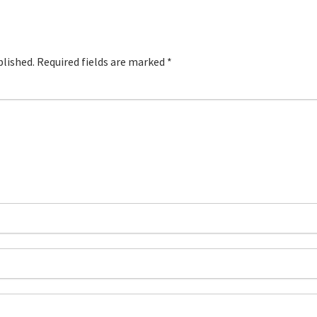
blished.
Required fields are marked
*