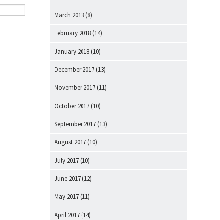
March 2018
(8)
February 2018
(14)
January 2018
(10)
December 2017
(13)
November 2017
(11)
October 2017
(10)
September 2017
(13)
August 2017
(10)
July 2017
(10)
June 2017
(12)
May 2017
(11)
April 2017
(14)