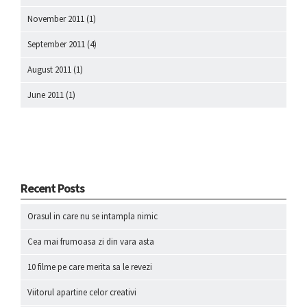
November 2011
(1)
September 2011
(4)
August 2011
(1)
June 2011
(1)
Recent Posts
Orasul in care nu se intampla nimic
Cea mai frumoasa zi din vara asta
10 filme pe care merita sa le revezi
Viitorul apartine celor creativi