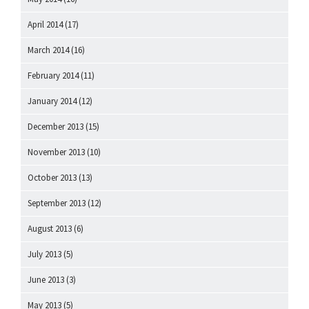
April 2014
(17)
March 2014
(16)
February 2014
(11)
January 2014
(12)
December 2013
(15)
November 2013
(10)
October 2013
(13)
September 2013
(12)
August 2013
(6)
July 2013
(5)
June 2013
(3)
May 2013
(5)