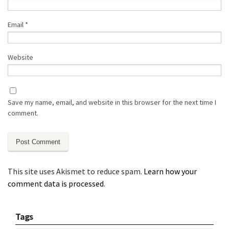
Email
*
Website
Save my name, email, and website in this browser for the next time I
comment.
This site uses Akismet to reduce spam.
Learn how your
comment data is processed
.
Tags