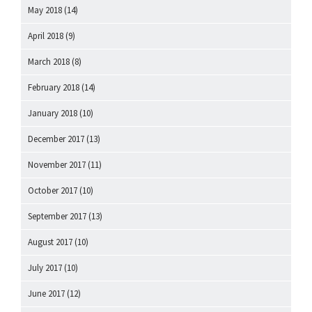
May 2018
(14)
April 2018
(9)
March 2018
(8)
February 2018
(14)
January 2018
(10)
December 2017
(13)
November 2017
(11)
October 2017
(10)
September 2017
(13)
August 2017
(10)
July 2017
(10)
June 2017
(12)