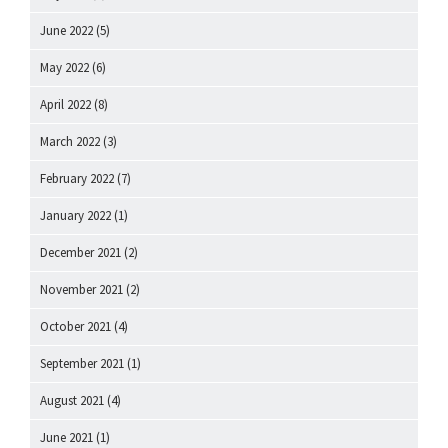
June 2022
(5)
May 2022
(6)
April 2022
(8)
March 2022
(3)
February 2022
(7)
January 2022
(1)
December 2021
(2)
November 2021
(2)
October 2021
(4)
September 2021
(1)
August 2021
(4)
June 2021
(1)