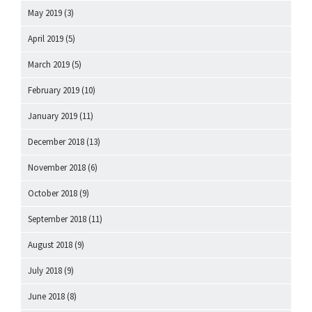
May 2019
(3)
April 2019
(5)
March 2019
(5)
February 2019
(10)
January 2019
(11)
December 2018
(13)
November 2018
(6)
October 2018
(9)
September 2018
(11)
August 2018
(9)
July 2018
(9)
June 2018
(8)