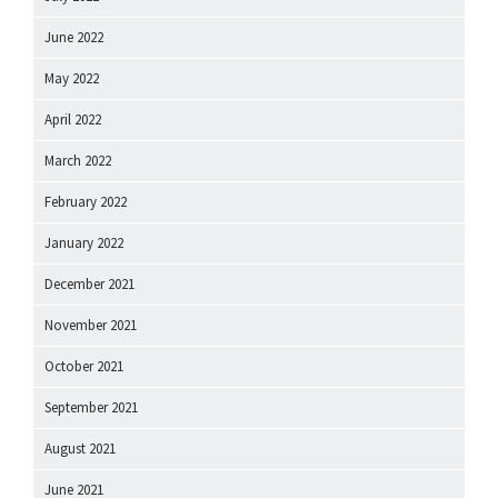
June 2022
May 2022
April 2022
March 2022
February 2022
January 2022
December 2021
November 2021
October 2021
September 2021
August 2021
June 2021