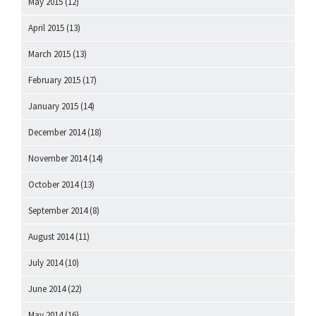
May 2015
(12)
April 2015
(13)
March 2015
(13)
February 2015
(17)
January 2015
(14)
December 2014
(18)
November 2014
(14)
October 2014
(13)
September 2014
(8)
August 2014
(11)
July 2014
(10)
June 2014
(22)
May 2014
(16)