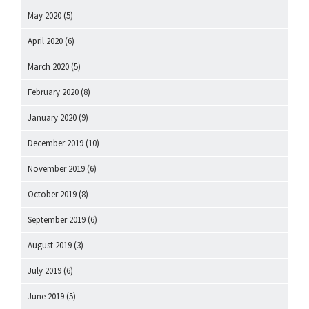
May 2020
(5)
April 2020
(6)
March 2020
(5)
February 2020
(8)
January 2020
(9)
December 2019
(10)
November 2019
(6)
October 2019
(8)
September 2019
(6)
August 2019
(3)
July 2019
(6)
June 2019
(5)