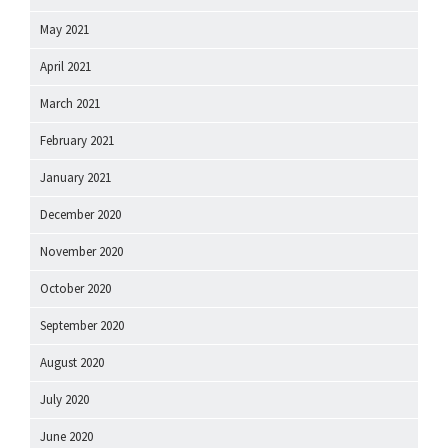
May 2021
April 2021
March 2021
February 2021
January 2021
December 2020
November 2020
October 2020
September 2020
August 2020
July 2020
June 2020