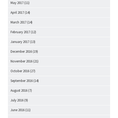
May 2017
(11)
April 2017
(14)
March 2017
(14)
February 2017
(12)
January 2017
(13)
December 2016
(19)
November 2016
(21)
October 2016
(27)
September 2016
(14)
August 2016
(7)
July 2016
(9)
June 2016
(11)