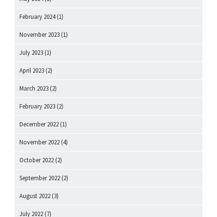
February 2024
(1)
November 2023
(1)
July 2023
(1)
April 2023
(2)
March 2023
(2)
February 2023
(2)
December 2022
(1)
November 2022
(4)
October 2022
(2)
September 2022
(2)
August 2022
(3)
July 2022
(7)