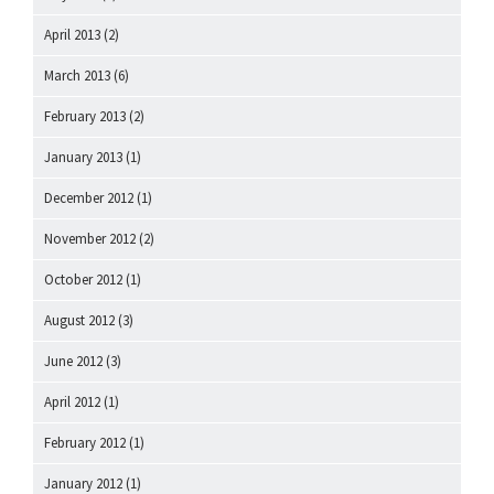
April 2013
(2)
March 2013
(6)
February 2013
(2)
January 2013
(1)
December 2012
(1)
November 2012
(2)
October 2012
(1)
August 2012
(3)
June 2012
(3)
April 2012
(1)
February 2012
(1)
January 2012
(1)