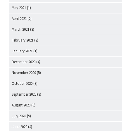
May 2021
(1)
April 2021
(2)
March 2021
(3)
February 2021
(2)
January 2021
(1)
December 2020
(4)
November 2020
(5)
October 2020
(3)
September 2020
(3)
August 2020
(5)
July 2020
(5)
June 2020
(4)