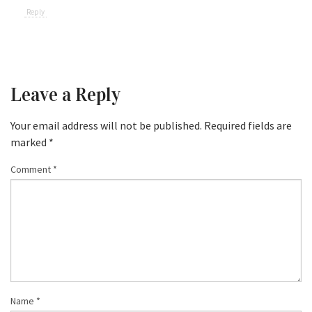
Reply
Leave a Reply
Your email address will not be published.
Required fields are
marked
*
Comment
*
Name
*