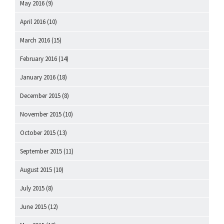
May 2016
(9)
April 2016
(10)
March 2016
(15)
February 2016
(14)
January 2016
(18)
December 2015
(8)
November 2015
(10)
October 2015
(13)
September 2015
(11)
August 2015
(10)
July 2015
(8)
June 2015
(12)