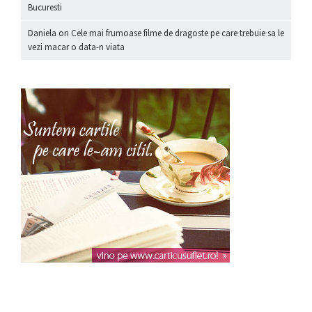
Bucuresti
Daniela
on
Cele mai frumoase filme de dragoste pe care trebuie sa le
vezi macar o data-n viata