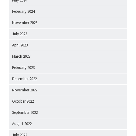
May 2024
February 2024
November 2023
July 2023
April 2023
March 2023
February 2023
December 2022
November 2022
October 2022
September 2022
August 2022
July 2022