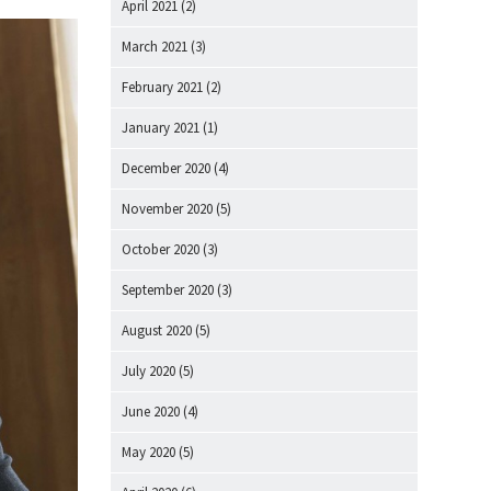
April 2021
(2)
March 2021
(3)
February 2021
(2)
January 2021
(1)
December 2020
(4)
November 2020
(5)
October 2020
(3)
September 2020
(3)
August 2020
(5)
July 2020
(5)
June 2020
(4)
May 2020
(5)