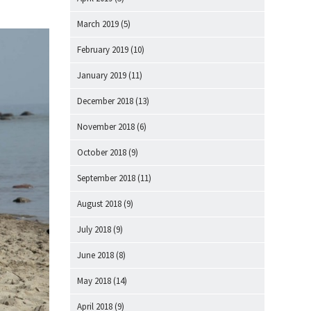
March 2019
(5)
February 2019
(10)
January 2019
(11)
December 2018
(13)
November 2018
(6)
October 2018
(9)
September 2018
(11)
August 2018
(9)
July 2018
(9)
June 2018
(8)
May 2018
(14)
April 2018
(9)