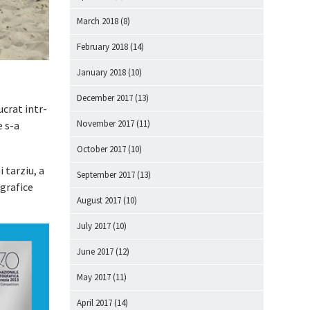
March 2018
(8)
February 2018
(14)
January 2018
(10)
December 2017
(13)
ucrat intr-
November 2017
(11)
e s-a
October 2017
(10)
 tarziu, a
September 2017
(13)
ografice
August 2017
(10)
July 2017
(10)
June 2017
(12)
May 2017
(11)
April 2017
(14)