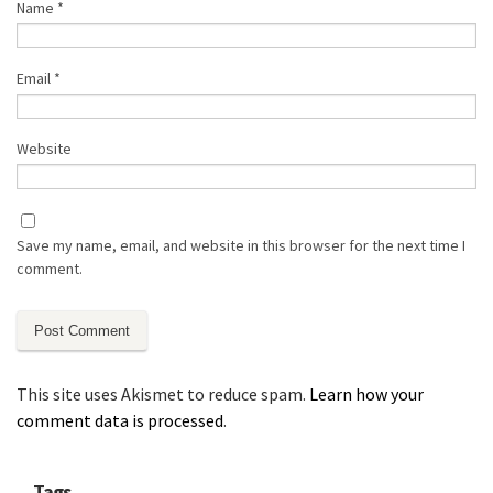
Name
*
Email
*
Website
Save my name, email, and website in this browser for the next time I
comment.
This site uses Akismet to reduce spam.
Learn how your
comment data is processed
.
Tags