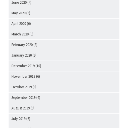
June 2020
(4)
May 2020
(5)
April 2020
(6)
March 2020
(5)
February 2020
(8)
January 2020
(9)
December 2019
(10)
November 2019
(6)
October 2019
(8)
September 2019
(6)
August 2019
(3)
July 2019
(6)