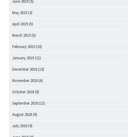
June 2019
(5)
May 2019
(3)
April 2019
(5)
March 2019
(5)
February 2019
(10)
January 2019
(11)
December 2018
(13)
November 2018
(6)
October 2018
(9)
September 2018
(11)
August 2018
(9)
July 2018
(9)