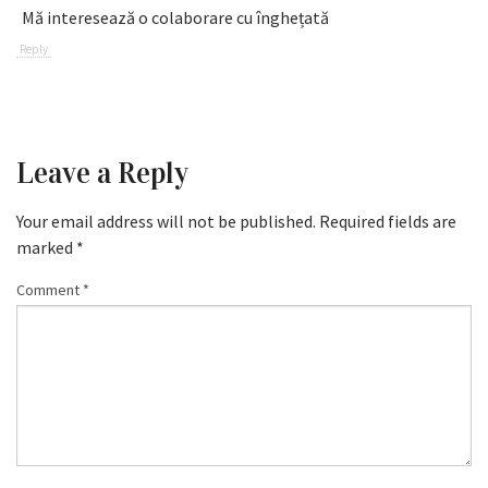
Mă interesează o colaborare cu înghețată
Reply
Leave a Reply
Your email address will not be published.
Required fields are
marked
*
Comment
*