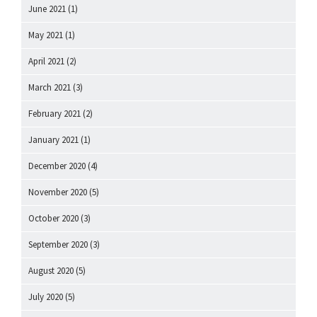
June 2021
(1)
May 2021
(1)
April 2021
(2)
March 2021
(3)
February 2021
(2)
January 2021
(1)
December 2020
(4)
November 2020
(5)
October 2020
(3)
September 2020
(3)
August 2020
(5)
July 2020
(5)