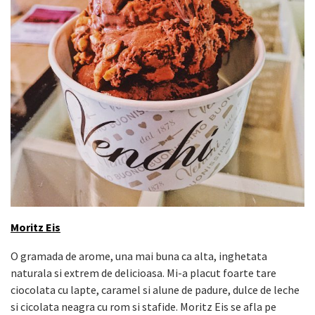
Moritz Eis
O gramada de arome, una mai buna ca alta, inghetata
naturala si extrem de delicioasa. Mi-a placut foarte tare
ciocolata cu lapte, caramel si alune de padure, dulce de leche
si cicolata neagra cu rom si stafide. Moritz Eis se afla pe