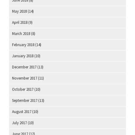
June 2018
(8)
May 2018
(14)
April 2018
(9)
March 2018
(8)
February 2018
(14)
January 2018
(10)
December 2017
(13)
November 2017
(11)
October 2017
(10)
September 2017
(13)
August 2017
(10)
July 2017
(10)
June 2017
(12)