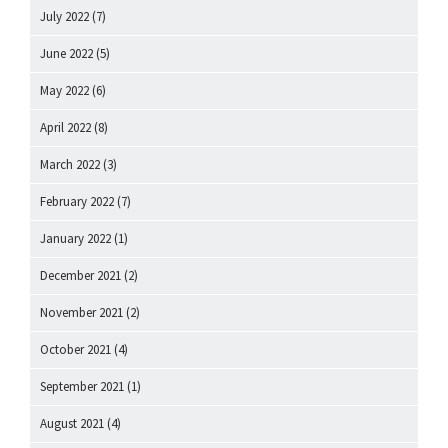
July 2022
(7)
June 2022
(5)
May 2022
(6)
April 2022
(8)
March 2022
(3)
February 2022
(7)
January 2022
(1)
December 2021
(2)
November 2021
(2)
October 2021
(4)
September 2021
(1)
August 2021
(4)