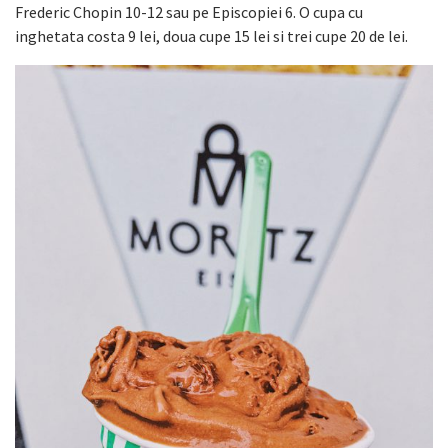
Frederic Chopin 10-12 sau pe Episcopiei 6. O cupa cu
inghetata costa 9 lei, doua cupe 15 lei si trei cupe 20 de lei.