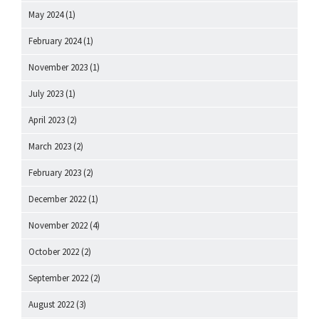
May 2024
(1)
February 2024
(1)
November 2023
(1)
July 2023
(1)
April 2023
(2)
March 2023
(2)
February 2023
(2)
December 2022
(1)
November 2022
(4)
October 2022
(2)
September 2022
(2)
August 2022
(3)