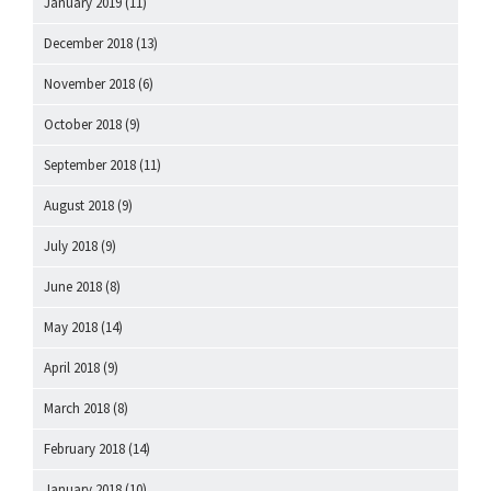
January 2019
(11)
December 2018
(13)
November 2018
(6)
October 2018
(9)
September 2018
(11)
August 2018
(9)
July 2018
(9)
June 2018
(8)
May 2018
(14)
April 2018
(9)
March 2018
(8)
February 2018
(14)
January 2018
(10)