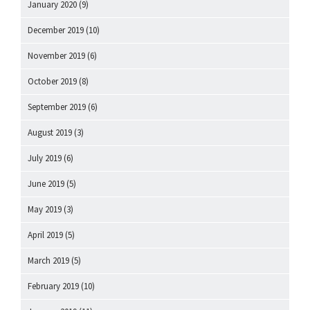
January 2020
(9)
December 2019
(10)
November 2019
(6)
October 2019
(8)
September 2019
(6)
August 2019
(3)
July 2019
(6)
June 2019
(5)
May 2019
(3)
April 2019
(5)
March 2019
(5)
February 2019
(10)