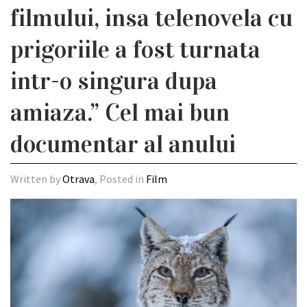
filmului, insa telenovela cu
prigoriile a fost turnata
intr-o singura dupa
amiaza.” Cel mai bun
documentar al anului
Written by
Otrava
, Posted in
Film