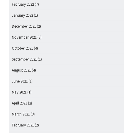
February 2022
(7)
January 2022
(1)
December 2021
(2)
November 2021
(2)
October 2021
(4)
September 2021
(1)
August 2021
(4)
June 2021
(1)
May 2021
(1)
April 2021
(2)
March 2021
(3)
February 2021
(2)