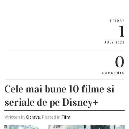
FRIDAY
1
JULY 2022
0
COMMENTS
Cele mai bune 10 filme si
seriale de pe Disney+
Written by
Otrava
, Posted in
Film