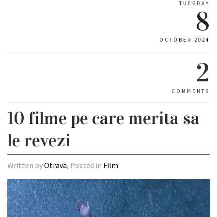
TUESDAY
8
OCTOBER 2024
2
COMMENTS
10 filme pe care merita sa
le revezi
Written by
Otrava
, Posted in
Film