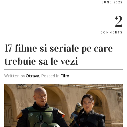
JUNE 2022
2
COMMENTS
17 filme si seriale pe care
trebuie sa le vezi
Written by
Otrava
, Posted in
Film