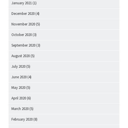
January 2021
(1)
December 2020
(4)
November 2020
(5)
October 2020
(3)
September 2020
(3)
August 2020
(5)
July 2020
(5)
June 2020
(4)
May 2020
(5)
April 2020
(6)
March 2020
(5)
February 2020
(8)