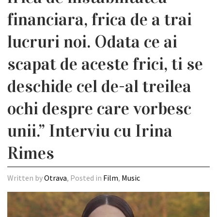
financiara, frica de a trai
lucruri noi. Odata ce ai
scapat de aceste frici, ti se
deschide cel de-al treilea
ochi despre care vorbesc
unii.” Interviu cu Irina
Rimes
Written by
Otrava
, Posted in
Film
,
Music