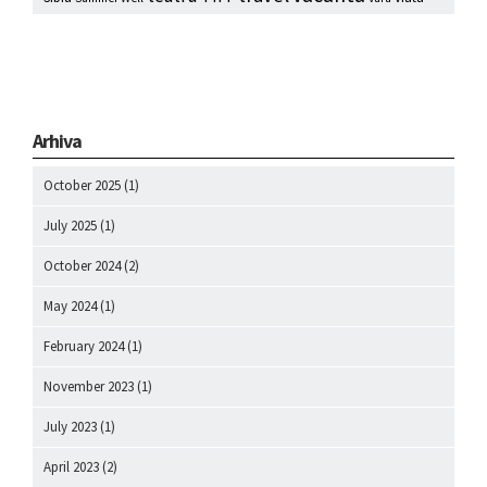
Arhiva
October 2025
(1)
July 2025
(1)
October 2024
(2)
May 2024
(1)
February 2024
(1)
November 2023
(1)
July 2023
(1)
April 2023
(2)