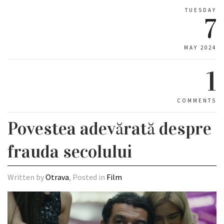
TUESDAY
7
MAY 2024
1
COMMENTS
Povestea adevărată despre
frauda secolului
Written by
Otrava
, Posted in
Film