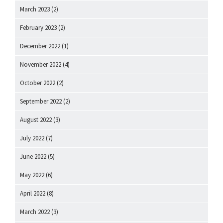
March 2023
(2)
February 2023
(2)
December 2022
(1)
November 2022
(4)
October 2022
(2)
September 2022
(2)
August 2022
(3)
July 2022
(7)
June 2022
(5)
May 2022
(6)
April 2022
(8)
March 2022
(3)