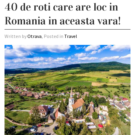
40 de roti care are loc in
Romania in aceasta vara!
Written by
Otrava
, Posted in
Travel