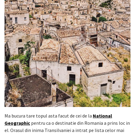
Ma bucura tare topul asta facut de cei de la
National
Geographic
pentru ca o destinatie din Romania a prins loc in
el. Orasul din inima Transilvaniei a intrat pe lista celor mai