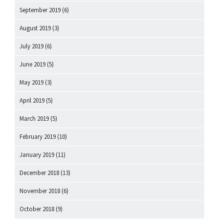
September 2019
(6)
August 2019
(3)
July 2019
(6)
June 2019
(5)
May 2019
(3)
April 2019
(5)
March 2019
(5)
February 2019
(10)
January 2019
(11)
December 2018
(13)
November 2018
(6)
October 2018
(9)