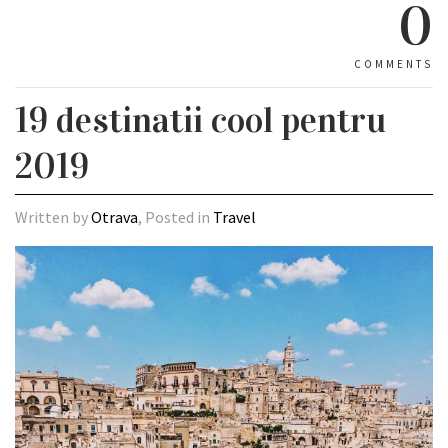
0
COMMENTS
19 destinatii cool pentru
2019
Written by
Otrava
, Posted in
Travel