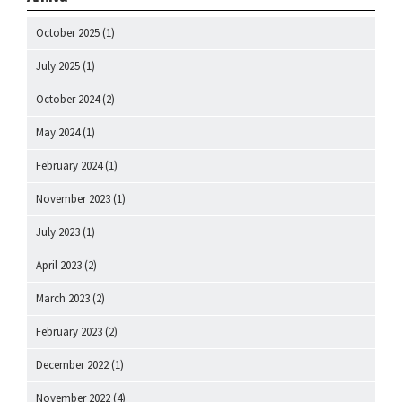
October 2025
(1)
July 2025
(1)
October 2024
(2)
May 2024
(1)
February 2024
(1)
November 2023
(1)
July 2023
(1)
April 2023
(2)
March 2023
(2)
February 2023
(2)
December 2022
(1)
November 2022
(4)