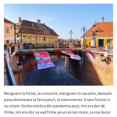
Mergeam la filme, la concerte, mergeam in vacante, dansam
pana dimineata la festivaluri, la evenimente. Eram fericiti si
nu stiam. Vorba celebra din pandamia asta. Imi era dor de
filme, imi era dor sa vad filme pe un ecran mare, sa ma bucur