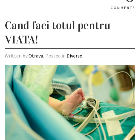
COMMENTS
Cand faci totul pentru
VIATA!
Written by
Otrava
, Posted in
Diverse