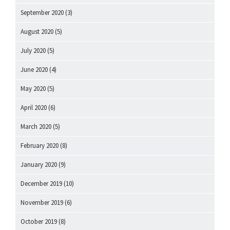
September 2020
(3)
August 2020
(5)
July 2020
(5)
June 2020
(4)
May 2020
(5)
April 2020
(6)
March 2020
(5)
February 2020
(8)
January 2020
(9)
December 2019
(10)
November 2019
(6)
October 2019
(8)