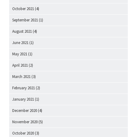
October 2021
(4)
September 2021
(1)
August 2021
(4)
June 2021
(1)
May 2021
(1)
April 2021
(2)
March 2021
(3)
February 2021
(2)
January 2021
(1)
December 2020
(4)
November 2020
(5)
October 2020
(3)