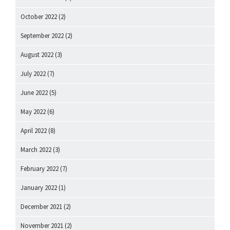
October 2022
(2)
September 2022
(2)
August 2022
(3)
July 2022
(7)
June 2022
(5)
May 2022
(6)
April 2022
(8)
March 2022
(3)
February 2022
(7)
January 2022
(1)
December 2021
(2)
November 2021
(2)