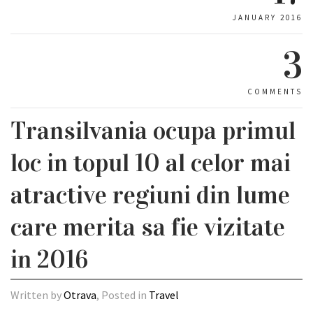
JANUARY 2016
3
COMMENTS
Transilvania ocupa primul
loc in topul 10 al celor mai
atractive regiuni din lume
care merita sa fie vizitate
in 2016
Written by
Otrava
, Posted in
Travel