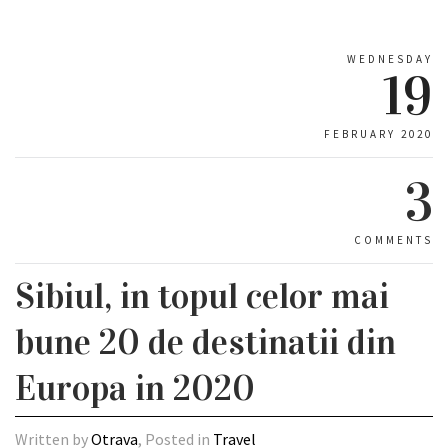
WEDNESDAY
19
FEBRUARY 2020
3
COMMENTS
Sibiul, in topul celor mai
bune 20 de destinatii din
Europa in 2020
Written by
Otrava
, Posted in
Travel