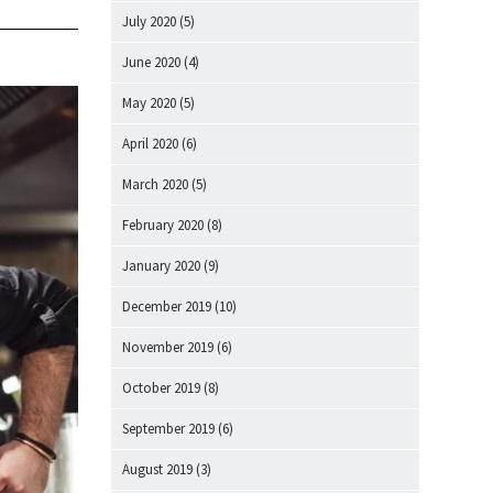
July 2020
(5)
June 2020
(4)
May 2020
(5)
April 2020
(6)
March 2020
(5)
February 2020
(8)
January 2020
(9)
December 2019
(10)
November 2019
(6)
October 2019
(8)
September 2019
(6)
August 2019
(3)