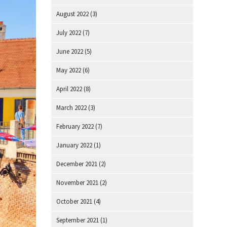
August 2022
(3)
July 2022
(7)
June 2022
(5)
May 2022
(6)
April 2022
(8)
March 2022
(3)
February 2022
(7)
January 2022
(1)
December 2021
(2)
November 2021
(2)
October 2021
(4)
September 2021
(1)