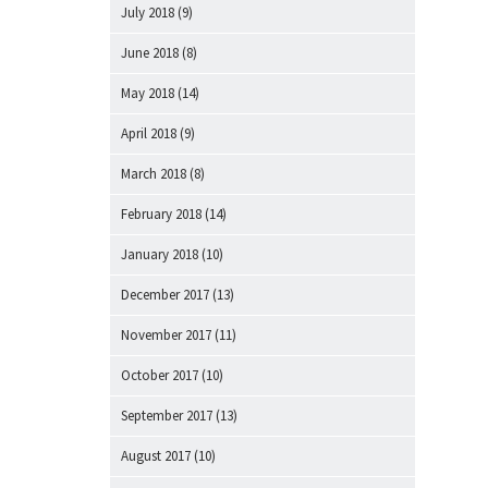
July 2018
(9)
June 2018
(8)
May 2018
(14)
April 2018
(9)
March 2018
(8)
February 2018
(14)
January 2018
(10)
December 2017
(13)
November 2017
(11)
October 2017
(10)
September 2017
(13)
August 2017
(10)