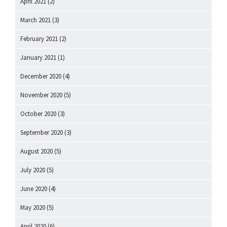
April 2021
(2)
March 2021
(3)
February 2021
(2)
January 2021
(1)
December 2020
(4)
November 2020
(5)
October 2020
(3)
September 2020
(3)
August 2020
(5)
July 2020
(5)
June 2020
(4)
May 2020
(5)
April 2020
(6)