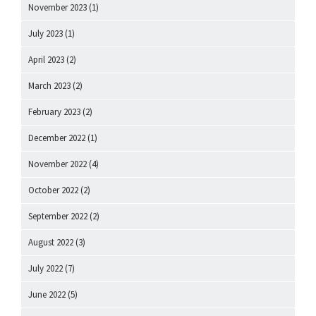
November 2023
(1)
July 2023
(1)
April 2023
(2)
March 2023
(2)
February 2023
(2)
December 2022
(1)
November 2022
(4)
October 2022
(2)
September 2022
(2)
August 2022
(3)
July 2022
(7)
June 2022
(5)