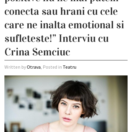
conecta sau hrani cu cele
care ne inalta emotional si
sufleteste!” Interviu cu
Crina Semciuc
Written by
Otrava
, Posted in
Teatru