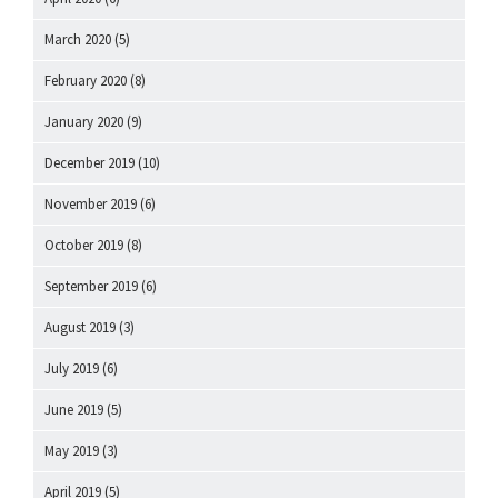
March 2020
(5)
February 2020
(8)
January 2020
(9)
December 2019
(10)
November 2019
(6)
October 2019
(8)
September 2019
(6)
August 2019
(3)
July 2019
(6)
June 2019
(5)
May 2019
(3)
April 2019
(5)