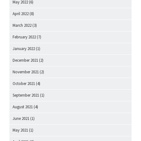
May 2022
(6)
April 2022
(8)
March 2022
(3)
February 2022
(7)
January 2022
(1)
December 2021
(2)
November 2021
(2)
October 2021
(4)
September 2021
(1)
August 2021
(4)
June 2021
(1)
May 2021
(1)