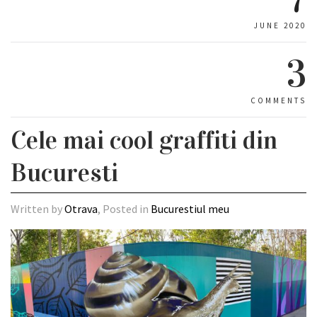
JUNE 2020
3
COMMENTS
Cele mai cool graffiti din
Bucuresti
Written by
Otrava
, Posted in
Bucurestiul meu