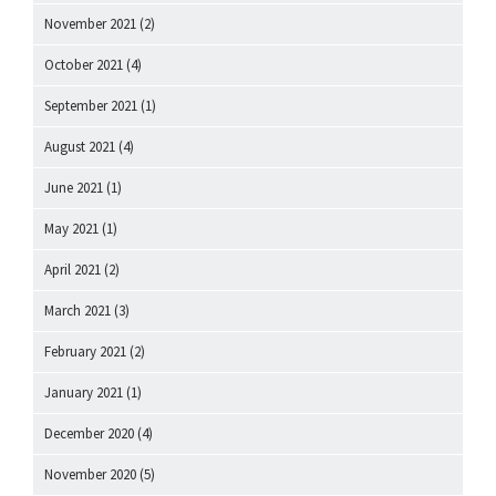
November 2021
(2)
October 2021
(4)
September 2021
(1)
August 2021
(4)
June 2021
(1)
May 2021
(1)
April 2021
(2)
March 2021
(3)
February 2021
(2)
January 2021
(1)
December 2020
(4)
November 2020
(5)