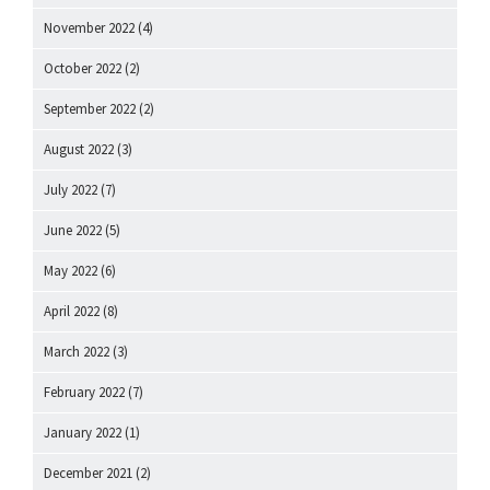
November 2022
(4)
October 2022
(2)
September 2022
(2)
August 2022
(3)
July 2022
(7)
June 2022
(5)
May 2022
(6)
April 2022
(8)
March 2022
(3)
February 2022
(7)
January 2022
(1)
December 2021
(2)