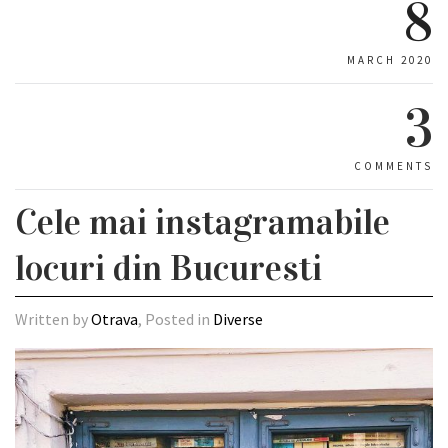
8
MARCH 2020
3
COMMENTS
Cele mai instagramabile
locuri din Bucuresti
Written by
Otrava
, Posted in
Diverse