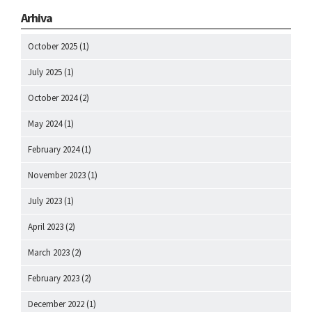
Arhiva
October 2025
(1)
July 2025
(1)
October 2024
(2)
May 2024
(1)
February 2024
(1)
November 2023
(1)
July 2023
(1)
April 2023
(2)
March 2023
(2)
February 2023
(2)
December 2022
(1)