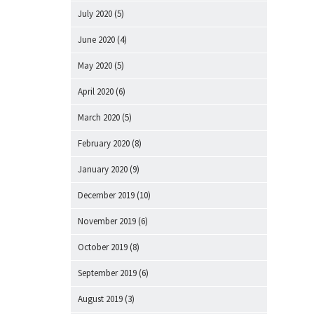
July 2020
(5)
June 2020
(4)
May 2020
(5)
April 2020
(6)
March 2020
(5)
February 2020
(8)
January 2020
(9)
December 2019
(10)
November 2019
(6)
October 2019
(8)
September 2019
(6)
August 2019
(3)