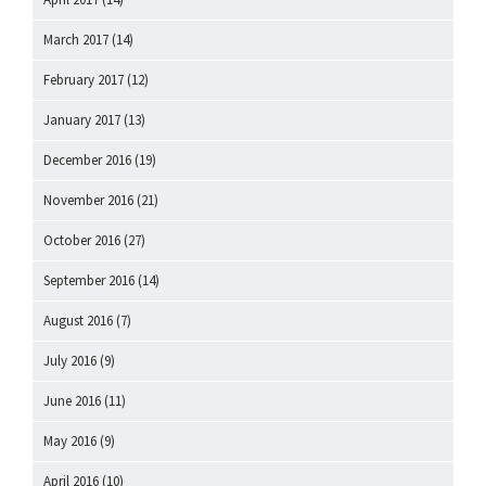
March 2017
(14)
February 2017
(12)
January 2017
(13)
December 2016
(19)
November 2016
(21)
October 2016
(27)
September 2016
(14)
August 2016
(7)
July 2016
(9)
June 2016
(11)
May 2016
(9)
April 2016
(10)