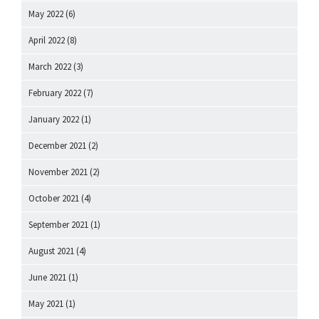
May 2022
(6)
April 2022
(8)
March 2022
(3)
February 2022
(7)
January 2022
(1)
December 2021
(2)
November 2021
(2)
October 2021
(4)
September 2021
(1)
August 2021
(4)
June 2021
(1)
May 2021
(1)