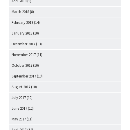
April 2018
(9)
March 2018
(8)
February 2018
(14)
January 2018
(10)
December 2017
(13)
November 2017
(11)
October 2017
(10)
September 2017
(13)
August 2017
(10)
July 2017
(10)
June 2017
(12)
May 2017
(11)
April 2017
(14)