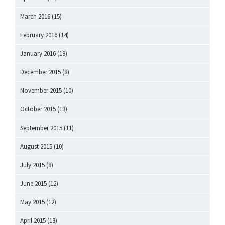
March 2016
(15)
February 2016
(14)
January 2016
(18)
December 2015
(8)
November 2015
(10)
October 2015
(13)
September 2015
(11)
August 2015
(10)
July 2015
(8)
June 2015
(12)
May 2015
(12)
April 2015
(13)