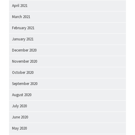
April 2021
March 2021
February 2021
January 2021
December 2020
November 2020
October 2020
September 2020
August 2020
July 2020
June 2020
May 2020