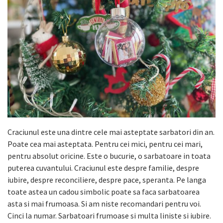
Craciunul este una dintre cele mai asteptate sarbatori din an.
Poate cea mai asteptata. Pentru cei mici, pentru cei mari,
pentru absolut oricine. Este o bucurie, o sarbatoare in toata
puterea cuvantului. Craciunul este despre familie, despre
iubire, despre reconciliere, despre pace, speranta. Pe langa
toate astea un cadou simbolic poate sa faca sarbatoarea
asta si mai frumoasa. Si am niste recomandari pentru voi.
Cinci la numar. Sarbatoari frumoase si multa liniste si iubire.