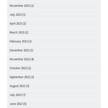
November 2023
(1)
July 2023
(1)
April 2023
(2)
March 2023
(2)
February 2023
(2)
December 2022
(1)
November 2022
(4)
October 2022
(2)
September 2022
(2)
August 2022
(3)
July 2022
(7)
June 2022
(5)