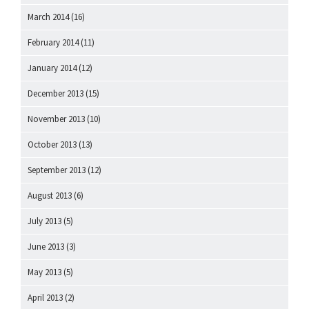
March 2014
(16)
February 2014
(11)
January 2014
(12)
December 2013
(15)
November 2013
(10)
October 2013
(13)
September 2013
(12)
August 2013
(6)
July 2013
(5)
June 2013
(3)
May 2013
(5)
April 2013
(2)