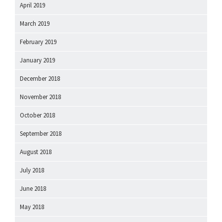
April 2019
March 2019
February 2019
January 2019
December 2018
November 2018
October 2018
September 2018
August 2018
July 2018
June 2018
May 2018