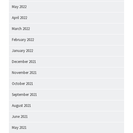
May 2022
April 2022
March 2022
February 2022
January 2022
December 2021
November 2021
October 2021
September 2021
August 2021
June 2021
May 2021