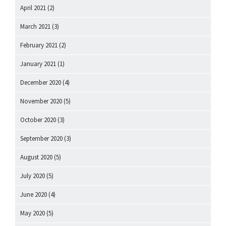
April 2021
(2)
March 2021
(3)
February 2021
(2)
January 2021
(1)
December 2020
(4)
November 2020
(5)
October 2020
(3)
September 2020
(3)
August 2020
(5)
July 2020
(5)
June 2020
(4)
May 2020
(5)