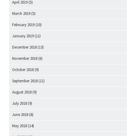
April 2019
(5)
March 2019
(5)
February 2019
(10)
January 2019
(11)
December 2018
(13)
November 2018
(6)
October 2018
(9)
September 2018
(11)
August 2018
(9)
July 2018
(9)
June 2018
(8)
May 2018
(14)