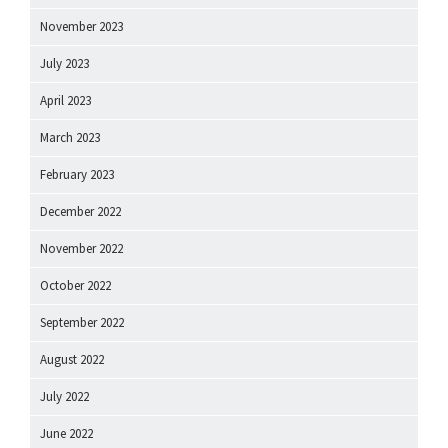
November 2023
July 2023
April 2023
March 2023
February 2023
December 2022
November 2022
October 2022
September 2022
August 2022
July 2022
June 2022