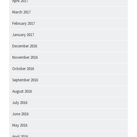
April 2017
March 2017
February 2017
January 2017
December 2016
November 2016
October 2016
September 2016
August 2016
July 2016
June 2016
May 2016
April 2016