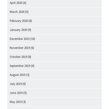
April 2020
(6)
March 2020
(5)
February 2020
(8)
January 2020
(9)
December 2019
(10)
November 2019
(6)
October 2019
(8)
September 2019
(6)
August 2019
(3)
July 2019
(6)
June 2019
(5)
May 2019
(3)