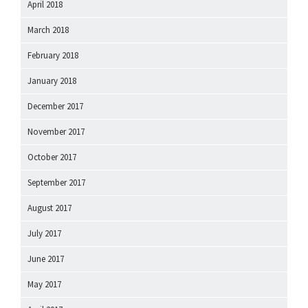
April 2018
March 2018
February 2018
January 2018
December 2017
November 2017
October 2017
September 2017
August 2017
July 2017
June 2017
May 2017