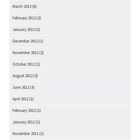
March 2013
(6)
February 2013
(2)
January 2013
(1)
December 2012
(1)
November 2012
(2)
October 2012
(1)
August 2012
(3)
June 2012
(3)
April 2012
(1)
February 2012
(1)
January 2012
(1)
November 2011
(1)