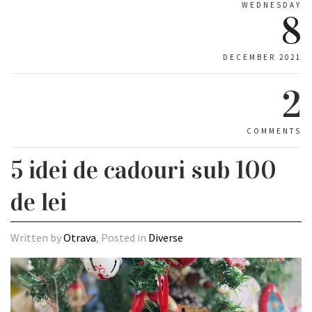
WEDNESDAY
8
DECEMBER 2021
2
COMMENTS
5 idei de cadouri sub 100
de lei
Written by
Otrava
, Posted in
Diverse