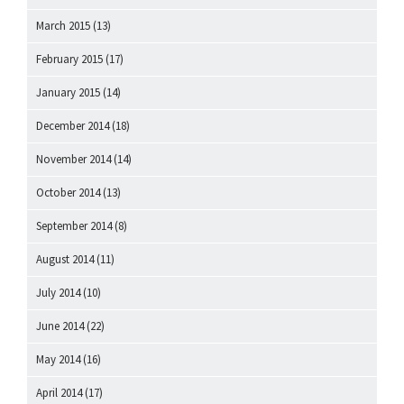
March 2015
(13)
February 2015
(17)
January 2015
(14)
December 2014
(18)
November 2014
(14)
October 2014
(13)
September 2014
(8)
August 2014
(11)
July 2014
(10)
June 2014
(22)
May 2014
(16)
April 2014
(17)