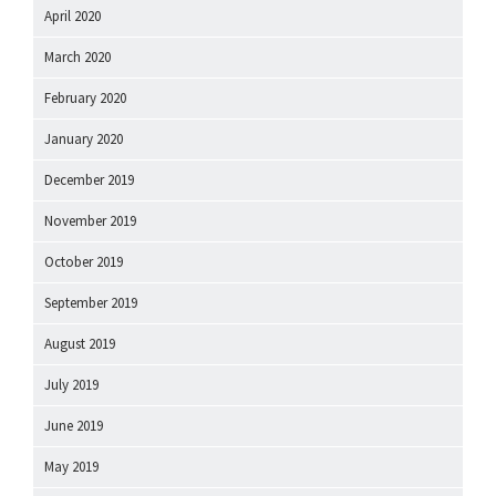
April 2020
March 2020
February 2020
January 2020
December 2019
November 2019
October 2019
September 2019
August 2019
July 2019
June 2019
May 2019