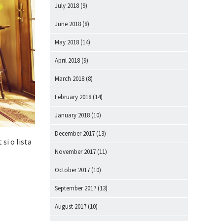
July 2018
(9)
June 2018
(8)
May 2018
(14)
April 2018
(9)
March 2018
(8)
February 2018
(14)
January 2018
(10)
December 2017
(13)
 si o lista
November 2017
(11)
October 2017
(10)
September 2017
(13)
August 2017
(10)