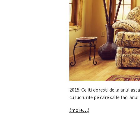
2015. Ce iti doresti de la anul ast
cu lucrurile pe care sa le faci anul
(more…)