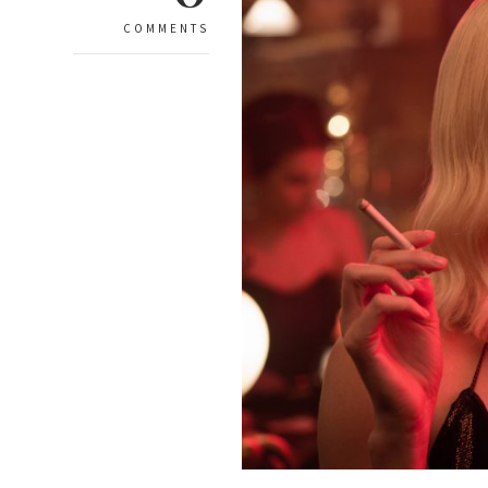
COMMENTS