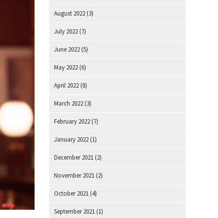
August 2022
(3)
July 2022
(7)
June 2022
(5)
May 2022
(6)
April 2022
(8)
March 2022
(3)
February 2022
(7)
January 2022
(1)
December 2021
(2)
November 2021
(2)
October 2021
(4)
September 2021
(1)