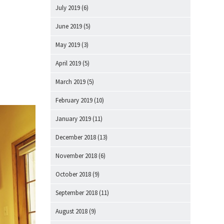
July 2019
(6)
June 2019
(5)
May 2019
(3)
April 2019
(5)
March 2019
(5)
February 2019
(10)
January 2019
(11)
December 2018
(13)
November 2018
(6)
October 2018
(9)
September 2018
(11)
August 2018
(9)