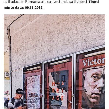
sa il aduca in Romania asa ca aveti unde sa il vedeti.
Tineti
minte data: 09.11.2018.