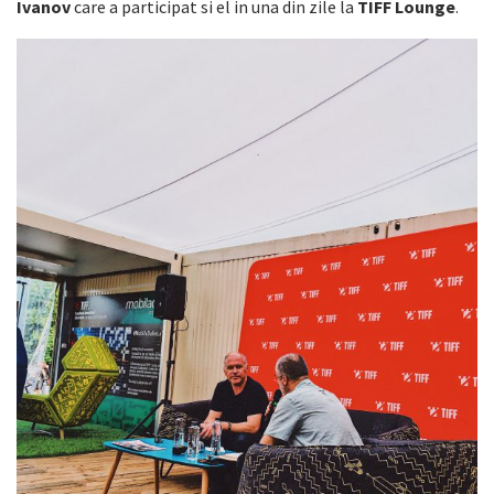
Ivanov
care a participat si el in una din zile la
TIFF Lounge
.