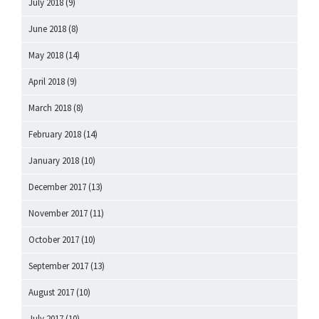
July 2018
(9)
June 2018
(8)
May 2018
(14)
April 2018
(9)
March 2018
(8)
February 2018
(14)
January 2018
(10)
December 2017
(13)
November 2017
(11)
October 2017
(10)
September 2017
(13)
August 2017
(10)
July 2017
(10)