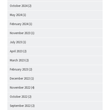
October 2024
(2)
May 2024
(1)
February 2024
(1)
November 2023
(1)
July 2023
(1)
April 2023
(2)
March 2023
(2)
February 2023
(2)
December 2022
(1)
November 2022
(4)
October 2022
(2)
September 2022
(2)