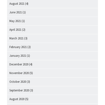
August 2021
(4)
June 2021
(1)
May 2021
(1)
April 2021
(2)
March 2021
(3)
February 2021
(2)
January 2021
(1)
December 2020
(4)
November 2020
(5)
October 2020
(3)
September 2020
(3)
August 2020
(5)