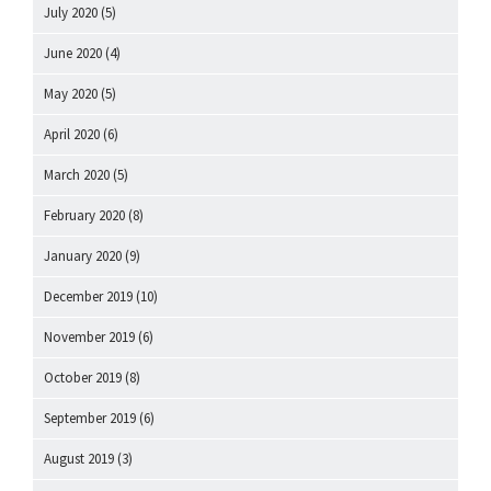
July 2020
(5)
June 2020
(4)
May 2020
(5)
April 2020
(6)
March 2020
(5)
February 2020
(8)
January 2020
(9)
December 2019
(10)
November 2019
(6)
October 2019
(8)
September 2019
(6)
August 2019
(3)