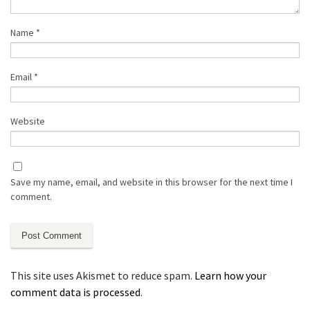
Name
*
Email
*
Website
Save my name, email, and website in this browser for the next time I
comment.
This site uses Akismet to reduce spam.
Learn how your
comment data is processed
.