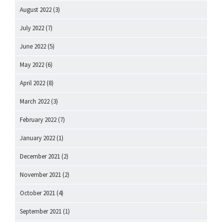
August 2022
(3)
July 2022
(7)
June 2022
(5)
May 2022
(6)
April 2022
(8)
March 2022
(3)
February 2022
(7)
January 2022
(1)
December 2021
(2)
November 2021
(2)
October 2021
(4)
September 2021
(1)