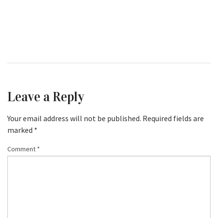
Leave a Reply
Your email address will not be published.
Required fields are
marked
*
Comment
*