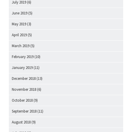
July 2019
(6)
June 2019
(5)
May 2019
(3)
April 2019
(5)
March 2019
(5)
February 2019
(10)
January 2019
(11)
December 2018
(13)
November 2018
(6)
October 2018
(9)
September 2018
(11)
August 2018
(9)