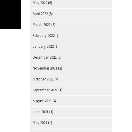
May 2022
(6)
April 2022
(8)
March 2022
(3)
February 2022
(7)
January 2022
(1)
December 2021
(2)
November 2021
(2)
October 2021
(4)
September 2021
(1)
August 2021
(4)
June 2021
(1)
May 2021
(1)