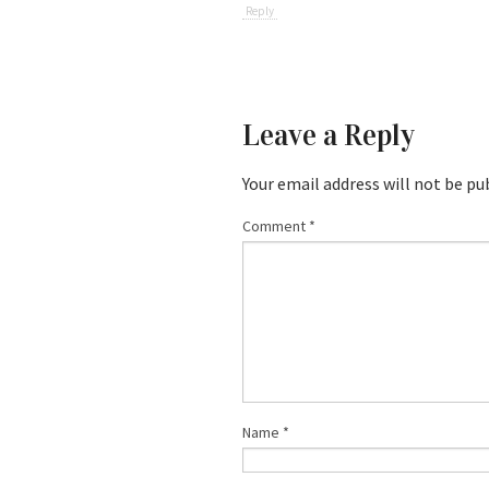
Reply
Leave a Reply
Your email address will not be pu
Comment
*
Name
*