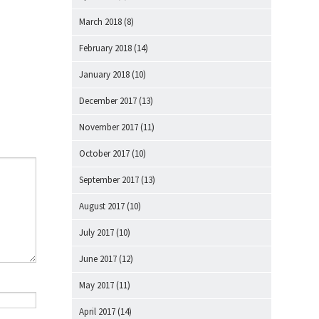
March 2018
(8)
February 2018
(14)
January 2018
(10)
December 2017
(13)
November 2017
(11)
October 2017
(10)
September 2017
(13)
August 2017
(10)
July 2017
(10)
June 2017
(12)
May 2017
(11)
April 2017
(14)