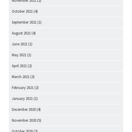
November 2021
(2)
October 2021
(4)
September 2021
(1)
August 2021
(4)
June 2021
(1)
May 2021
(1)
April 2021
(2)
March 2021
(3)
February 2021
(2)
January 2021
(1)
December 2020
(4)
November 2020
(5)
October 2020
(3)