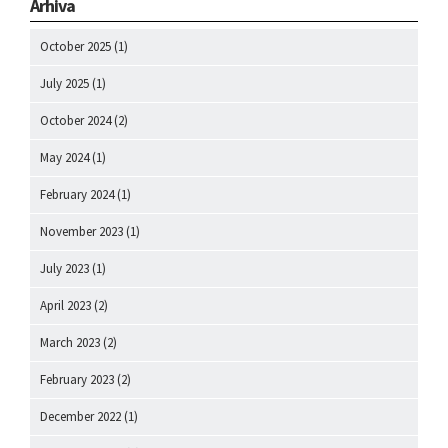
Arhiva
October 2025
(1)
July 2025
(1)
October 2024
(2)
May 2024
(1)
February 2024
(1)
November 2023
(1)
July 2023
(1)
April 2023
(2)
March 2023
(2)
February 2023
(2)
December 2022
(1)