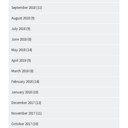
September 2018
(11)
August 2018
(9)
July 2018
(9)
June 2018
(8)
May 2018
(14)
April 2018
(9)
March 2018
(8)
February 2018
(14)
January 2018
(10)
December 2017
(13)
November 2017
(11)
October 2017
(10)