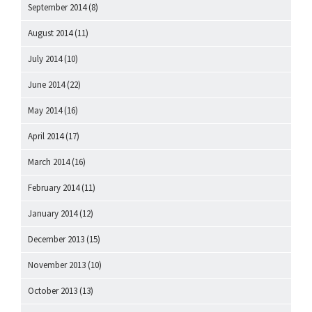
September 2014
(8)
August 2014
(11)
July 2014
(10)
June 2014
(22)
May 2014
(16)
April 2014
(17)
March 2014
(16)
February 2014
(11)
January 2014
(12)
December 2013
(15)
November 2013
(10)
October 2013
(13)