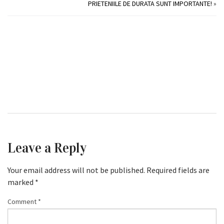
PRIETENIILE DE DURATA SUNT IMPORTANTE!
»
Leave a Reply
Your email address will not be published.
Required fields are
marked
*
Comment
*