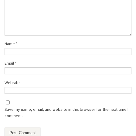
Name
*
Email
*
Website
Save my name, email, and website in this browser for the next time I
comment.