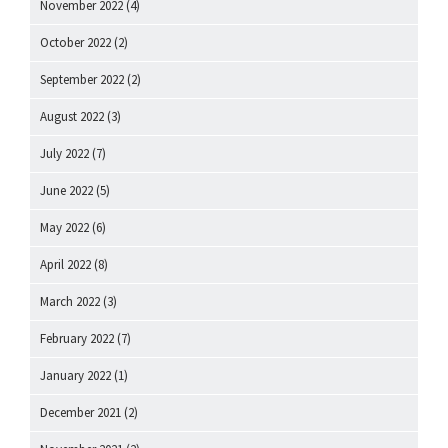
November 2022
(4)
October 2022
(2)
September 2022
(2)
August 2022
(3)
July 2022
(7)
June 2022
(5)
May 2022
(6)
April 2022
(8)
March 2022
(3)
February 2022
(7)
January 2022
(1)
December 2021
(2)