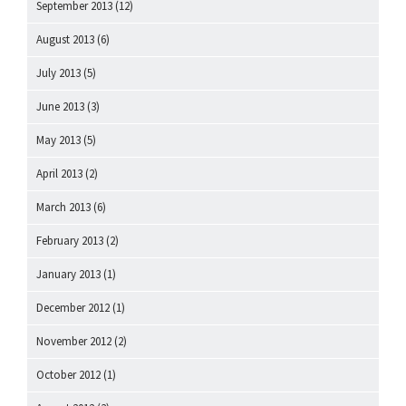
September 2013
(12)
August 2013
(6)
July 2013
(5)
June 2013
(3)
May 2013
(5)
April 2013
(2)
March 2013
(6)
February 2013
(2)
January 2013
(1)
December 2012
(1)
November 2012
(2)
October 2012
(1)