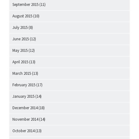
September 2015
(11)
August 2015
(10)
July 2015
(8)
June 2015
(12)
May 2015
(12)
April 2015
(13)
March 2015
(13)
February 2015
(17)
January 2015
(14)
December 2014
(18)
November 2014
(14)
October 2014
(13)