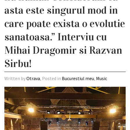
asta este singurul mod in
care poate exista o evolutie
sanatoasa.” Interviu cu
Mihai Dragomir si Razvan
Sirbu!
Written by
Otrava
, Posted in
Bucurestiul meu
,
Music