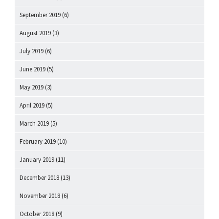
September 2019
(6)
August 2019
(3)
July 2019
(6)
June 2019
(5)
May 2019
(3)
April 2019
(5)
March 2019
(5)
February 2019
(10)
January 2019
(11)
December 2018
(13)
November 2018
(6)
October 2018
(9)