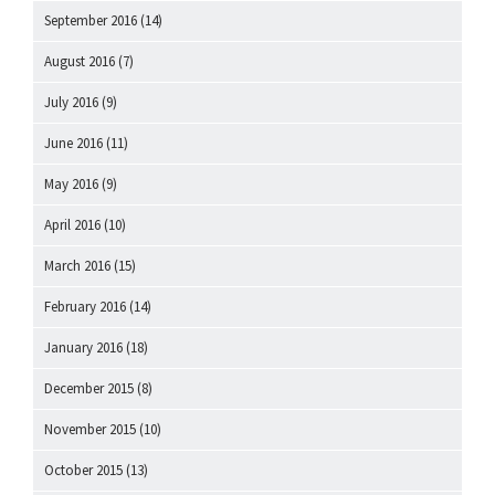
September 2016
(14)
August 2016
(7)
July 2016
(9)
June 2016
(11)
May 2016
(9)
April 2016
(10)
March 2016
(15)
February 2016
(14)
January 2016
(18)
December 2015
(8)
November 2015
(10)
October 2015
(13)