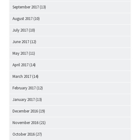
September 2017
(13)
August 2017
(10)
July 2017
(10)
June 2017
(12)
May 2017
(11)
April 2017
(14)
March 2017
(14)
February 2017
(12)
January 2017
(13)
December 2016
(19)
November 2016
(21)
October 2016
(27)