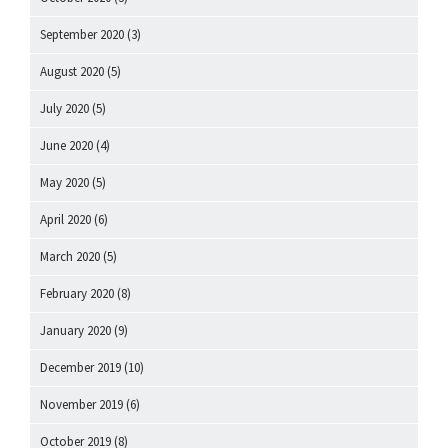
September 2020
(3)
August 2020
(5)
July 2020
(5)
June 2020
(4)
May 2020
(5)
April 2020
(6)
March 2020
(5)
February 2020
(8)
January 2020
(9)
December 2019
(10)
November 2019
(6)
October 2019
(8)