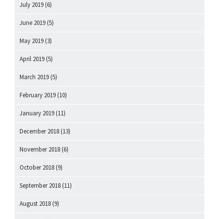
July 2019
(6)
June 2019
(5)
May 2019
(3)
April 2019
(5)
March 2019
(5)
February 2019
(10)
January 2019
(11)
December 2018
(13)
November 2018
(6)
October 2018
(9)
September 2018
(11)
August 2018
(9)