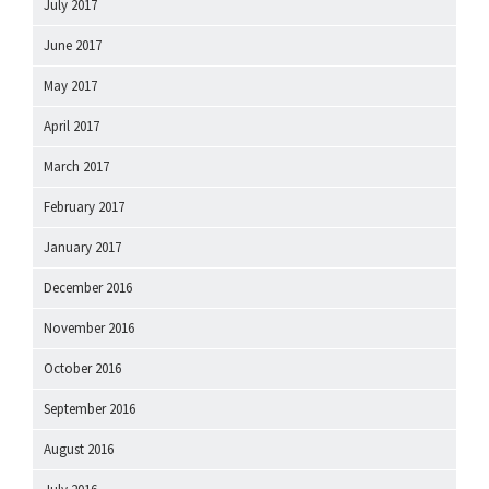
July 2017
June 2017
May 2017
April 2017
March 2017
February 2017
January 2017
December 2016
November 2016
October 2016
September 2016
August 2016