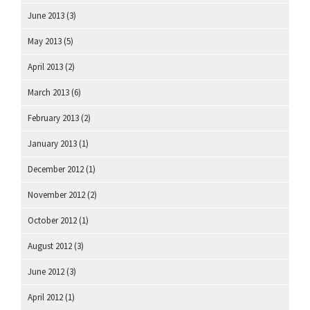
June 2013
(3)
May 2013
(5)
April 2013
(2)
March 2013
(6)
February 2013
(2)
January 2013
(1)
December 2012
(1)
November 2012
(2)
October 2012
(1)
August 2012
(3)
June 2012
(3)
April 2012
(1)