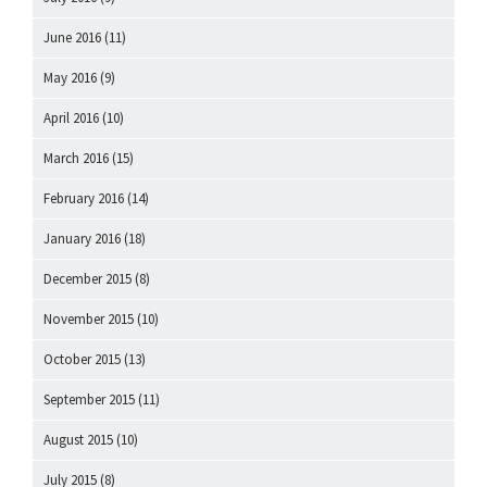
June 2016
(11)
May 2016
(9)
April 2016
(10)
March 2016
(15)
February 2016
(14)
January 2016
(18)
December 2015
(8)
November 2015
(10)
October 2015
(13)
September 2015
(11)
August 2015
(10)
July 2015
(8)