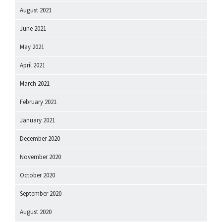
August 2021
June 2021
May 2021
April 2021
March 2021
February 2021
January 2021
December 2020
November 2020
October 2020
September 2020
August 2020