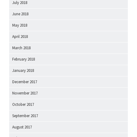
July 2018
June 2018
May 2018
April 2018
March 2018
February 2018
January 2018
December 2017
November 2017
October 2017
September 2017
August 2017