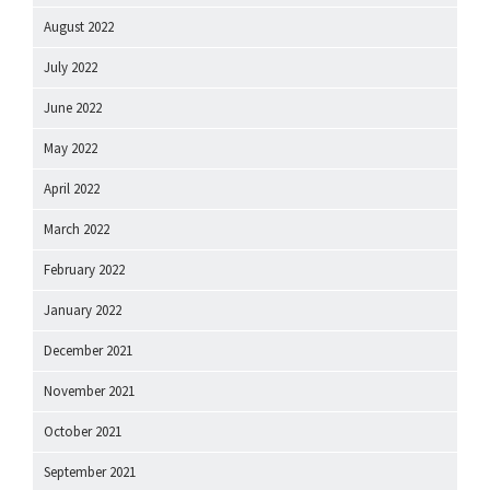
August 2022
July 2022
June 2022
May 2022
April 2022
March 2022
February 2022
January 2022
December 2021
November 2021
October 2021
September 2021