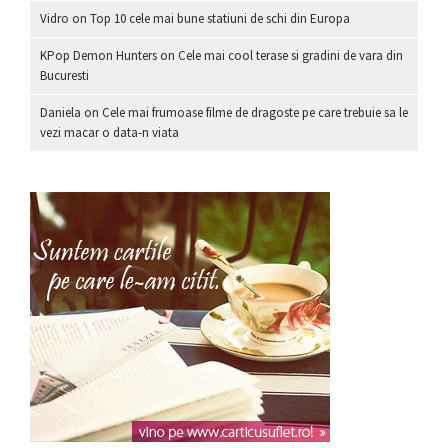
Vidro
on
Top 10 cele mai bune statiuni de schi din Europa
KPop Demon Hunters
on
Cele mai cool terase si gradini de vara din
Bucuresti
Daniela
on
Cele mai frumoase filme de dragoste pe care trebuie sa le
vezi macar o data-n viata