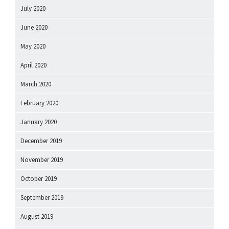
July 2020
June 2020
May 2020
April 2020
March 2020
February 2020
January 2020
December 2019
November 2019
October 2019
September 2019
August 2019