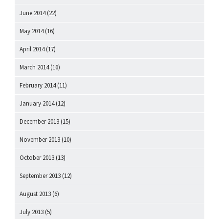
June 2014
(22)
May 2014
(16)
April 2014
(17)
March 2014
(16)
February 2014
(11)
January 2014
(12)
December 2013
(15)
November 2013
(10)
October 2013
(13)
September 2013
(12)
August 2013
(6)
July 2013
(5)