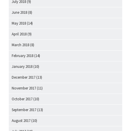
July 2018
(9)
June 2018
(8)
May 2018
(14)
April 2018
(9)
March 2018
(8)
February 2018
(14)
January 2018
(10)
December 2017
(13)
November 2017
(11)
October 2017
(10)
September 2017
(13)
August 2017
(10)