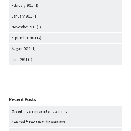
February 2012
(1)
January 2012
(1)
November 2011
(1)
September 2011
(4)
August 2011
(1)
June 2011
(1)
Recent Posts
Orasul in care nu se intampla nimic
Cea mai frumoasa zi din vara asta