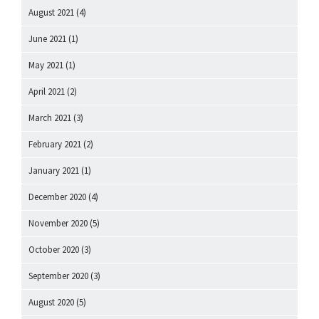
August 2021
(4)
June 2021
(1)
May 2021
(1)
April 2021
(2)
March 2021
(3)
February 2021
(2)
January 2021
(1)
December 2020
(4)
November 2020
(5)
October 2020
(3)
September 2020
(3)
August 2020
(5)