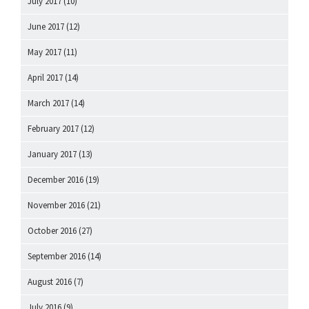
July 2017
(10)
June 2017
(12)
May 2017
(11)
April 2017
(14)
March 2017
(14)
February 2017
(12)
January 2017
(13)
December 2016
(19)
November 2016
(21)
October 2016
(27)
September 2016
(14)
August 2016
(7)
July 2016
(9)