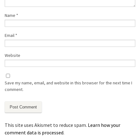
Name
*
Email
*
Website
Save my name, email, and website in this browser for the next time I
comment.
This site uses Akismet to reduce spam.
Learn how your
comment data is processed
.