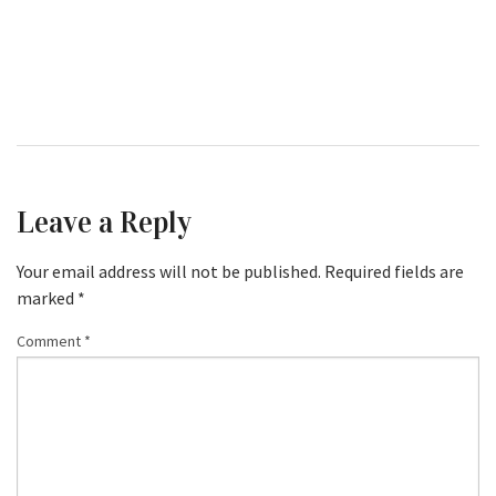
Leave a Reply
Your email address will not be published.
Required fields are
marked
*
Comment
*