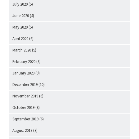
July 2020
(5)
June 2020
(4)
May 2020
(5)
April 2020
(6)
March 2020
(5)
February 2020
(8)
January 2020
(9)
December 2019
(10)
November 2019
(6)
October 2019
(8)
September 2019
(6)
August 2019
(3)