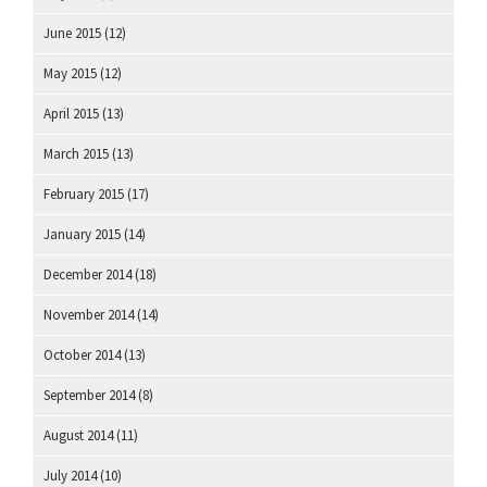
June 2015
(12)
May 2015
(12)
April 2015
(13)
March 2015
(13)
February 2015
(17)
January 2015
(14)
December 2014
(18)
November 2014
(14)
October 2014
(13)
September 2014
(8)
August 2014
(11)
July 2014
(10)