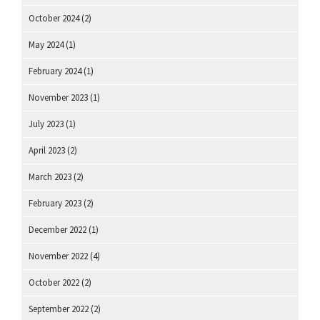
October 2024
(2)
May 2024
(1)
February 2024
(1)
November 2023
(1)
July 2023
(1)
April 2023
(2)
March 2023
(2)
February 2023
(2)
December 2022
(1)
November 2022
(4)
October 2022
(2)
September 2022
(2)