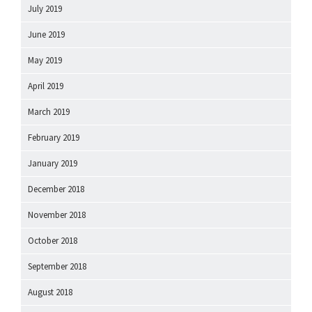
July 2019
June 2019
May 2019
April 2019
March 2019
February 2019
January 2019
December 2018
November 2018
October 2018
September 2018
August 2018