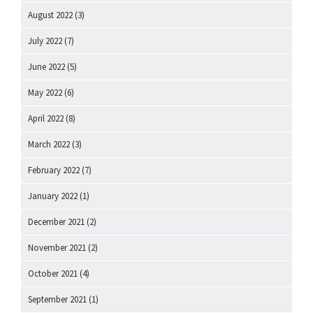
August 2022
(3)
July 2022
(7)
June 2022
(5)
May 2022
(6)
April 2022
(8)
March 2022
(3)
February 2022
(7)
January 2022
(1)
December 2021
(2)
November 2021
(2)
October 2021
(4)
September 2021
(1)