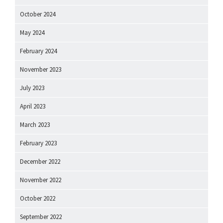
October 2024
May 2024
February 2024
November 2023
July 2023
April 2023
March 2023
February 2023
December 2022
November 2022
October 2022
September 2022