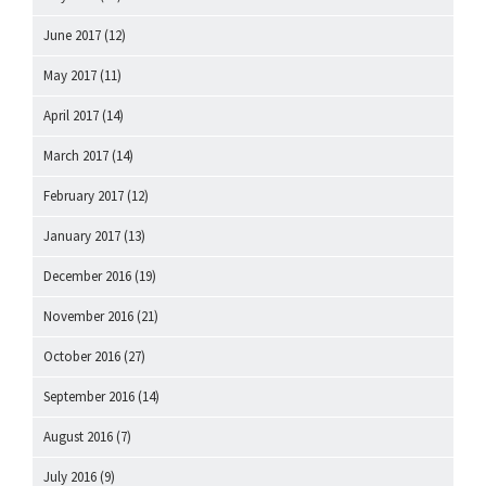
June 2017
(12)
May 2017
(11)
April 2017
(14)
March 2017
(14)
February 2017
(12)
January 2017
(13)
December 2016
(19)
November 2016
(21)
October 2016
(27)
September 2016
(14)
August 2016
(7)
July 2016
(9)