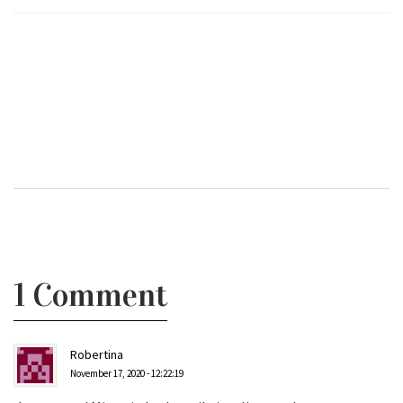
1 Comment
Robertina
November 17, 2020 - 12:22:19