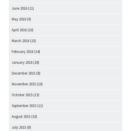
June 2016
(11)
May 2016
(9)
April 2016
(10)
March 2016
(15)
February 2016
(14)
January 2016
(18)
December 2015
(8)
November 2015
(10)
October 2015
(13)
September 2015
(11)
August 2015
(10)
July 2015
(8)