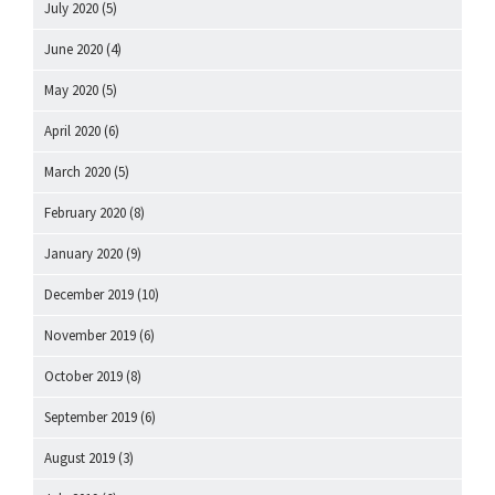
July 2020
(5)
June 2020
(4)
May 2020
(5)
April 2020
(6)
March 2020
(5)
February 2020
(8)
January 2020
(9)
December 2019
(10)
November 2019
(6)
October 2019
(8)
September 2019
(6)
August 2019
(3)