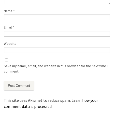
Name
*
Email
*
Website
Save my name, email, and website in this browser for the next time I
comment.
This site uses Akismet to reduce spam.
Learn how your
comment data is processed
.