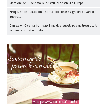
Vidro
on
Top 10 cele mai bune statiuni de schi din Europa
KPop Demon Hunters
on
Cele mai cool terase si gradini de vara din
Bucuresti
Daniela
on
Cele mai frumoase filme de dragoste pe care trebuie sa le
vezi macar o data-n viata