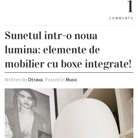
1
COMMENTS
Sunetul intr-o noua
lumina: elemente de
mobilier cu boxe integrate!
Written by
Otrava
, Posted in
Music