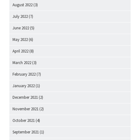
August 2022
(3)
July 2022
(7)
June 2022
(5)
May 2022
(6)
April 2022
(8)
March 2022
(3)
February 2022
(7)
January 2022
(1)
December 2021
(2)
November 2021
(2)
October 2021
(4)
September 2021
(1)