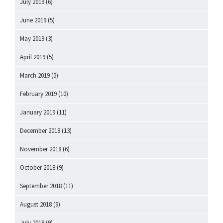
July 2019
(6)
June 2019
(5)
May 2019
(3)
April 2019
(5)
March 2019
(5)
February 2019
(10)
January 2019
(11)
December 2018
(13)
November 2018
(6)
October 2018
(9)
September 2018
(11)
August 2018
(9)
July 2018
(9)