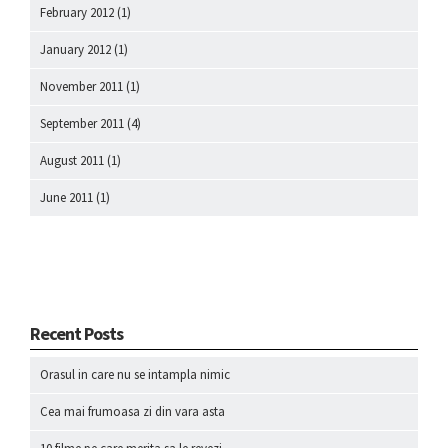
February 2012
(1)
January 2012
(1)
November 2011
(1)
September 2011
(4)
August 2011
(1)
June 2011
(1)
Recent Posts
Orasul in care nu se intampla nimic
Cea mai frumoasa zi din vara asta