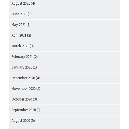
August 2021
(4)
June 2021
(1)
May 2021
(1)
April 2021
(2)
March 2021
(3)
February 2021
(2)
January 2021
(1)
December 2020
(4)
November 2020
(5)
October 2020
(3)
September 2020
(3)
August 2020
(5)