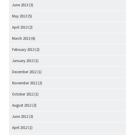
June 2013
(3)
May 2013
(5)
April 2013
(2)
March 2013
(6)
February 2013
(2)
January 2013
(1)
December 2012
(1)
November 2012
(2)
October 2012
(1)
August 2012
(3)
June 2012
(3)
April 2012
(1)