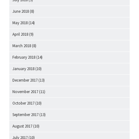
June 2018
(8)
May 2018
(14)
April 2018
(9)
March 2018
(8)
February 2018
(14)
January 2018
(10)
December 2017
(13)
November 2017
(11)
October 2017
(10)
September 2017
(13)
August 2017
(10)
July 2017
(10)