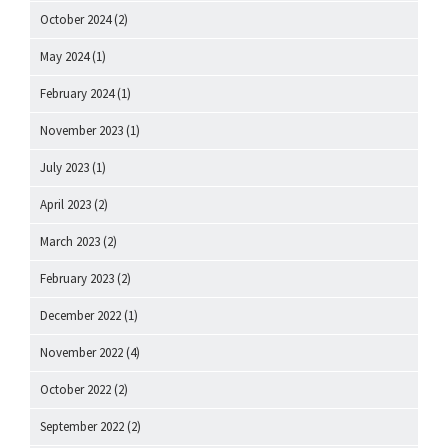
October 2024
(2)
May 2024
(1)
February 2024
(1)
November 2023
(1)
July 2023
(1)
April 2023
(2)
March 2023
(2)
February 2023
(2)
December 2022
(1)
November 2022
(4)
October 2022
(2)
September 2022
(2)