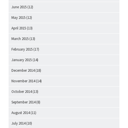
June 2015
(12)
May 2015
(12)
April 2015
(13)
March 2015
(13)
February 2015
(17)
January 2015
(14)
December 2014
(18)
November 2014
(14)
October 2014
(13)
September 2014
(8)
August 2014
(11)
July 2014
(10)