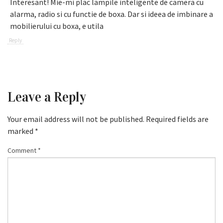
Interesant! Mie-mi plac lampile inteligente de camera cu
alarma, radio si cu functie de boxa. Dar si ideea de imbinare a
mobilierului cu boxa, e utila
Reply
Leave a Reply
Your email address will not be published.
Required fields are
marked
*
Comment
*