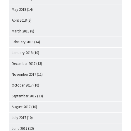
May 2018
(14)
April 2018
(9)
March 2018
(8)
February 2018
(14)
January 2018
(10)
December 2017
(13)
November 2017
(11)
October 2017
(10)
September 2017
(13)
August 2017
(10)
July 2017
(10)
June 2017
(12)