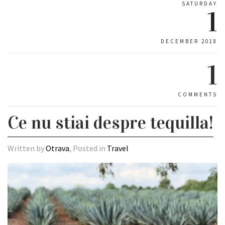
SATURDAY
1
DECEMBER 2018
1
COMMENTS
Ce nu stiai despre tequilla!
Written by
Otrava
, Posted in
Travel