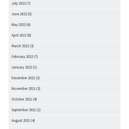
July 2022
(7)
June 2022
(5)
May 2022
(6)
April 2022
(8)
March 2022
(3)
February 2022
(7)
January 2022
(1)
December 2021
(2)
November 2021
(2)
October 2021
(4)
September 2021
(1)
August 2021
(4)