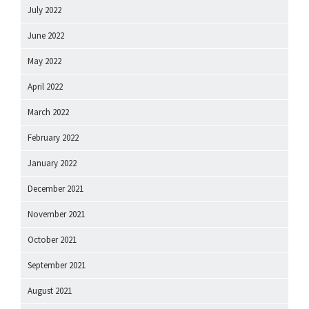
July 2022
June 2022
May 2022
April 2022
March 2022
February 2022
January 2022
December 2021
November 2021
October 2021
September 2021
August 2021