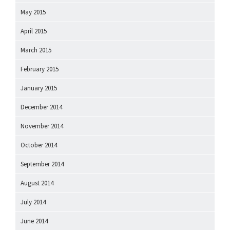
May 2015
April 2015
March 2015
February 2015
January 2015
December 2014
November 2014
October 2014
September 2014
August 2014
July 2014
June 2014