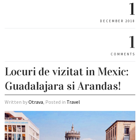
1
DECEMBER 2018
1
COMMENTS
Locuri de vizitat in Mexic:
Guadalajara si Arandas!
Written by
Otrava
, Posted in
Travel