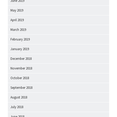
June 2019
May 2019
April 2019
March 2019
February 2019
January 2019
December 2018
November 2018
October 2018
September 2018
August 2018
July 2018
June 2018