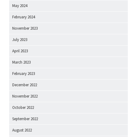
May 2024
February 2024
November 2023
July 2023
April 2023
March 2023
February 2023
December 2022
November 2022
October 2022
September 2022
August 2022