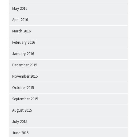
May 2016
April 2016
March 2016
February 2016
January 2016
December 2015
November 2015
October 2015
September 2015
August 2015
July 2015
June 2015