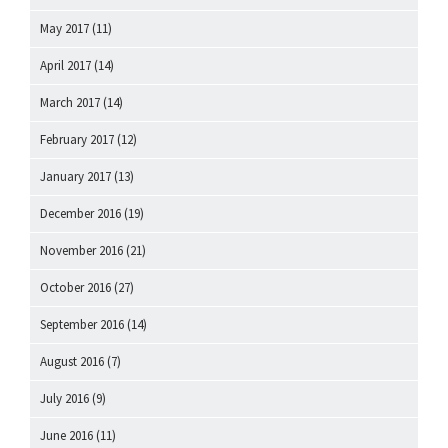
May 2017
(11)
April 2017
(14)
March 2017
(14)
February 2017
(12)
January 2017
(13)
December 2016
(19)
November 2016
(21)
October 2016
(27)
September 2016
(14)
August 2016
(7)
July 2016
(9)
June 2016
(11)