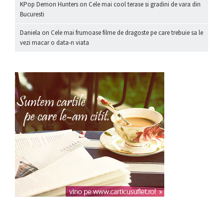
KPop Demon Hunters
on
Cele mai cool terase si gradini de vara din
Bucuresti
Daniela
on
Cele mai frumoase filme de dragoste pe care trebuie sa le
vezi macar o data-n viata