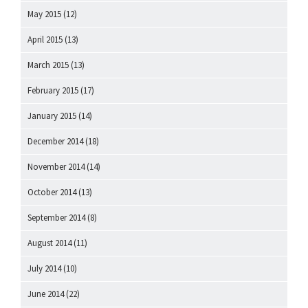
May 2015
(12)
April 2015
(13)
March 2015
(13)
February 2015
(17)
January 2015
(14)
December 2014
(18)
November 2014
(14)
October 2014
(13)
September 2014
(8)
August 2014
(11)
July 2014
(10)
June 2014
(22)