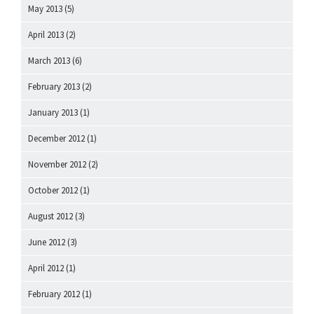
May 2013
(5)
April 2013
(2)
March 2013
(6)
February 2013
(2)
January 2013
(1)
December 2012
(1)
November 2012
(2)
October 2012
(1)
August 2012
(3)
June 2012
(3)
April 2012
(1)
February 2012
(1)