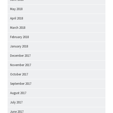
May 2018
April 2018
March 2018
February 2018
January 2018
December 2017
November 2017
October 2017
September 2017
August 2017
July 2017
June 2017