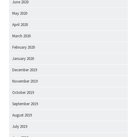
June 2020
May 2020
April 2020
March 2020
February 2020
January 2020
December 2019
November 2019
October 2019
September 2019
August 2019
July 2019