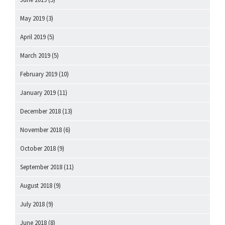
May 2019
(3)
April 2019
(5)
March 2019
(5)
February 2019
(10)
January 2019
(11)
December 2018
(13)
November 2018
(6)
October 2018
(9)
September 2018
(11)
August 2018
(9)
July 2018
(9)
June 2018
(8)