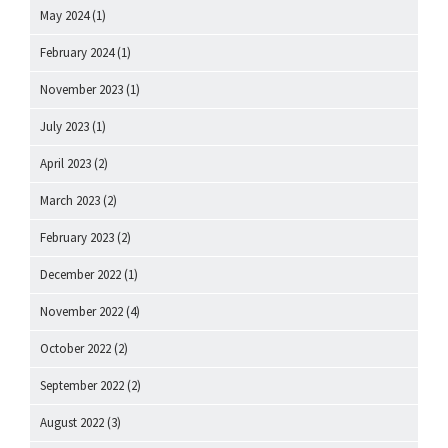
May 2024
(1)
February 2024
(1)
November 2023
(1)
July 2023
(1)
April 2023
(2)
March 2023
(2)
February 2023
(2)
December 2022
(1)
November 2022
(4)
October 2022
(2)
September 2022
(2)
August 2022
(3)