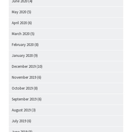
June 2020
(4)
May 2020
(5)
April 2020
(6)
March 2020
(5)
February 2020
(8)
January 2020
(9)
December 2019
(10)
November 2019
(6)
October 2019
(8)
September 2019
(6)
August 2019
(3)
July 2019
(6)
June 2019
(5)