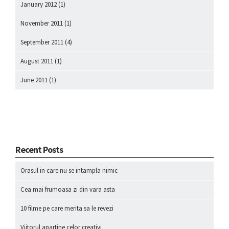
January 2012
(1)
November 2011
(1)
September 2011
(4)
August 2011
(1)
June 2011
(1)
Recent Posts
Orasul in care nu se intampla nimic
Cea mai frumoasa zi din vara asta
10 filme pe care merita sa le revezi
Viitorul apartine celor creativi