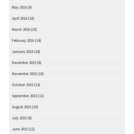
May 2016
(9)
April 2016
(10)
March 2016
(15)
February 2016
(14)
January 2016
(18)
December 2015
(8)
November 2015
(10)
October 2015
(13)
September 2015
(11)
August 2015
(10)
July 2015
(8)
June 2015
(12)