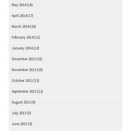
May 2014
(16)
April 2014
(17)
March 2014
(16)
February 2014
(11)
January 2014
(12)
December 2013
(15)
November 2013
(10)
October 2013
(13)
September 2013
(12)
August 2013
(6)
July 2013
(5)
June 2013
(3)