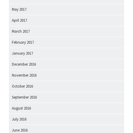
May 2017
April 2017
March 2017
February 2017
January 2017
December 2016
November 2016
October 2016
September 2016
August 2016
July 2016
June 2016