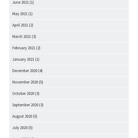
June 2021
(1)
May 2021
(1)
April 2021
(2)
March 2021
(3)
February 2021
(2)
January 2021
(1)
December 2020
(4)
November 2020
(5)
October 2020
(3)
September 2020
(3)
August 2020
(5)
July 2020
(5)