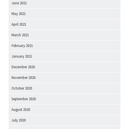
June 2021
May 2021
April 2021
March 2021
February 2021
January 2021
December 2020
November 2020
October 2020
September 2020
August 2020
July 2020