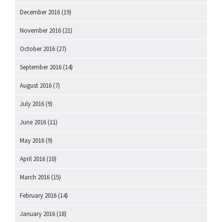
December 2016
(19)
November 2016
(21)
October 2016
(27)
September 2016
(14)
August 2016
(7)
July 2016
(9)
June 2016
(11)
May 2016
(9)
April 2016
(10)
March 2016
(15)
February 2016
(14)
January 2016
(18)