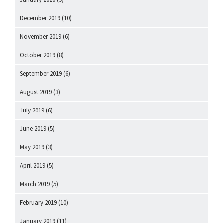
December 2019
(10)
November 2019
(6)
October 2019
(8)
September 2019
(6)
August 2019
(3)
July 2019
(6)
June 2019
(5)
May 2019
(3)
April 2019
(5)
March 2019
(5)
February 2019
(10)
January 2019
(11)