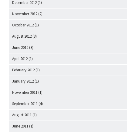
December 2012
(1)
November 2012
(2)
October 2012
(1)
August 2012
(3)
June 2012
(3)
April 2012
(1)
February 2012
(1)
January 2012
(1)
November 2011
(1)
September 2011
(4)
August 2011
(1)
June 2011
(1)