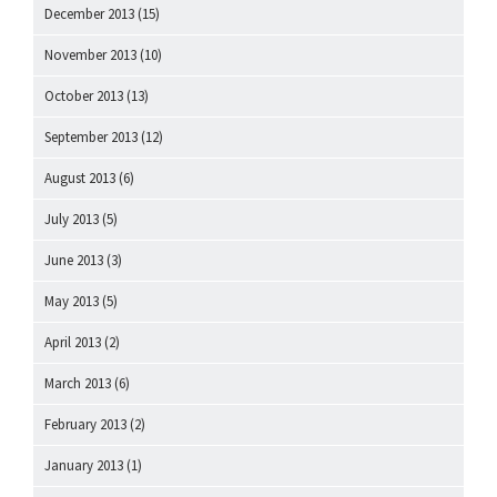
December 2013
(15)
November 2013
(10)
October 2013
(13)
September 2013
(12)
August 2013
(6)
July 2013
(5)
June 2013
(3)
May 2013
(5)
April 2013
(2)
March 2013
(6)
February 2013
(2)
January 2013
(1)