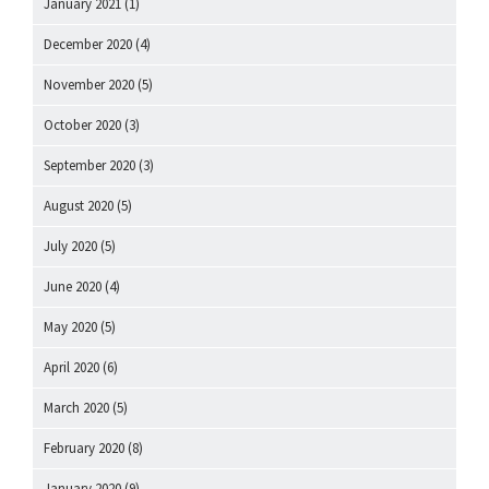
January 2021
(1)
December 2020
(4)
November 2020
(5)
October 2020
(3)
September 2020
(3)
August 2020
(5)
July 2020
(5)
June 2020
(4)
May 2020
(5)
April 2020
(6)
March 2020
(5)
February 2020
(8)
January 2020
(9)