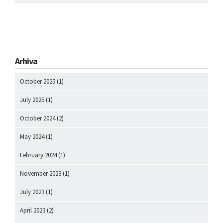
Arhiva
October 2025
(1)
July 2025
(1)
October 2024
(2)
May 2024
(1)
February 2024
(1)
November 2023
(1)
July 2023
(1)
April 2023
(2)