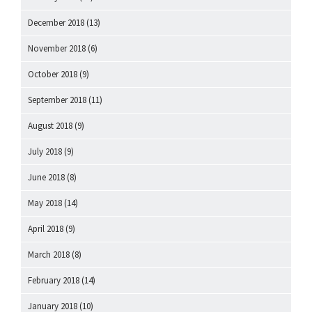
December 2018
(13)
November 2018
(6)
October 2018
(9)
September 2018
(11)
August 2018
(9)
July 2018
(9)
June 2018
(8)
May 2018
(14)
April 2018
(9)
March 2018
(8)
February 2018
(14)
January 2018
(10)