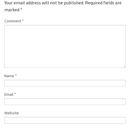
Your email address will not be published.
Required fields are
marked
*
Comment
*
Name
*
Email
*
Website