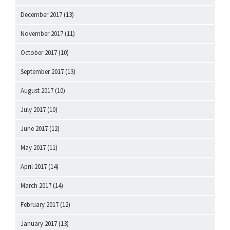
December 2017
(13)
November 2017
(11)
October 2017
(10)
September 2017
(13)
August 2017
(10)
July 2017
(10)
June 2017
(12)
May 2017
(11)
April 2017
(14)
March 2017
(14)
February 2017
(12)
January 2017
(13)