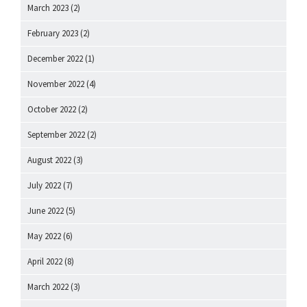
March 2023
(2)
February 2023
(2)
December 2022
(1)
November 2022
(4)
October 2022
(2)
September 2022
(2)
August 2022
(3)
July 2022
(7)
June 2022
(5)
May 2022
(6)
April 2022
(8)
March 2022
(3)