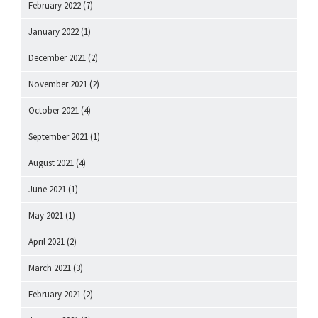
February 2022
(7)
January 2022
(1)
December 2021
(2)
November 2021
(2)
October 2021
(4)
September 2021
(1)
August 2021
(4)
June 2021
(1)
May 2021
(1)
April 2021
(2)
March 2021
(3)
February 2021
(2)