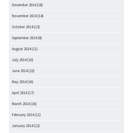
December 2014
(18)
November 2014
(14)
October 2014
(13)
September 2014
(8)
August 2014
(11)
July 2014
(10)
June 2014
(22)
May 2014
(16)
April 2014
(17)
March 2014
(16)
February 2014
(11)
January 2014
(12)