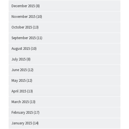
December 2015
(8)
November 2015
(10)
October 2015
(13)
September 2015
(11)
August 2015
(10)
July 2015
(8)
June 2015
(12)
May 2015
(12)
April 2015
(13)
March 2015
(13)
February 2015
(17)
January 2015
(14)