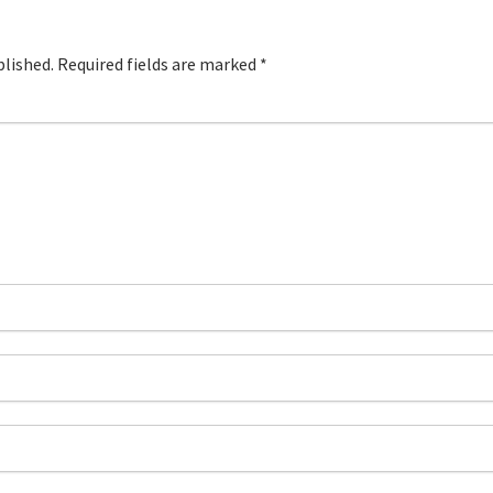
blished.
Required fields are marked
*