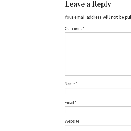
Leave a Reply
Your email address will not be pu
Comment
*
Name
*
Email
*
Website