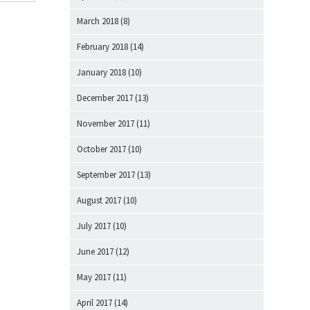
March 2018
(8)
February 2018
(14)
January 2018
(10)
December 2017
(13)
November 2017
(11)
October 2017
(10)
September 2017
(13)
August 2017
(10)
July 2017
(10)
June 2017
(12)
May 2017
(11)
April 2017
(14)