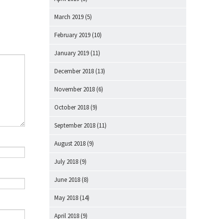
March 2019
(5)
February 2019
(10)
January 2019
(11)
December 2018
(13)
November 2018
(6)
October 2018
(9)
September 2018
(11)
August 2018
(9)
July 2018
(9)
June 2018
(8)
May 2018
(14)
April 2018
(9)