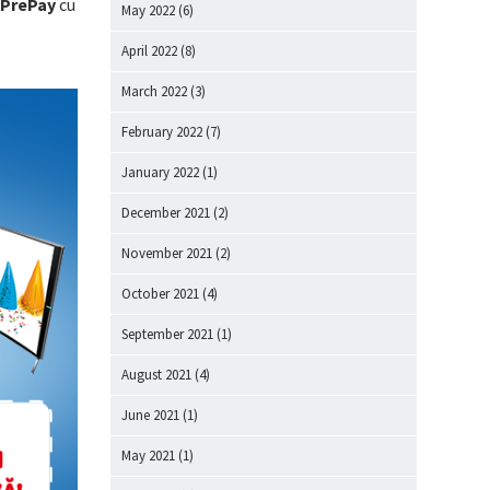
 PrePay
cu
May 2022
(6)
April 2022
(8)
March 2022
(3)
February 2022
(7)
January 2022
(1)
December 2021
(2)
November 2021
(2)
October 2021
(4)
September 2021
(1)
August 2021
(4)
June 2021
(1)
May 2021
(1)