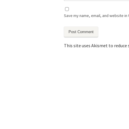
Save my name, email, and website in 
This site uses Akismet to reduce