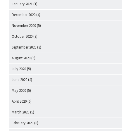
January 2021
(1)
December 2020
(4)
November 2020
(5)
October 2020
(3)
September 2020
(3)
August 2020
(5)
July 2020
(5)
June 2020
(4)
May 2020
(5)
April 2020
(6)
March 2020
(5)
February 2020
(8)