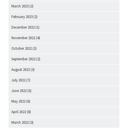
March 2023
(2)
February 2023
(2)
December 2022
(1)
November 2022
(4)
October 2022
(2)
September 2022
(2)
August 2022
(3)
July 2022
(7)
June 2022
(5)
May 2022
(6)
April 2022
(8)
March 2022
(3)