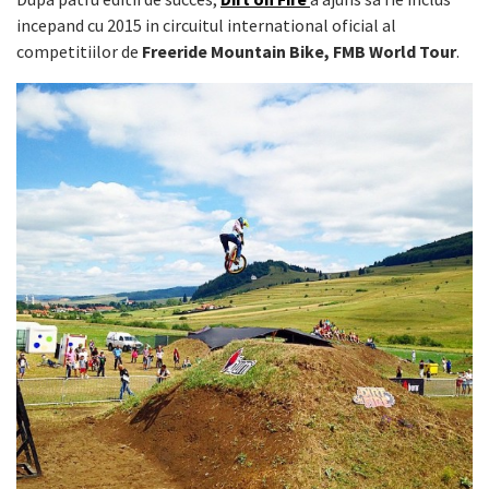
incepand cu 2015 in circuitul international oficial al
competitiilor de
Freeride Mountain Bike, FMB World Tour
.