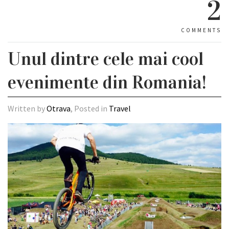
2
COMMENTS
Unul dintre cele mai cool
evenimente din Romania!
Written by
Otrava
, Posted in
Travel