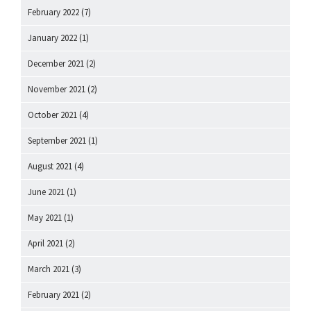
February 2022
(7)
January 2022
(1)
December 2021
(2)
November 2021
(2)
October 2021
(4)
September 2021
(1)
August 2021
(4)
June 2021
(1)
May 2021
(1)
April 2021
(2)
March 2021
(3)
February 2021
(2)