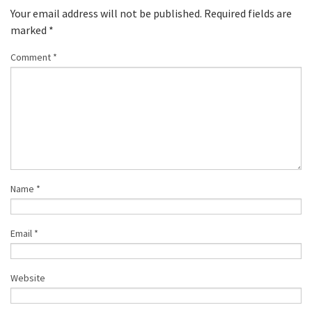
Your email address will not be published.
Required fields are
marked
*
Comment
*
Name
*
Email
*
Website