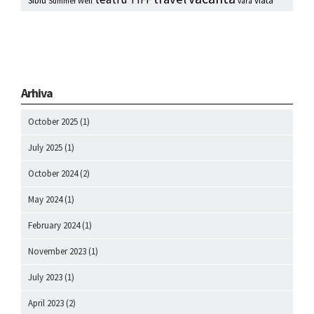
Sibiu
viata
Summer Well
vara
Arhiva
October 2025
(1)
July 2025
(1)
October 2024
(2)
May 2024
(1)
February 2024
(1)
November 2023
(1)
July 2023
(1)
April 2023
(2)