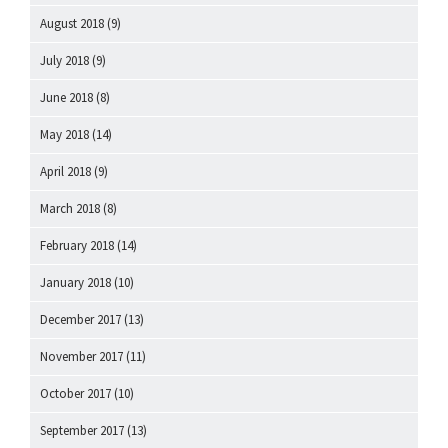
August 2018
(9)
July 2018
(9)
June 2018
(8)
May 2018
(14)
April 2018
(9)
March 2018
(8)
February 2018
(14)
January 2018
(10)
December 2017
(13)
November 2017
(11)
October 2017
(10)
September 2017
(13)