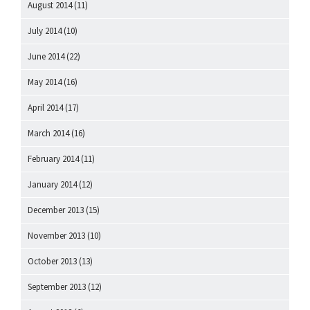
August 2014
(11)
July 2014
(10)
June 2014
(22)
May 2014
(16)
April 2014
(17)
March 2014
(16)
February 2014
(11)
January 2014
(12)
December 2013
(15)
November 2013
(10)
October 2013
(13)
September 2013
(12)