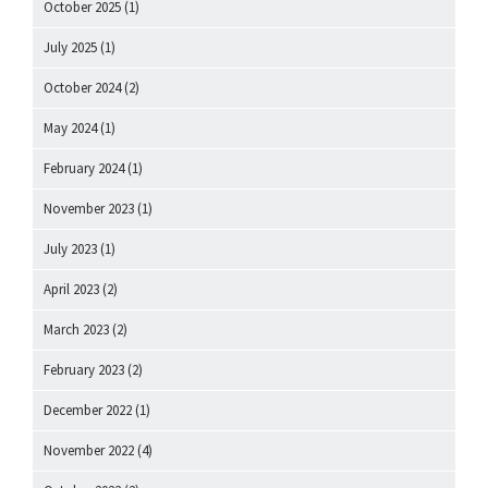
October 2025
(1)
July 2025
(1)
October 2024
(2)
May 2024
(1)
February 2024
(1)
November 2023
(1)
July 2023
(1)
April 2023
(2)
March 2023
(2)
February 2023
(2)
December 2022
(1)
November 2022
(4)