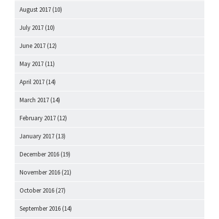
August 2017
(10)
July 2017
(10)
June 2017
(12)
May 2017
(11)
April 2017
(14)
March 2017
(14)
February 2017
(12)
January 2017
(13)
December 2016
(19)
November 2016
(21)
October 2016
(27)
September 2016
(14)