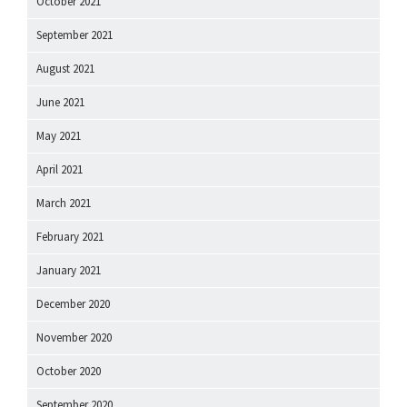
October 2021
September 2021
August 2021
June 2021
May 2021
April 2021
March 2021
February 2021
January 2021
December 2020
November 2020
October 2020
September 2020