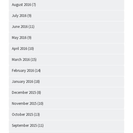
August 2016
(7)
July 2016
(9)
June 2016
(11)
May 2016
(9)
April 2016
(10)
March 2016
(15)
February 2016
(14)
January 2016
(18)
December 2015
(8)
November 2015
(10)
October 2015
(13)
September 2015
(11)