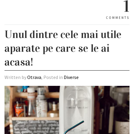
1
COMMENTS
Unul dintre cele mai utile
aparate pe care se le ai
acasa!
Written by
Otrava
, Posted in
Diverse