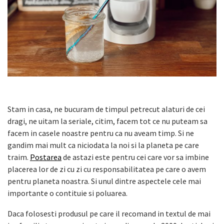
Stam in casa, ne bucuram de timpul petrecut alaturi de cei
dragi, ne uitam la seriale, citim, facem tot ce nu puteam sa
facem in casele noastre pentru ca nu aveam timp. Si ne
gandim mai mult ca niciodata la noi si la planeta pe care
traim.
Postarea
de astazi este pentru cei care vor sa imbine
placerea lor de zi cu zi cu responsabilitatea pe care o avem
pentru planeta noastra. Si unul dintre aspectele cele mai
importante o contituie si poluarea.
Daca folosesti produsul pe care il recomand in textul de mai