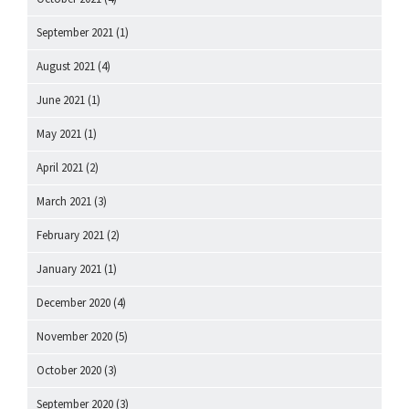
September 2021
(1)
August 2021
(4)
June 2021
(1)
May 2021
(1)
April 2021
(2)
March 2021
(3)
February 2021
(2)
January 2021
(1)
December 2020
(4)
November 2020
(5)
October 2020
(3)
September 2020
(3)