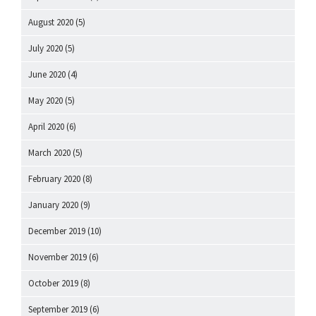
August 2020
(5)
July 2020
(5)
June 2020
(4)
May 2020
(5)
April 2020
(6)
March 2020
(5)
February 2020
(8)
January 2020
(9)
December 2019
(10)
November 2019
(6)
October 2019
(8)
September 2019
(6)