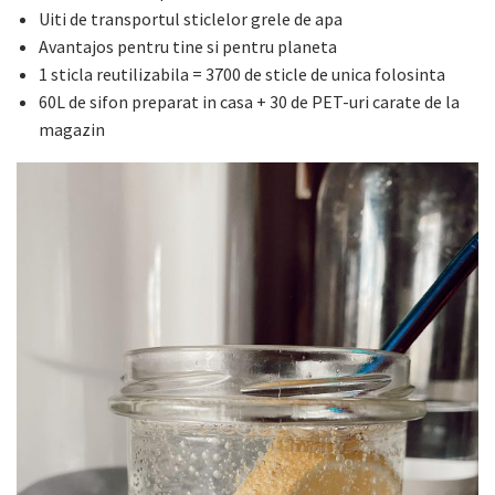
Uiti de transportul sticlelor grele de apa
Avantajos pentru tine si pentru planeta
1 sticla reutilizabila = 3700 de sticle de unica folosinta
60L de sifon preparat in casa + 30 de PET-uri carate de la
magazin