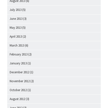
August 2013
(6)
July 2013
(5)
June 2013
(3)
May 2013
(5)
April 2013
(2)
March 2013
(6)
February 2013
(2)
January 2013
(1)
December 2012
(1)
November 2012
(2)
October 2012
(1)
August 2012
(3)
June 2012
(3)