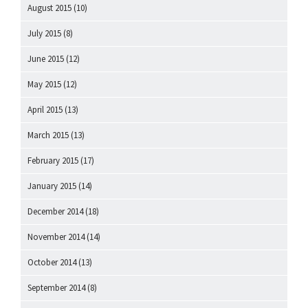
August 2015
(10)
July 2015
(8)
June 2015
(12)
May 2015
(12)
April 2015
(13)
March 2015
(13)
February 2015
(17)
January 2015
(14)
December 2014
(18)
November 2014
(14)
October 2014
(13)
September 2014
(8)