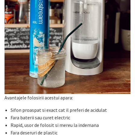
Avantajele folosirii acestui apara:
Sifon proaspat si exact cat il preferi de acidulat
Fara baterii sau curet electric
Rapid, usor de folosit si mereu la indemana
Fara deseruri de plastic