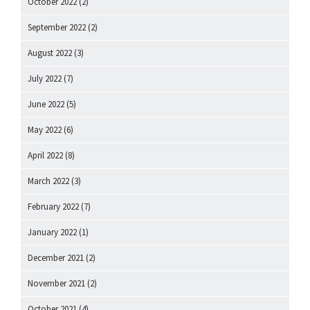
October 2022
(2)
September 2022
(2)
August 2022
(3)
July 2022
(7)
June 2022
(5)
May 2022
(6)
April 2022
(8)
March 2022
(3)
February 2022
(7)
January 2022
(1)
December 2021
(2)
November 2021
(2)
October 2021
(4)