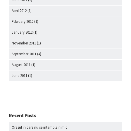
April 2012
(1)
February 2012
(1)
January 2012
(1)
November 2011
(1)
September 2011
(4)
August 2011
(1)
June 2011
(1)
Recent Posts
Orasul in care nu se intampla nimic