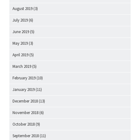
August 2019
(3)
July 2019
(6)
June 2019
(5)
May 2019
(3)
April 2019
(5)
March 2019
(5)
February 2019
(10)
January 2019
(11)
December 2018
(13)
November 2018
(6)
October 2018
(9)
September 2018
(11)