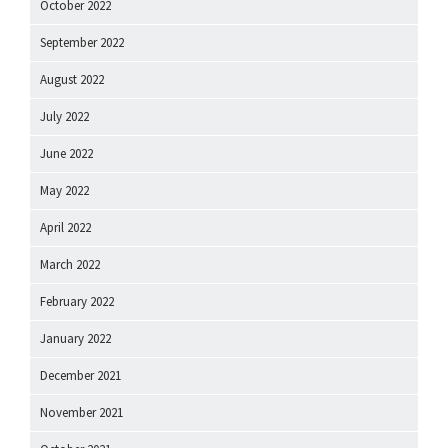
October 2022
September 2022
August 2022
July 2022
June 2022
May 2022
April 2022
March 2022
February 2022
January 2022
December 2021
November 2021