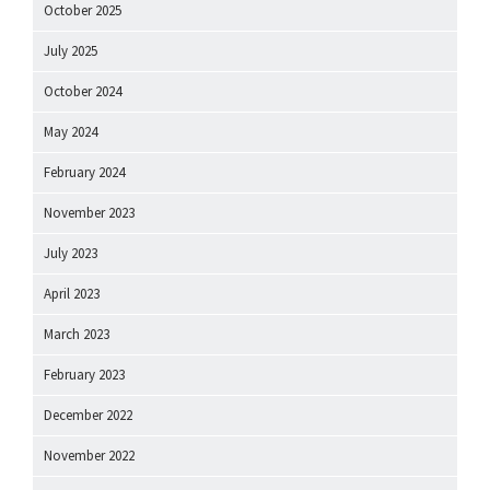
October 2025
July 2025
October 2024
May 2024
February 2024
November 2023
July 2023
April 2023
March 2023
February 2023
December 2022
November 2022