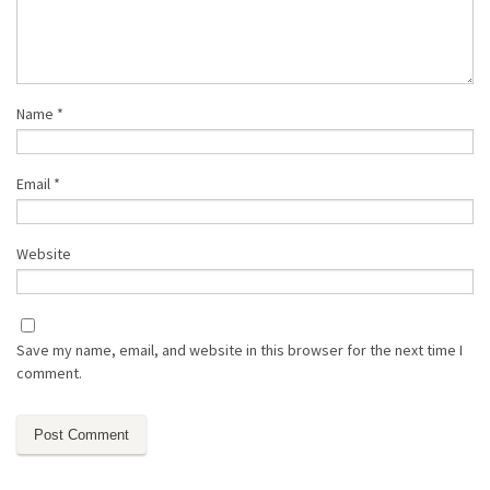
Name
*
Email
*
Website
Save my name, email, and website in this browser for the next time I
comment.