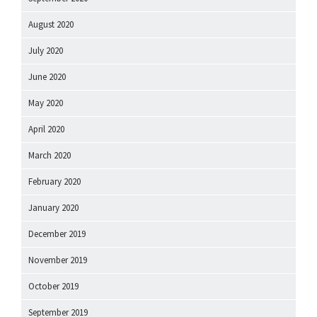
August 2020
July 2020
June 2020
May 2020
April 2020
March 2020
February 2020
January 2020
December 2019
November 2019
October 2019
September 2019