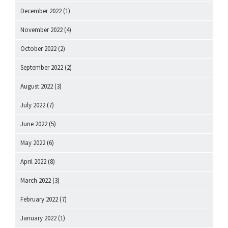
December 2022
(1)
November 2022
(4)
October 2022
(2)
September 2022
(2)
August 2022
(3)
July 2022
(7)
June 2022
(5)
May 2022
(6)
April 2022
(8)
March 2022
(3)
February 2022
(7)
January 2022
(1)