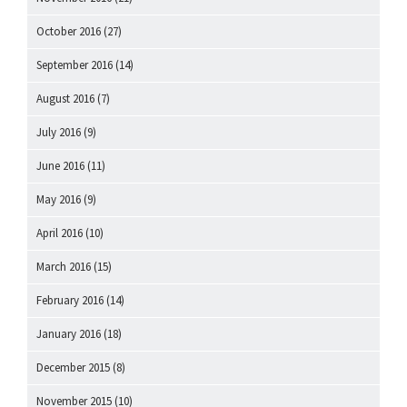
October 2016
(27)
September 2016
(14)
August 2016
(7)
July 2016
(9)
June 2016
(11)
May 2016
(9)
April 2016
(10)
March 2016
(15)
February 2016
(14)
January 2016
(18)
December 2015
(8)
November 2015
(10)