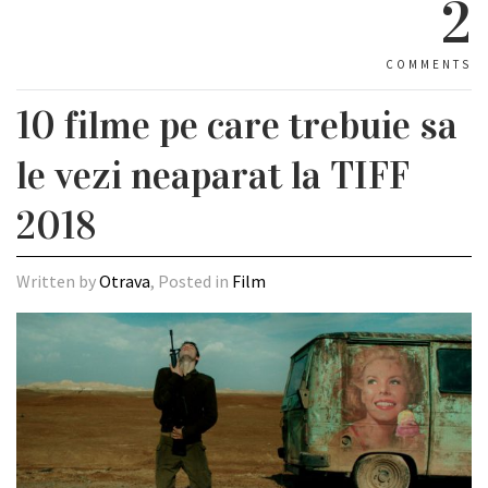
2
COMMENTS
10 filme pe care trebuie sa
le vezi neaparat la TIFF
2018
Written by
Otrava
, Posted in
Film