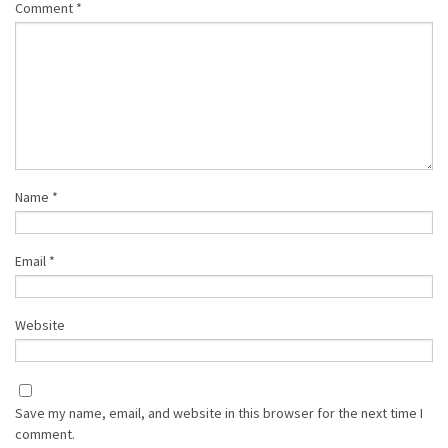
Comment
*
Name
*
Email
*
Website
Save my name, email, and website in this browser for the next time I
comment.