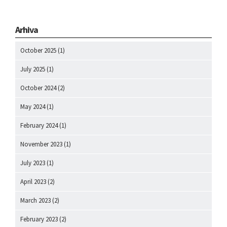
Arhiva
October 2025
(1)
July 2025
(1)
October 2024
(2)
May 2024
(1)
February 2024
(1)
November 2023
(1)
July 2023
(1)
April 2023
(2)
March 2023
(2)
February 2023
(2)