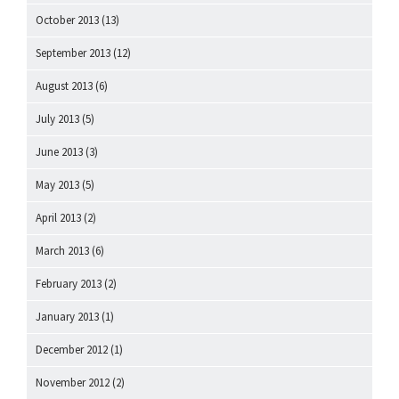
October 2013
(13)
September 2013
(12)
August 2013
(6)
July 2013
(5)
June 2013
(3)
May 2013
(5)
April 2013
(2)
March 2013
(6)
February 2013
(2)
January 2013
(1)
December 2012
(1)
November 2012
(2)