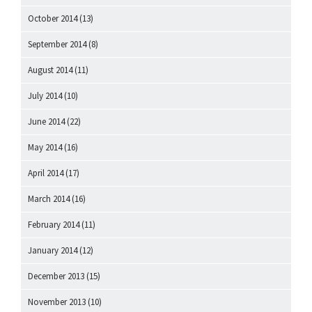
October 2014
(13)
September 2014
(8)
August 2014
(11)
July 2014
(10)
June 2014
(22)
May 2014
(16)
April 2014
(17)
March 2014
(16)
February 2014
(11)
January 2014
(12)
December 2013
(15)
November 2013
(10)