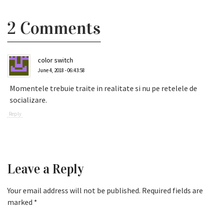
2 Comments
color switch
June 4, 2018 - 06:43:58
Momentele trebuie traite in realitate si nu pe retelele de
socializare.
Reply
Leave a Reply
Your email address will not be published.
Required fields are
marked
*