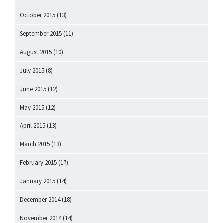
October 2015
(13)
September 2015
(11)
August 2015
(10)
July 2015
(8)
June 2015
(12)
May 2015
(12)
April 2015
(13)
March 2015
(13)
February 2015
(17)
January 2015
(14)
December 2014
(18)
November 2014
(14)