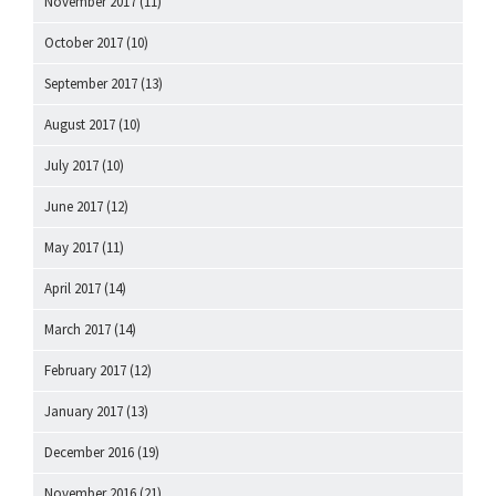
November 2017
(11)
October 2017
(10)
September 2017
(13)
August 2017
(10)
July 2017
(10)
June 2017
(12)
May 2017
(11)
April 2017
(14)
March 2017
(14)
February 2017
(12)
January 2017
(13)
December 2016
(19)
November 2016
(21)