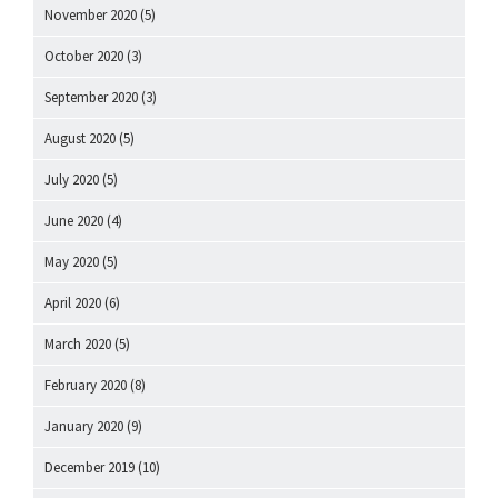
November 2020
(5)
October 2020
(3)
September 2020
(3)
August 2020
(5)
July 2020
(5)
June 2020
(4)
May 2020
(5)
April 2020
(6)
March 2020
(5)
February 2020
(8)
January 2020
(9)
December 2019
(10)