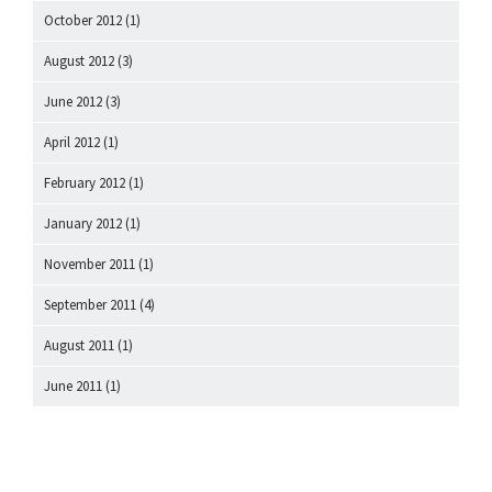
October 2012
(1)
August 2012
(3)
June 2012
(3)
April 2012
(1)
February 2012
(1)
January 2012
(1)
November 2011
(1)
September 2011
(4)
August 2011
(1)
June 2011
(1)