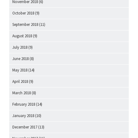
November 2018
(6)
October 2018
(9)
September 2018
(11)
August 2018
(9)
July 2018
(9)
June 2018
(8)
May 2018
(14)
April 2018
(9)
March 2018
(8)
February 2018
(14)
January 2018
(10)
December 2017
(13)