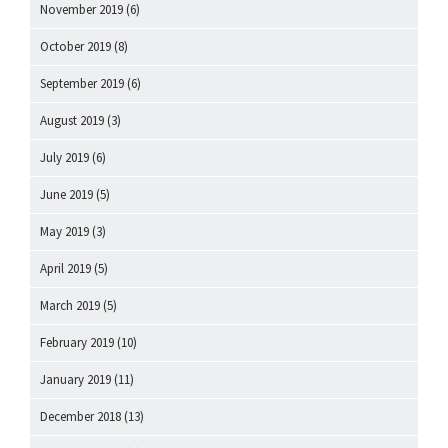
November 2019
(6)
October 2019
(8)
September 2019
(6)
August 2019
(3)
July 2019
(6)
June 2019
(5)
May 2019
(3)
April 2019
(5)
March 2019
(5)
February 2019
(10)
January 2019
(11)
December 2018
(13)