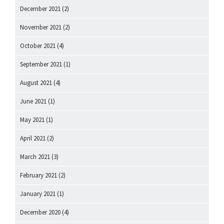
December 2021
(2)
November 2021
(2)
October 2021
(4)
September 2021
(1)
August 2021
(4)
June 2021
(1)
May 2021
(1)
April 2021
(2)
March 2021
(3)
February 2021
(2)
January 2021
(1)
December 2020
(4)