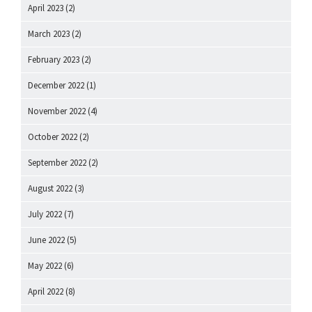
April 2023
(2)
March 2023
(2)
February 2023
(2)
December 2022
(1)
November 2022
(4)
October 2022
(2)
September 2022
(2)
August 2022
(3)
July 2022
(7)
June 2022
(5)
May 2022
(6)
April 2022
(8)