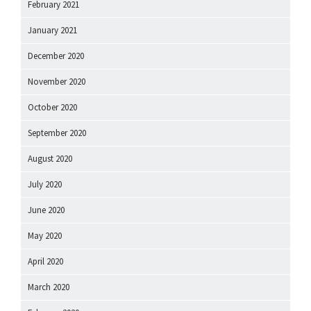
February 2021
January 2021
December 2020
November 2020
October 2020
September 2020
August 2020
July 2020
June 2020
May 2020
April 2020
March 2020