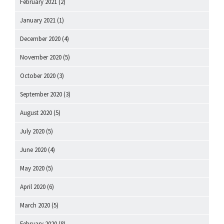
February 2021
(2)
January 2021
(1)
December 2020
(4)
November 2020
(5)
October 2020
(3)
September 2020
(3)
August 2020
(5)
July 2020
(5)
June 2020
(4)
May 2020
(5)
April 2020
(6)
March 2020
(5)
February 2020
(8)