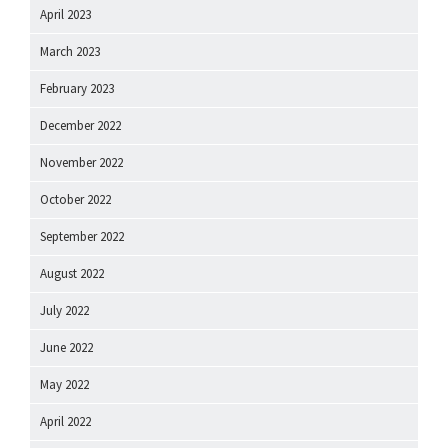
April 2023
March 2023
February 2023
December 2022
November 2022
October 2022
September 2022
August 2022
July 2022
June 2022
May 2022
April 2022