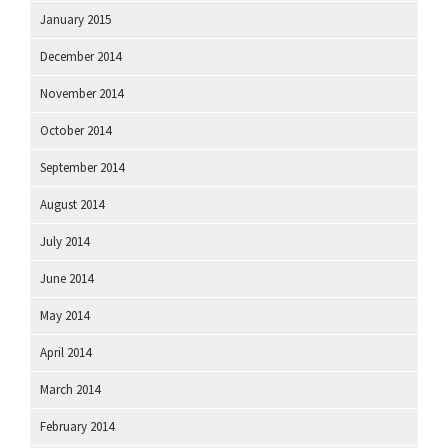
January 2015
December 2014
November 2014
October 2014
September 2014
August 2014
July 2014
June 2014
May 2014
April 2014
March 2014
February 2014