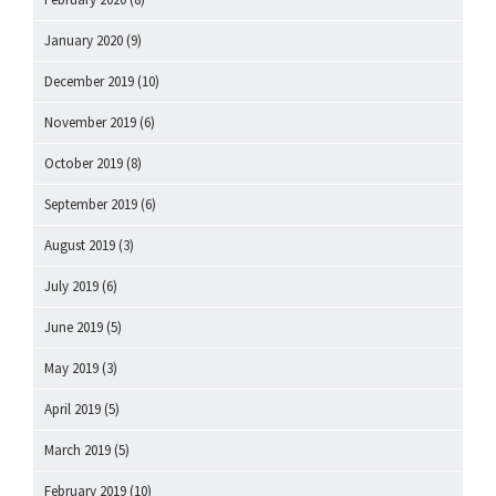
January 2020
(9)
December 2019
(10)
November 2019
(6)
October 2019
(8)
September 2019
(6)
August 2019
(3)
July 2019
(6)
June 2019
(5)
May 2019
(3)
April 2019
(5)
March 2019
(5)
February 2019
(10)