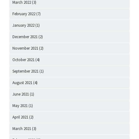
March 2022
(3)
February 2022
(7)
January 2022
(1)
December 2021
(2)
November 2021
(2)
October 2021
(4)
September 2021
(1)
August 2021
(4)
June 2021
(1)
May 2021
(1)
April 2021
(2)
March 2021
(3)