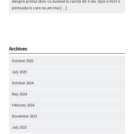
despre primul zbor cu avionul la varsta de 3 ani. Apoi a fost o
perioada in care nu am mai […]
Archives
October 2025
July 2025
October 2024
May 2024
February 2024
November 2023
July 2023