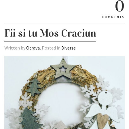
0
COMMENTS
Fii si tu Mos Craciun
Written by
Otrava
, Posted in
Diverse