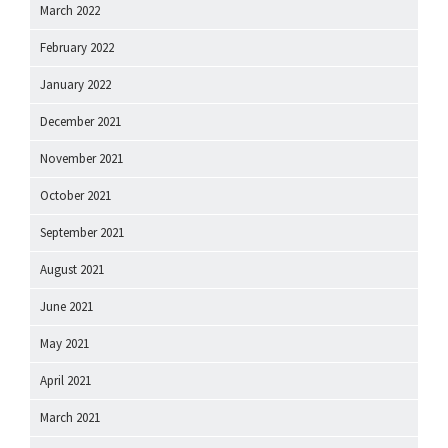
March 2022
February 2022
January 2022
December 2021
November 2021
October 2021
September 2021
August 2021
June 2021
May 2021
April 2021
March 2021