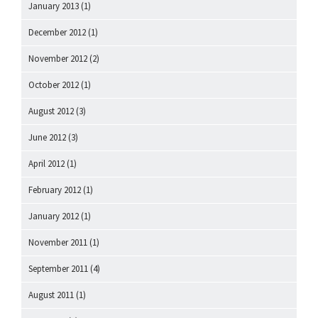
January 2013
(1)
December 2012
(1)
November 2012
(2)
October 2012
(1)
August 2012
(3)
June 2012
(3)
April 2012
(1)
February 2012
(1)
January 2012
(1)
November 2011
(1)
September 2011
(4)
August 2011
(1)