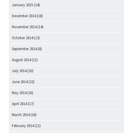
January 2015
(14)
December 2014
(18)
November 2014
(14)
October 2014
(13)
September 2014
(8)
August 2014
(11)
July 2014
(10)
June 2014
(22)
May 2014
(16)
April 2014
(17)
March 2014
(16)
February 2014
(11)