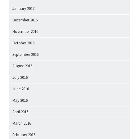
January 2017
December 2016
November 2016
October 2016
September 2016
August 2016
July 2016
June 2016
May 2016
April 2016
March 2016
February 2016