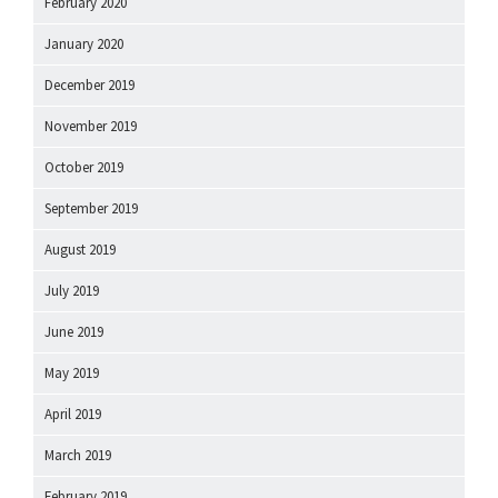
February 2020
January 2020
December 2019
November 2019
October 2019
September 2019
August 2019
July 2019
June 2019
May 2019
April 2019
March 2019
February 2019