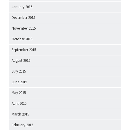
January 2016
December 2015
November 2015
October 2015
September 2015
August 2015
July 2015
June 2015
May 2015
April 2015
March 2015
February 2015