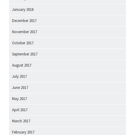
January 2018
December 2017
November 2017
October 2017
September 2017
August 2017
July 2017
June 2017
May 2017
April 2017
March 2017
February 2017