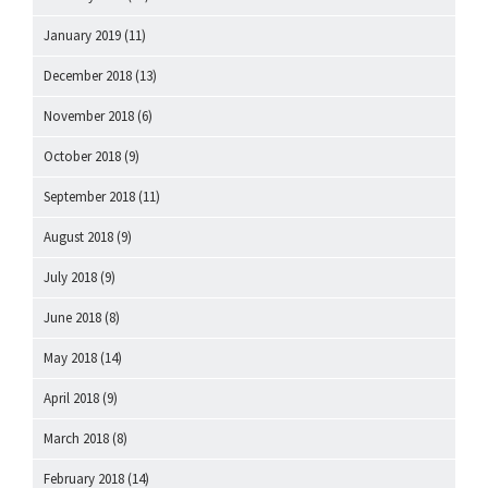
January 2019
(11)
December 2018
(13)
November 2018
(6)
October 2018
(9)
September 2018
(11)
August 2018
(9)
July 2018
(9)
June 2018
(8)
May 2018
(14)
April 2018
(9)
March 2018
(8)
February 2018
(14)