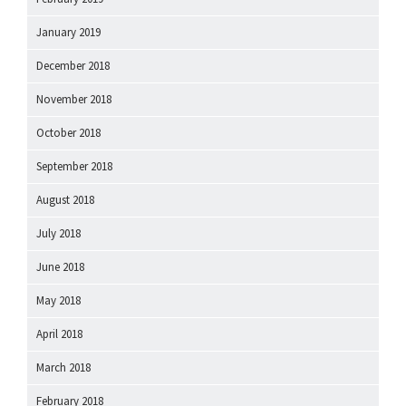
January 2019
December 2018
November 2018
October 2018
September 2018
August 2018
July 2018
June 2018
May 2018
April 2018
March 2018
February 2018