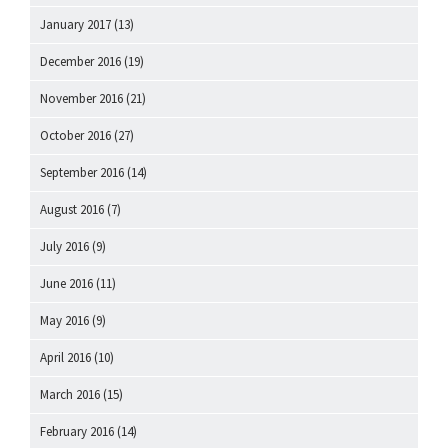
January 2017
(13)
December 2016
(19)
November 2016
(21)
October 2016
(27)
September 2016
(14)
August 2016
(7)
July 2016
(9)
June 2016
(11)
May 2016
(9)
April 2016
(10)
March 2016
(15)
February 2016
(14)