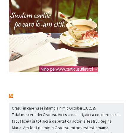
nou
Orasul in care nu se intampla nimic
October 13, 2025
Tatal meu era din Oradea. Aici s-a nascut, aici a copilarit, aici a
facut liceul si tot aici a debutat ca actor la Teatrul Regina
Maria. Am fost de mic in Oradea. Imi povesteste mama