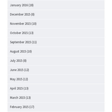
January 2016
(18)
December 2015
(8)
November 2015
(10)
October 2015
(13)
September 2015
(11)
August 2015
(10)
July 2015
(8)
June 2015
(12)
May 2015
(12)
April 2015
(13)
March 2015
(13)
February 2015
(17)