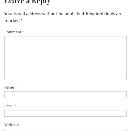
Leave a Reply
Your email address will not be published.
Required fields are
marked
*
Comment
*
Name
*
Email
*
Website