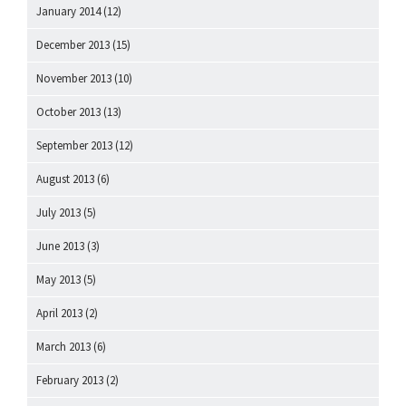
January 2014
(12)
December 2013
(15)
November 2013
(10)
October 2013
(13)
September 2013
(12)
August 2013
(6)
July 2013
(5)
June 2013
(3)
May 2013
(5)
April 2013
(2)
March 2013
(6)
February 2013
(2)