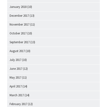
January 2018
(10)
December 2017
(13)
November 2017
(11)
October 2017
(10)
September 2017
(13)
August 2017
(10)
July 2017
(10)
June 2017
(12)
May 2017
(11)
April 2017
(14)
March 2017
(14)
February 2017
(12)