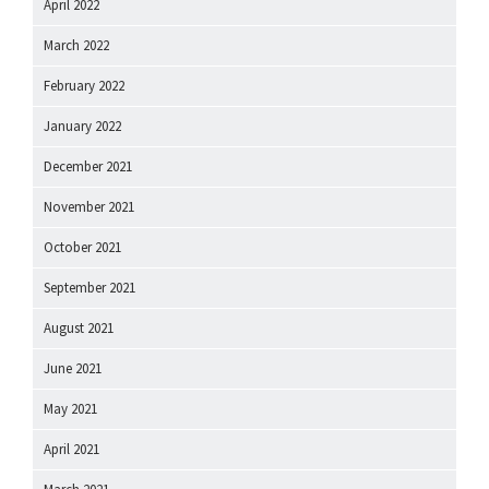
April 2022
March 2022
February 2022
January 2022
December 2021
November 2021
October 2021
September 2021
August 2021
June 2021
May 2021
April 2021