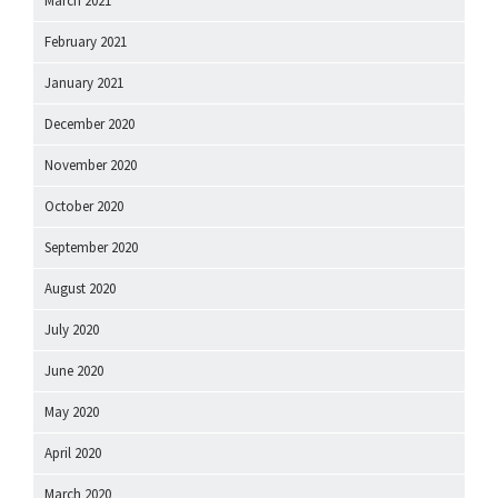
March 2021
February 2021
January 2021
December 2020
November 2020
October 2020
September 2020
August 2020
July 2020
June 2020
May 2020
April 2020
March 2020