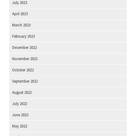
July 2023
April 2023
March 2023
February 2023
December 2022
November 2022
October 2022
September 2022
August 2022
July 2022
June 2022
May 2022