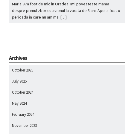
Maria. Am fost de mic in Oradea. Imi povesteste mama
despre primul zbor cu avionul la varsta de 3 ani. Apoi a fost o
perioada in care nu am mai […]
Archives
October 2025
July 2025
October 2024
May 2024
February 2024
November 2023