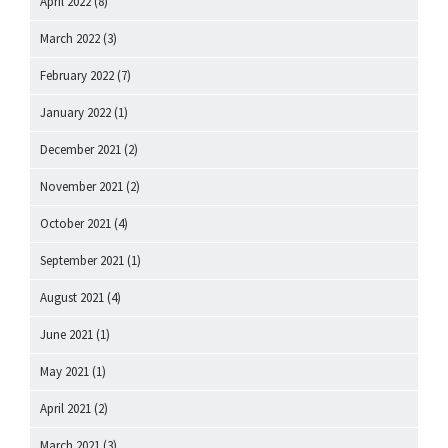
April 2022
(8)
March 2022
(3)
February 2022
(7)
January 2022
(1)
December 2021
(2)
November 2021
(2)
October 2021
(4)
September 2021
(1)
August 2021
(4)
June 2021
(1)
May 2021
(1)
April 2021
(2)
March 2021
(3)