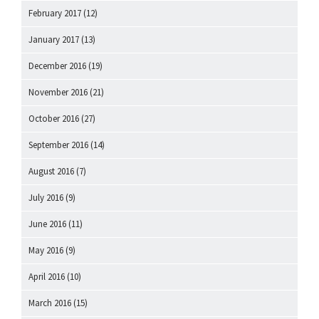
February 2017
(12)
January 2017
(13)
December 2016
(19)
November 2016
(21)
October 2016
(27)
September 2016
(14)
August 2016
(7)
July 2016
(9)
June 2016
(11)
May 2016
(9)
April 2016
(10)
March 2016
(15)