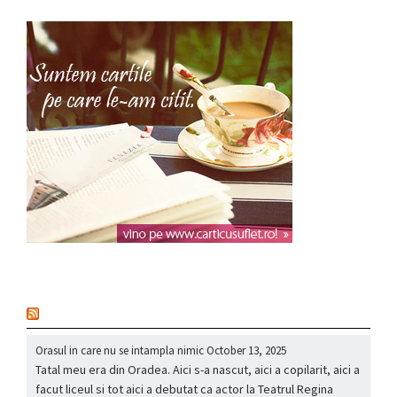
nou
Orasul in care nu se intampla nimic
October 13, 2025
Tatal meu era din Oradea. Aici s-a nascut, aici a copilarit, aici a
facut liceul si tot aici a debutat ca actor la Teatrul Regina