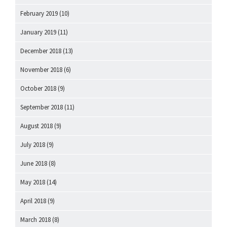
February 2019
(10)
January 2019
(11)
December 2018
(13)
November 2018
(6)
October 2018
(9)
September 2018
(11)
August 2018
(9)
July 2018
(9)
June 2018
(8)
May 2018
(14)
April 2018
(9)
March 2018
(8)