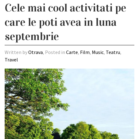
Cele mai cool activitati pe
care le poti avea in luna
septembrie
Written by
Otrava
, Posted in
Carte
,
Film
,
Music
,
Teatru
,
Travel