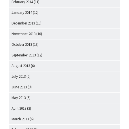
February 2014
(11)
January 2014
(12)
December 2013
(15)
November 2013
(10)
October 2013
(13)
September 2013
(12)
August 2013
(6)
July 2013
(5)
June 2013
(3)
May 2013
(5)
April 2013
(2)
March 2013
(6)