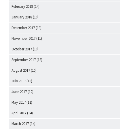
February 2018
(14)
January 2018
(10)
December 2017
(13)
November 2017
(11)
October 2017
(10)
September 2017
(13)
August 2017
(10)
July 2017
(10)
June 2017
(12)
May 2017
(11)
April 2017
(14)
March 2017
(14)