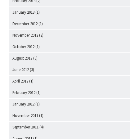
February 2013
(2)
January 2013
(1)
December 2012
(1)
November 2012
(2)
October 2012
(1)
August 2012
(3)
June 2012
(3)
April 2012
(1)
February 2012
(1)
January 2012
(1)
November 2011
(1)
September 2011
(4)
August 2011
(1)