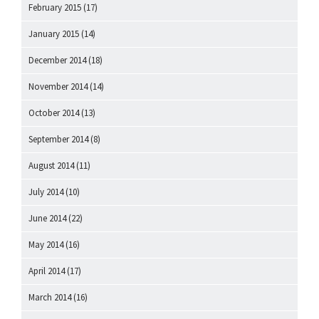
February 2015
(17)
January 2015
(14)
December 2014
(18)
November 2014
(14)
October 2014
(13)
September 2014
(8)
August 2014
(11)
July 2014
(10)
June 2014
(22)
May 2014
(16)
April 2014
(17)
March 2014
(16)