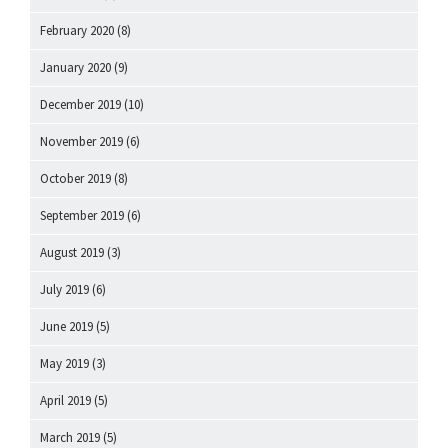
February 2020
(8)
January 2020
(9)
December 2019
(10)
November 2019
(6)
October 2019
(8)
September 2019
(6)
August 2019
(3)
July 2019
(6)
June 2019
(5)
May 2019
(3)
April 2019
(5)
March 2019
(5)