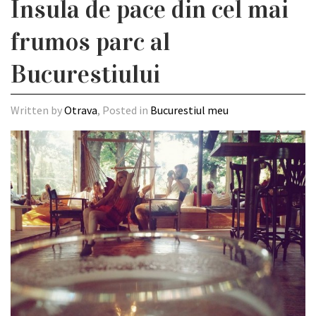
Insula de pace din cel mai
frumos parc al
Bucurestiului
Written by
Otrava
, Posted in
Bucurestiul meu