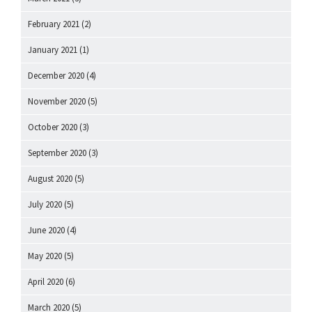
February 2021
(2)
January 2021
(1)
December 2020
(4)
November 2020
(5)
October 2020
(3)
September 2020
(3)
August 2020
(5)
July 2020
(5)
June 2020
(4)
May 2020
(5)
April 2020
(6)
March 2020
(5)