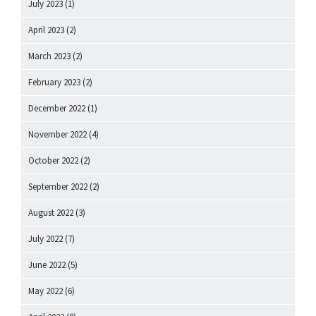
July 2023
(1)
April 2023
(2)
March 2023
(2)
February 2023
(2)
December 2022
(1)
November 2022
(4)
October 2022
(2)
September 2022
(2)
August 2022
(3)
July 2022
(7)
June 2022
(5)
May 2022
(6)