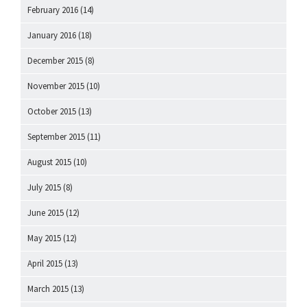
February 2016
(14)
January 2016
(18)
December 2015
(8)
November 2015
(10)
October 2015
(13)
September 2015
(11)
August 2015
(10)
July 2015
(8)
June 2015
(12)
May 2015
(12)
April 2015
(13)
March 2015
(13)