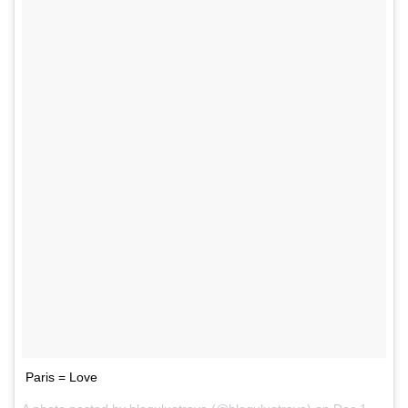
Paris = Love