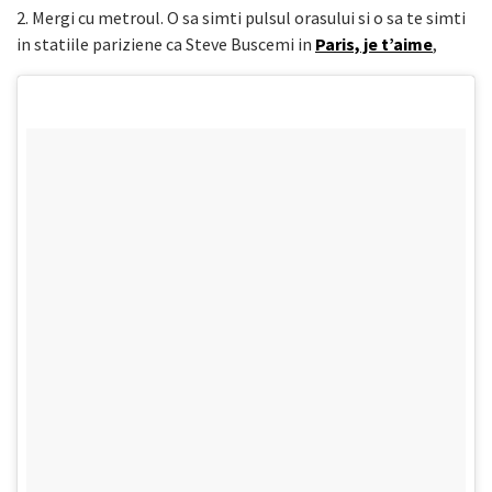
2. Mergi cu metroul. O sa simti pulsul orasului si o sa te simti
in statiile pariziene ca Steve Buscemi in
Paris, je t’aime
,