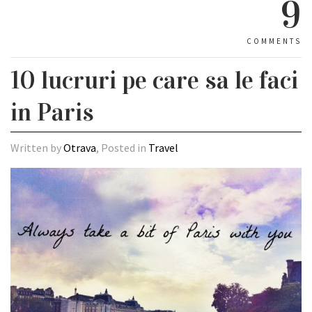
9
COMMENTS
10 lucruri pe care sa le faci
in Paris
Written by
Otrava
, Posted in
Travel