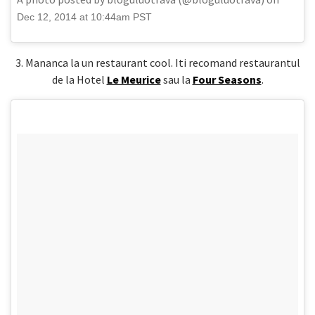
Dec 12, 2014 at 10:44am PST
3. Mananca la un restaurant cool. Iti recomand restaurantul
de la Hotel
Le Meurice
sau la
Four Seasons
.