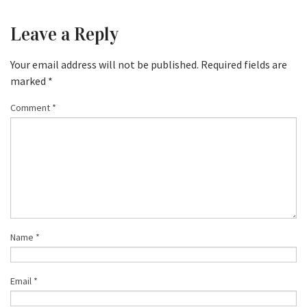
Leave a Reply
Your email address will not be published.
Required fields are
marked
*
Comment
*
Name
*
Email
*