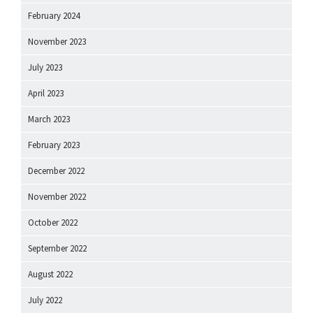
February 2024
November 2023
July 2023
April 2023
March 2023
February 2023
December 2022
November 2022
October 2022
September 2022
August 2022
July 2022