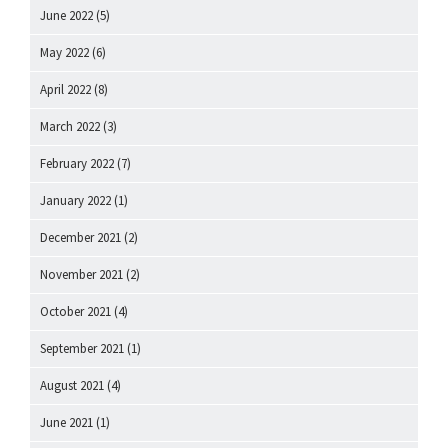
June 2022
(5)
May 2022
(6)
April 2022
(8)
March 2022
(3)
February 2022
(7)
January 2022
(1)
December 2021
(2)
November 2021
(2)
October 2021
(4)
September 2021
(1)
August 2021
(4)
June 2021
(1)