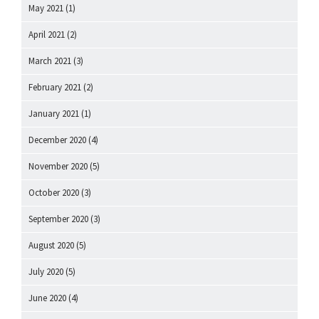
May 2021
(1)
April 2021
(2)
March 2021
(3)
February 2021
(2)
January 2021
(1)
December 2020
(4)
November 2020
(5)
October 2020
(3)
September 2020
(3)
August 2020
(5)
July 2020
(5)
June 2020
(4)