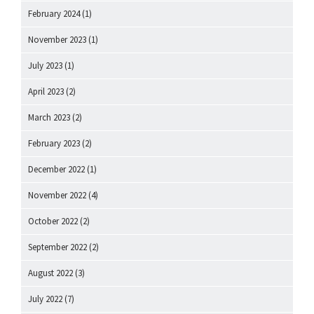
February 2024
(1)
November 2023
(1)
July 2023
(1)
April 2023
(2)
March 2023
(2)
February 2023
(2)
December 2022
(1)
November 2022
(4)
October 2022
(2)
September 2022
(2)
August 2022
(3)
July 2022
(7)