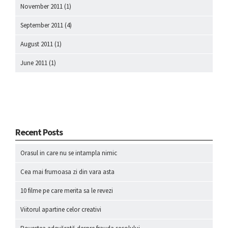
November 2011
(1)
September 2011
(4)
August 2011
(1)
June 2011
(1)
Recent Posts
Orasul in care nu se intampla nimic
Cea mai frumoasa zi din vara asta
10 filme pe care merita sa le revezi
Viitorul apartine celor creativi