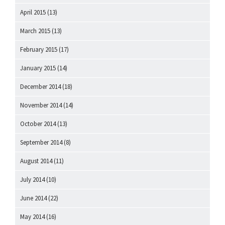
April 2015
(13)
March 2015
(13)
February 2015
(17)
January 2015
(14)
December 2014
(18)
November 2014
(14)
October 2014
(13)
September 2014
(8)
August 2014
(11)
July 2014
(10)
June 2014
(22)
May 2014
(16)