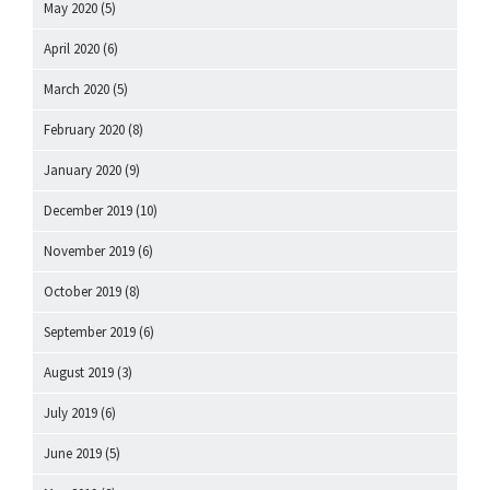
May 2020
(5)
April 2020
(6)
March 2020
(5)
February 2020
(8)
January 2020
(9)
December 2019
(10)
November 2019
(6)
October 2019
(8)
September 2019
(6)
August 2019
(3)
July 2019
(6)
June 2019
(5)