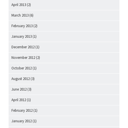
April 2013
(2)
March 2013
(6)
February 2013
(2)
January 2013
(1)
December 2012
(1)
November 2012
(2)
October 2012
(1)
August 2012
(3)
June 2012
(3)
April 2012
(1)
February 2012
(1)
January 2012
(1)