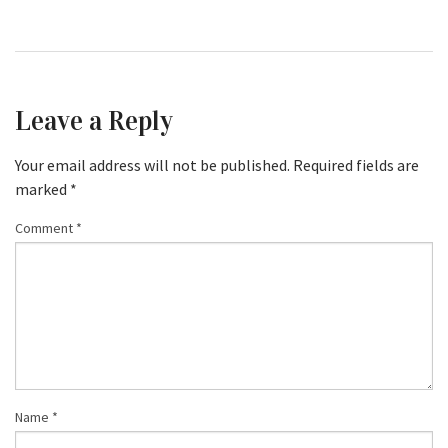
Leave a Reply
Your email address will not be published.
Required fields are
marked
*
Comment
*
Name
*