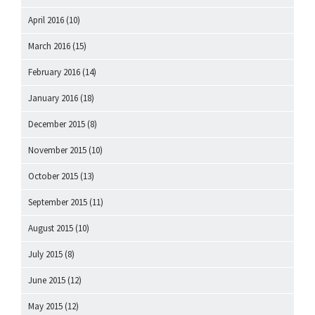
April 2016
(10)
March 2016
(15)
February 2016
(14)
January 2016
(18)
December 2015
(8)
November 2015
(10)
October 2015
(13)
September 2015
(11)
August 2015
(10)
July 2015
(8)
June 2015
(12)
May 2015
(12)