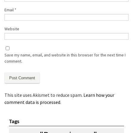
Email
*
Website
Save my name, email, and website in this browser for the next time I
comment.
This site uses Akismet to reduce spam.
Learn how your
comment data is processed
.
Tags