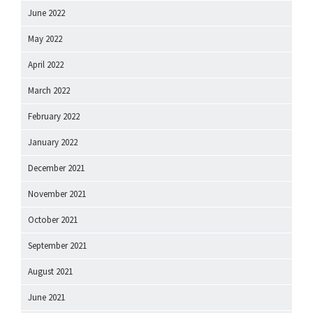
June 2022
May 2022
April 2022
March 2022
February 2022
January 2022
December 2021
November 2021
October 2021
September 2021
August 2021
June 2021