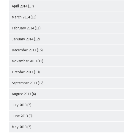
April 2014
(17)
March 2014
(16)
February 2014
(11)
January 2014
(12)
December 2013
(15)
November 2013
(10)
October 2013
(13)
September 2013
(12)
August 2013
(6)
July 2013
(5)
June 2013
(3)
May 2013
(5)