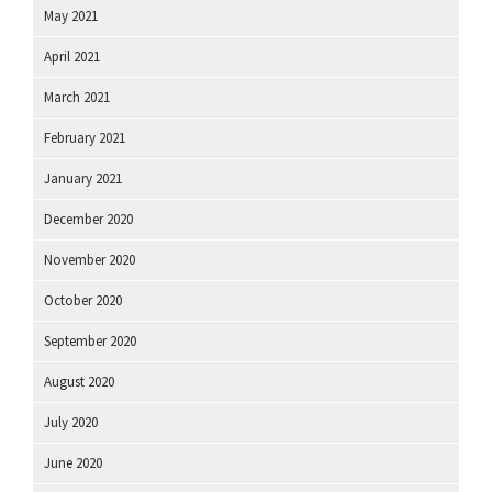
May 2021
April 2021
March 2021
February 2021
January 2021
December 2020
November 2020
October 2020
September 2020
August 2020
July 2020
June 2020