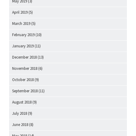
May 2019
(3)
April 2019
(5)
March 2019
(5)
February 2019
(10)
January 2019
(11)
December 2018
(13)
November 2018
(6)
October 2018
(9)
September 2018
(11)
August 2018
(9)
July 2018
(9)
June 2018
(8)
May 2018
(14)