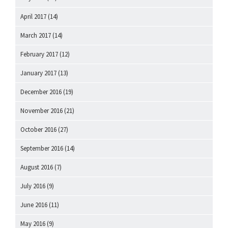
April 2017
(14)
March 2017
(14)
February 2017
(12)
January 2017
(13)
December 2016
(19)
November 2016
(21)
October 2016
(27)
September 2016
(14)
August 2016
(7)
July 2016
(9)
June 2016
(11)
May 2016
(9)