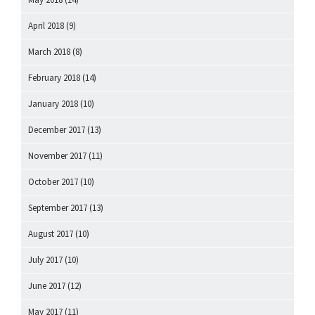
April 2018
(9)
March 2018
(8)
February 2018
(14)
January 2018
(10)
December 2017
(13)
November 2017
(11)
October 2017
(10)
September 2017
(13)
August 2017
(10)
July 2017
(10)
June 2017
(12)
May 2017
(11)