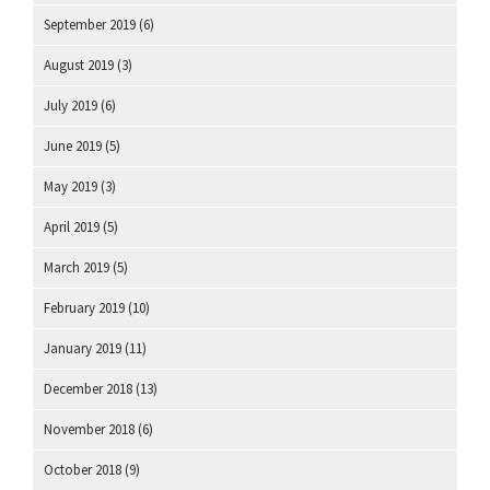
September 2019
(6)
August 2019
(3)
July 2019
(6)
June 2019
(5)
May 2019
(3)
April 2019
(5)
March 2019
(5)
February 2019
(10)
January 2019
(11)
December 2018
(13)
November 2018
(6)
October 2018
(9)