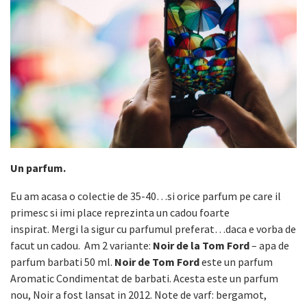
Un parfum.
Eu am acasa o colectie de 35-40…si orice parfum pe care il
primesc si imi place reprezinta un cadou foarte
inspirat. Mergi la sigur cu parfumul preferat…daca e vorba de
facut un cadou. Am 2 variante:
Noir de la Tom Ford
– apa de
parfum barbati 50 ml.
Noir de Tom Ford
este un parfum
Aromatic Condimentat de barbati. Acesta este un parfum
nou, Noir a fost lansat in 2012. Note de varf: bergamot,