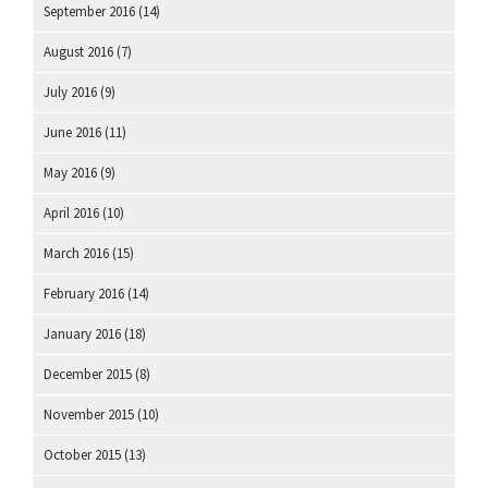
September 2016
(14)
August 2016
(7)
July 2016
(9)
June 2016
(11)
May 2016
(9)
April 2016
(10)
March 2016
(15)
February 2016
(14)
January 2016
(18)
December 2015
(8)
November 2015
(10)
October 2015
(13)