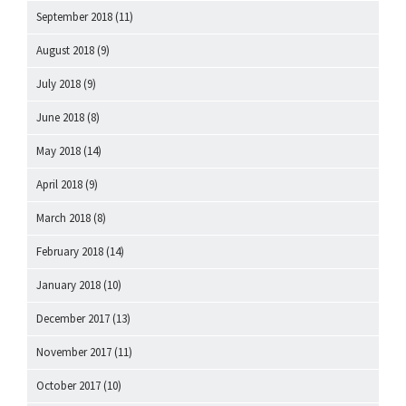
September 2018
(11)
August 2018
(9)
July 2018
(9)
June 2018
(8)
May 2018
(14)
April 2018
(9)
March 2018
(8)
February 2018
(14)
January 2018
(10)
December 2017
(13)
November 2017
(11)
October 2017
(10)