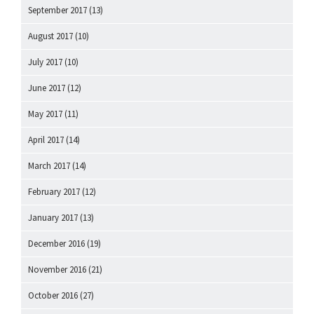
September 2017
(13)
August 2017
(10)
July 2017
(10)
June 2017
(12)
May 2017
(11)
April 2017
(14)
March 2017
(14)
February 2017
(12)
January 2017
(13)
December 2016
(19)
November 2016
(21)
October 2016
(27)