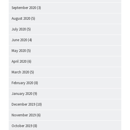
September 2020
(3)
August 2020
(5)
July 2020
(5)
June 2020
(4)
May 2020
(5)
April 2020
(6)
March 2020
(5)
February 2020
(8)
January 2020
(9)
December 2019
(10)
November 2019
(6)
October 2019
(8)