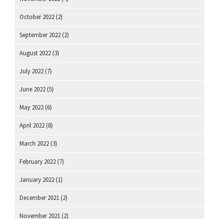
October 2022
(2)
September 2022
(2)
August 2022
(3)
July 2022
(7)
June 2022
(5)
May 2022
(6)
April 2022
(8)
March 2022
(3)
February 2022
(7)
January 2022
(1)
December 2021
(2)
November 2021
(2)