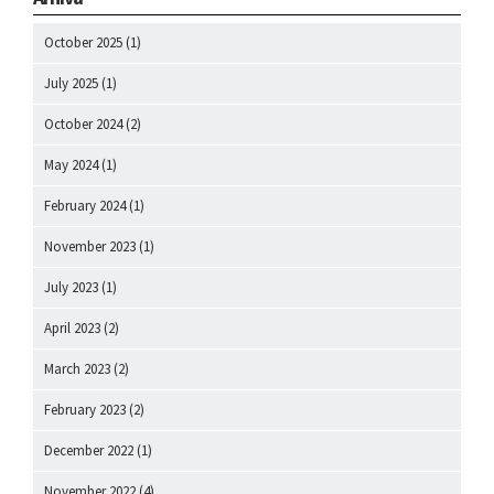
October 2025
(1)
July 2025
(1)
October 2024
(2)
May 2024
(1)
February 2024
(1)
November 2023
(1)
July 2023
(1)
April 2023
(2)
March 2023
(2)
February 2023
(2)
December 2022
(1)
November 2022
(4)