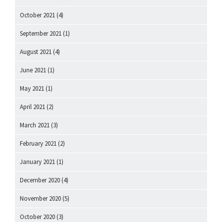
October 2021
(4)
September 2021
(1)
August 2021
(4)
June 2021
(1)
May 2021
(1)
April 2021
(2)
March 2021
(3)
February 2021
(2)
January 2021
(1)
December 2020
(4)
November 2020
(5)
October 2020
(3)