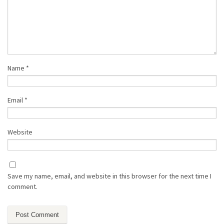
Name
*
Email
*
Website
Save my name, email, and website in this browser for the next time I
comment.