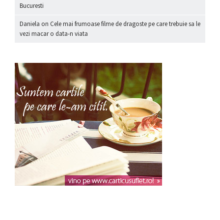
Bucuresti
Daniela
on
Cele mai frumoase filme de dragoste pe care trebuie sa le
vezi macar o data-n viata