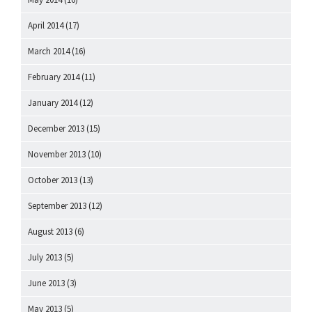
April 2014
(17)
March 2014
(16)
February 2014
(11)
January 2014
(12)
December 2013
(15)
November 2013
(10)
October 2013
(13)
September 2013
(12)
August 2013
(6)
July 2013
(5)
June 2013
(3)
May 2013
(5)