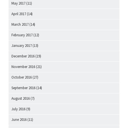
May 2017
(11)
April 2017
(14)
March 2017
(14)
February 2017
(12)
January 2017
(13)
December 2016
(19)
November 2016
(21)
October 2016
(27)
September 2016
(14)
August 2016
(7)
July 2016
(9)
June 2016
(11)