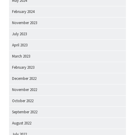
May 2024
February 2024
November 2023
July 2023
April 2023
March 2023
February 2023
December 2022
November 2022
October 2022
September 2022
August 2022
July 2022