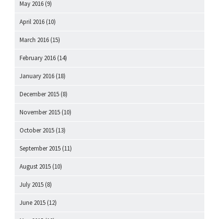
May 2016
(9)
April 2016
(10)
March 2016
(15)
February 2016
(14)
January 2016
(18)
December 2015
(8)
November 2015
(10)
October 2015
(13)
September 2015
(11)
August 2015
(10)
July 2015
(8)
June 2015
(12)