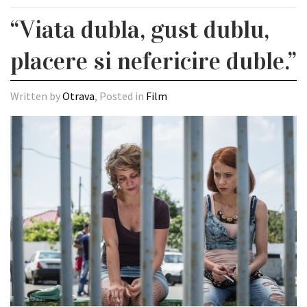
“Viata dubla, gust dublu,
placere si nefericire duble.”
Written by
Otrava
, Posted in
Film