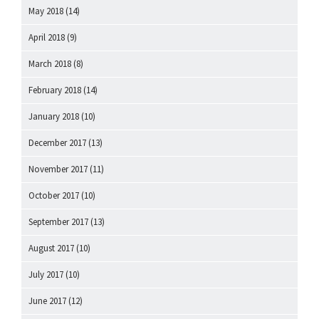
May 2018
(14)
April 2018
(9)
March 2018
(8)
February 2018
(14)
January 2018
(10)
December 2017
(13)
November 2017
(11)
October 2017
(10)
September 2017
(13)
August 2017
(10)
July 2017
(10)
June 2017
(12)