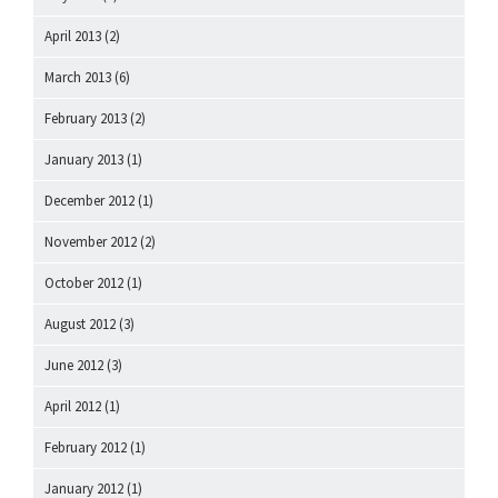
April 2013
(2)
March 2013
(6)
February 2013
(2)
January 2013
(1)
December 2012
(1)
November 2012
(2)
October 2012
(1)
August 2012
(3)
June 2012
(3)
April 2012
(1)
February 2012
(1)
January 2012
(1)