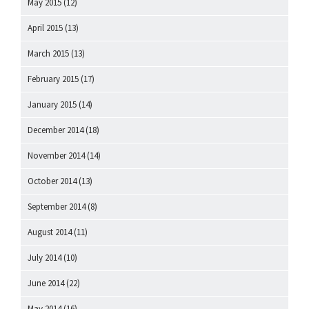
May 2015
(12)
April 2015
(13)
March 2015
(13)
February 2015
(17)
January 2015
(14)
December 2014
(18)
November 2014
(14)
October 2014
(13)
September 2014
(8)
August 2014
(11)
July 2014
(10)
June 2014
(22)
May 2014
(16)