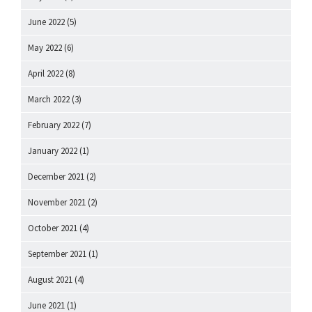
June 2022
(5)
May 2022
(6)
April 2022
(8)
March 2022
(3)
February 2022
(7)
January 2022
(1)
December 2021
(2)
November 2021
(2)
October 2021
(4)
September 2021
(1)
August 2021
(4)
June 2021
(1)