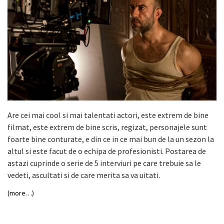
Are cei mai cool si mai talentati actori, este extrem de bine
filmat, este extrem de bine scris, regizat, personajele sunt
foarte bine conturate, e din ce in ce mai bun de la un sezon la
altul si este facut de o echipa de profesionisti. Postarea de
astazi cuprinde o serie de 5 interviuri pe care trebuie sa le
vedeti, ascultati si de care merita sa va uitati.
(more…)