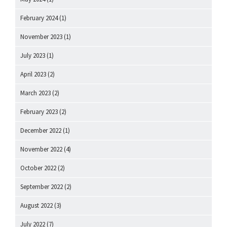
February 2024
(1)
November 2023
(1)
July 2023
(1)
April 2023
(2)
March 2023
(2)
February 2023
(2)
December 2022
(1)
November 2022
(4)
October 2022
(2)
September 2022
(2)
August 2022
(3)
July 2022
(7)