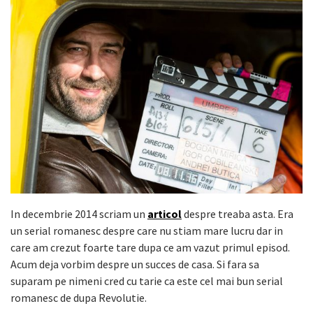
In decembrie 2014 scriam un
articol
despre treaba asta. Era
un serial romanesc despre care nu stiam mare lucru dar in
care am crezut foarte tare dupa ce am vazut primul episod.
Acum deja vorbim despre un succes de casa. Si fara sa
suparam pe nimeni cred cu tarie ca este cel mai bun serial
romanesc de dupa Revolutie.