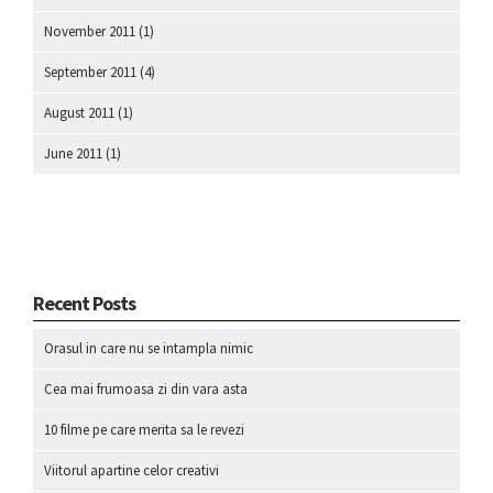
November 2011
(1)
September 2011
(4)
August 2011
(1)
June 2011
(1)
Recent Posts
Orasul in care nu se intampla nimic
Cea mai frumoasa zi din vara asta
10 filme pe care merita sa le revezi
Viitorul apartine celor creativi