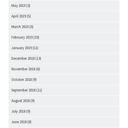
May 2019
(3)
April 2019
(5)
March 2019
(5)
February 2019
(10)
January 2019
(11)
December 2018
(13)
November 2018
(6)
October 2018
(9)
September 2018
(11)
August 2018
(9)
July 2018
(9)
June 2018
(8)