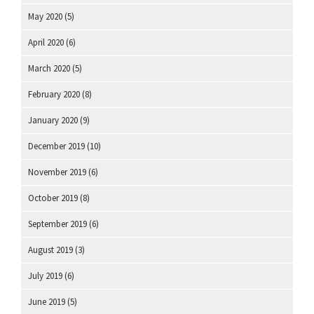
May 2020
(5)
April 2020
(6)
March 2020
(5)
February 2020
(8)
January 2020
(9)
December 2019
(10)
November 2019
(6)
October 2019
(8)
September 2019
(6)
August 2019
(3)
July 2019
(6)
June 2019
(5)