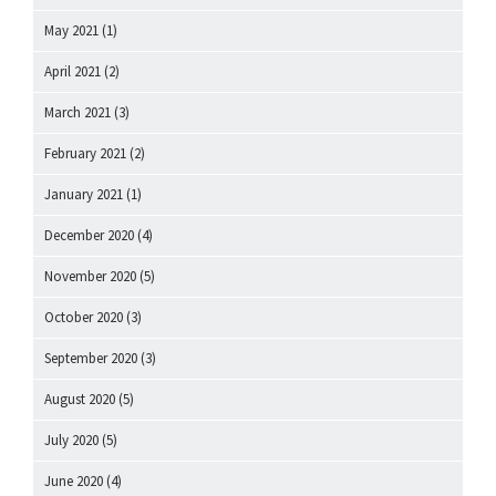
May 2021
(1)
April 2021
(2)
March 2021
(3)
February 2021
(2)
January 2021
(1)
December 2020
(4)
November 2020
(5)
October 2020
(3)
September 2020
(3)
August 2020
(5)
July 2020
(5)
June 2020
(4)