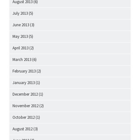
August 2013
(6)
July 2013
(5)
June 2013
(3)
May 2013
(5)
April 2013
(2)
March 2013
(6)
February 2013
(2)
January 2013
(1)
December 2012
(1)
November 2012
(2)
October 2012
(1)
August 2012
(3)