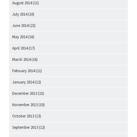
August 2014
(11)
July 2014
(10)
June 2014
(22)
May 2014
(16)
April 2014
(17)
March 2014
(16)
February 2014
(11)
January 2014
(12)
December 2013
(15)
November 2013
(10)
October 2013
(13)
September 2013
(12)