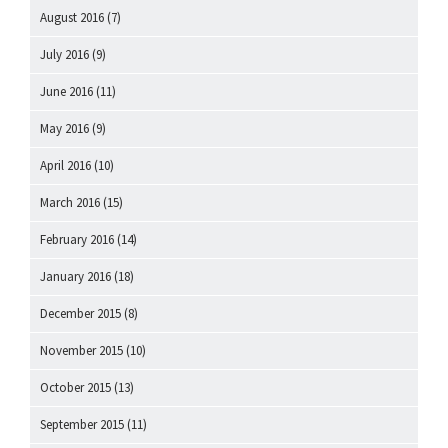
August 2016
(7)
July 2016
(9)
June 2016
(11)
May 2016
(9)
April 2016
(10)
March 2016
(15)
February 2016
(14)
January 2016
(18)
December 2015
(8)
November 2015
(10)
October 2015
(13)
September 2015
(11)