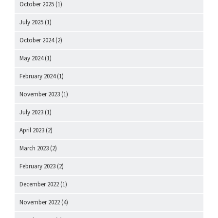
October 2025
(1)
July 2025
(1)
October 2024
(2)
May 2024
(1)
February 2024
(1)
November 2023
(1)
July 2023
(1)
April 2023
(2)
March 2023
(2)
February 2023
(2)
December 2022
(1)
November 2022
(4)