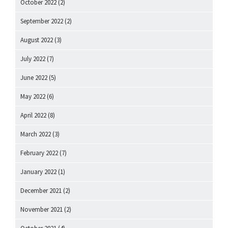
October 2022
(2)
September 2022
(2)
August 2022
(3)
July 2022
(7)
June 2022
(5)
May 2022
(6)
April 2022
(8)
March 2022
(3)
February 2022
(7)
January 2022
(1)
December 2021
(2)
November 2021
(2)