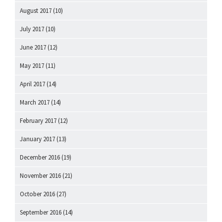
August 2017
(10)
July 2017
(10)
June 2017
(12)
May 2017
(11)
April 2017
(14)
March 2017
(14)
February 2017
(12)
January 2017
(13)
December 2016
(19)
November 2016
(21)
October 2016
(27)
September 2016
(14)