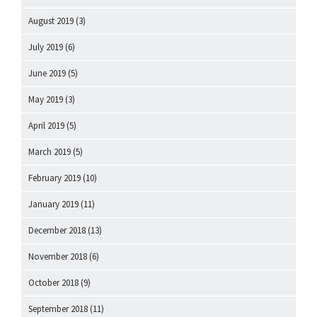
August 2019
(3)
July 2019
(6)
June 2019
(5)
May 2019
(3)
April 2019
(5)
March 2019
(5)
February 2019
(10)
January 2019
(11)
December 2018
(13)
November 2018
(6)
October 2018
(9)
September 2018
(11)