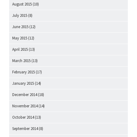
August 2015
(10)
July 2015
(8)
June 2015
(12)
May 2015
(12)
April 2015
(13)
March 2015
(13)
February 2015
(17)
January 2015
(14)
December 2014
(18)
November 2014
(14)
October 2014
(13)
September 2014
(8)