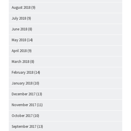
August 2018
(9)
July 2018
(9)
June 2018
(8)
May 2018
(14)
April 2018
(9)
March 2018
(8)
February 2018
(14)
January 2018
(10)
December 2017
(13)
November 2017
(11)
October 2017
(10)
September 2017
(13)