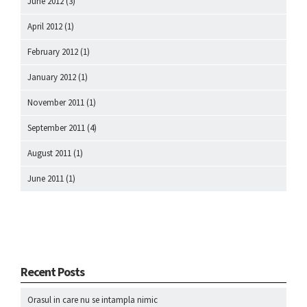
June 2012
(3)
April 2012
(1)
February 2012
(1)
January 2012
(1)
November 2011
(1)
September 2011
(4)
August 2011
(1)
June 2011
(1)
Recent Posts
Orasul in care nu se intampla nimic