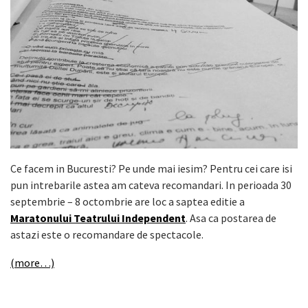
Ce facem in Bucuresti? Pe unde mai iesim? Pentru cei care isi
pun intrebarile astea am cateva recomandari. In perioada 30
septembrie – 8 octombrie are loc a saptea editie a
Maratonului Teatrului Independent
. Asa ca postarea de
astazi este o recomandare de spectacole.
(more…)