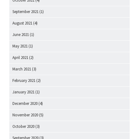
October 2021
(4)
September 2021
(1)
August 2021
(4)
June 2021
(1)
May 2021
(1)
April 2021
(2)
March 2021
(3)
February 2021
(2)
January 2021
(1)
December 2020
(4)
November 2020
(5)
October 2020
(3)
September 2020
(3)