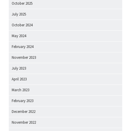
October 2025
July 2025
October 2024
May 2024
February 2024
November 2023
July 2023
April 2023
March 2023
February 2023
December 2022
November 2022