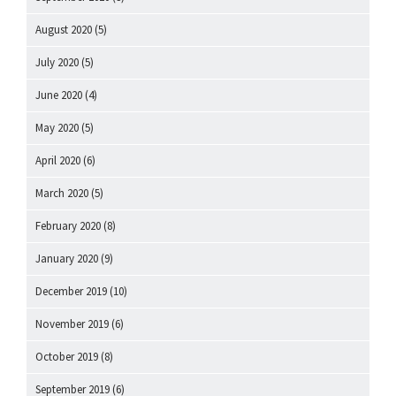
August 2020
(5)
July 2020
(5)
June 2020
(4)
May 2020
(5)
April 2020
(6)
March 2020
(5)
February 2020
(8)
January 2020
(9)
December 2019
(10)
November 2019
(6)
October 2019
(8)
September 2019
(6)